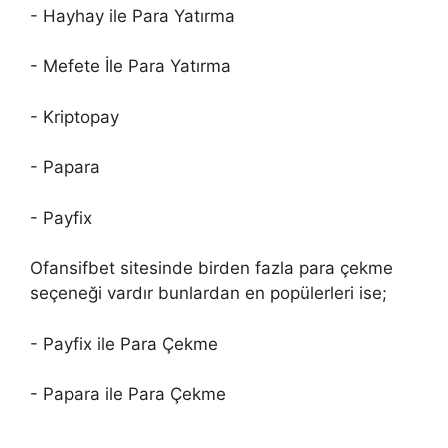
- Hayhay ile Para Yatırma
- Mefete İle Para Yatırma
- Kriptopay
- Papara
- Payfix
Ofansifbet sitesinde birden fazla para çekme
seçeneği vardır bunlardan en popülerleri ise;
- Payfix ile Para Çekme
- Papara ile Para Çekme