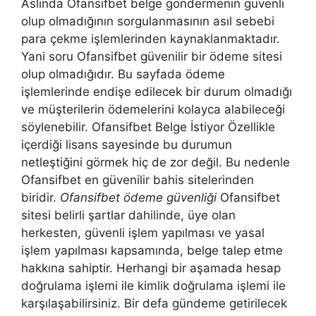
Aslında Ofansifbet belge göndermenin güvenli
olup olmadığının sorgulanmasının asıl sebebi
para çekme işlemlerinden kaynaklanmaktadır.
Yani soru Ofansifbet güvenilir bir ödeme sitesi
olup olmadığıdır. Bu sayfada ödeme
işlemlerinde endişe edilecek bir durum olmadığı
ve müşterilerin ödemelerini kolayca alabileceği
söylenebilir. Ofansifbet Belge İstiyor Özellikle
içerdiği lisans sayesinde bu durumun
netleştiğini görmek hiç de zor değil. Bu nedenle
Ofansifbet en güvenilir bahis sitelerinden
biridir.
Ofansifbet ödeme güvenliği
Ofansifbet
sitesi belirli şartlar dahilinde, üye olan
herkesten, güvenli işlem yapılması ve yasal
işlem yapılması kapsamında, belge talep etme
hakkına sahiptir. Herhangi bir aşamada hesap
doğrulama işlemi ile kimlik doğrulama işlemi ile
karşılaşabilirsiniz. Bir defa gündeme getirilecek