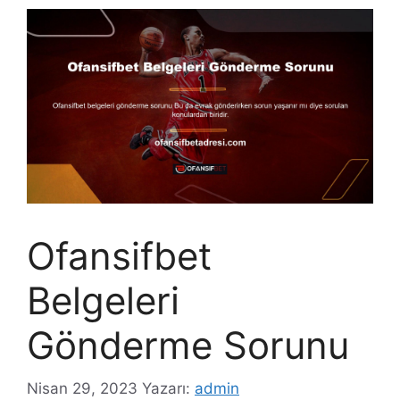
Ofansifbet
Belgeleri
Gönderme Sorunu
Nisan 29, 2023
Yazarı:
admin