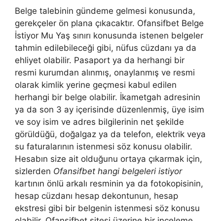
Belge talebinin gündeme gelmesi konusunda,
gerekçeler ön plana çıkacaktır. Ofansifbet Belge
İstiyor Mu Yaş sınırı konusunda istenen belgeler
tahmin edilebileceği gibi, nüfus cüzdanı ya da
ehliyet olabilir. Pasaport ya da herhangi bir
resmi kurumdan alınmış, onaylanmış ve resmi
olarak kimlik yerine geçmesi kabul edilen
herhangi bir belge olabilir. İkametgah adresinin
ya da son 3 ay içerisinde düzenlenmiş, üye isim
ve soy isim ve adres bilgilerinin net şekilde
görüldüğü, doğalgaz ya da telefon, elektrik veya
su faturalarının istenmesi söz konusu olabilir.
Hesabın size ait olduğunu ortaya çıkarmak için,
sizlerden
Ofansifbet hangi belgeleri istiyor
kartının önlü arkalı resminin ya da fotokopisinin,
hesap cüzdanı hesap dekontunun, hesap
ekstresi gibi bir belgenin istenmesi söz konusu
olabilir. Ofansifbet sitesi üzerine bir inceleme