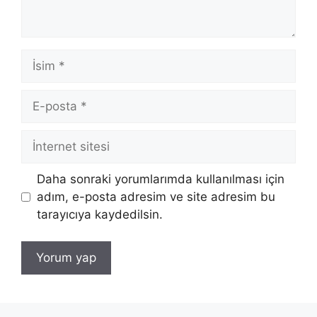
İsim
E-
posta
İnternet
sitesi
Daha sonraki yorumlarımda kullanılması için
adım, e-posta adresim ve site adresim bu
tarayıcıya kaydedilsin.