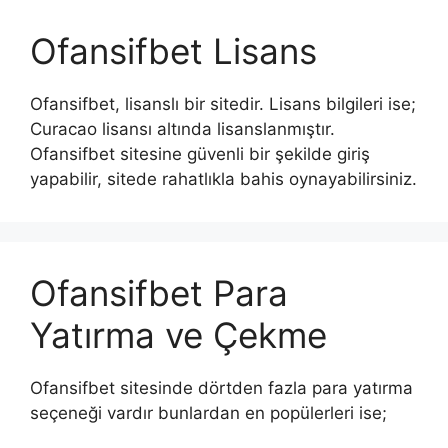
Ofansifbet Lisans
Ofansifbet, lisanslı bir sitedir. Lisans bilgileri ise;
Curacao lisansı altında lisanslanmıştır.
Ofansifbet sitesine güvenli bir şekilde giriş
yapabilir, sitede rahatlıkla bahis oynayabilirsiniz.
Ofansifbet Para
Yatırma ve Çekme
Ofansifbet sitesinde dörtden fazla para yatırma
seçeneği vardır bunlardan en popülerleri ise;