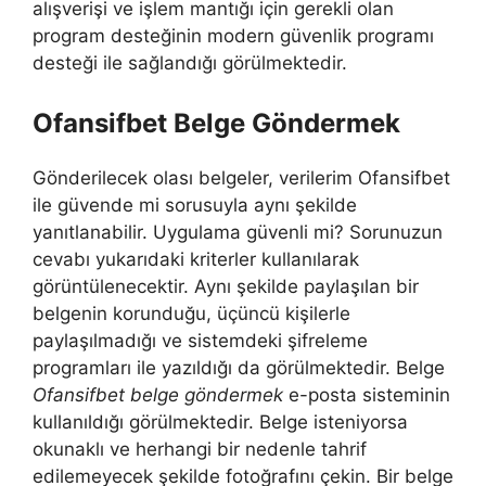
alışverişi ve işlem mantığı için gerekli olan
program desteğinin modern güvenlik programı
desteği ile sağlandığı görülmektedir.
Ofansifbet Belge Göndermek
Gönderilecek olası belgeler, verilerim Ofansifbet
ile güvende mi sorusuyla aynı şekilde
yanıtlanabilir. Uygulama güvenli mi? Sorunuzun
cevabı yukarıdaki kriterler kullanılarak
görüntülenecektir. Aynı şekilde paylaşılan bir
belgenin korunduğu, üçüncü kişilerle
paylaşılmadığı ve sistemdeki şifreleme
programları ile yazıldığı da görülmektedir. Belge
Ofansifbet belge göndermek
e-posta sisteminin
kullanıldığı görülmektedir. Belge isteniyorsa
okunaklı ve herhangi bir nedenle tahrif
edilemeyecek şekilde fotoğrafını çekin. Bir belge