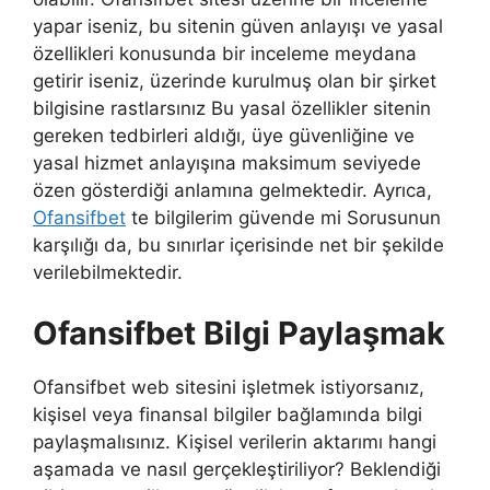
yapar iseniz, bu sitenin güven anlayışı ve yasal
özellikleri konusunda bir inceleme meydana
getirir iseniz, üzerinde kurulmuş olan bir şirket
bilgisine rastlarsınız Bu yasal özellikler sitenin
gereken tedbirleri aldığı, üye güvenliğine ve
yasal hizmet anlayışına maksimum seviyede
özen gösterdiği anlamına gelmektedir. Ayrıca,
Ofansifbet
te bilgilerim güvende mi Sorusunun
karşılığı da, bu sınırlar içerisinde net bir şekilde
verilebilmektedir.
Ofansifbet Bilgi Paylaşmak
Ofansifbet web sitesini işletmek istiyorsanız,
kişisel veya finansal bilgiler bağlamında bilgi
paylaşmalısınız. Kişisel verilerin aktarımı hangi
aşamada ve nasıl gerçekleştiriliyor? Beklendiği