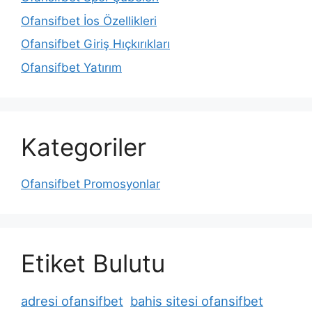
Ofansifbet İos Özellikleri
Ofansifbet Giriş Hıçkırıkları
Ofansifbet Yatırım
Kategoriler
Ofansifbet Promosyonlar
Etiket Bulutu
adresi ofansifbet
bahis sitesi ofansifbet