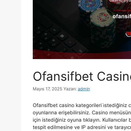
Ofansifbet Casin
Mayıs 17, 2025
Yazarı:
admin
Ofansifbet casino kategorileri i̇stediğiniz
oyunlarına erişebilirsiniz. Casino menüsü
için istediğiniz oyuna tıklayın. Kullanıcıl
tespit edilmesine ve IP adresini ve tarayıc