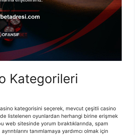
o Kategorileri
 casino kategorisini seçerek, mevcut çeşitli casino
nde listelenen oyunlardan herhangi birine erişmek
ar bu web sitesinde yorum bıraktıklarında, spam
ı ayrıntılarını tanımlamaya yardımcı olmak için