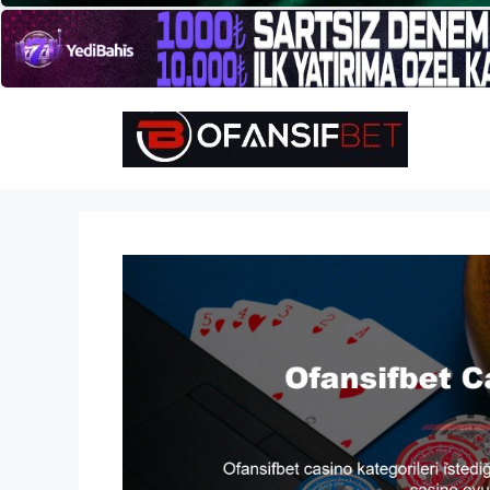
İçeriğe
atla