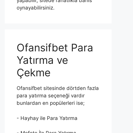
yapabilir, sitede rahatlıkla bahis
oynayabilirsiniz.
Ofansifbet Para
Yatırma ve
Çekme
Ofansifbet sitesinde dörtden fazla
para yatırma seçeneği vardır
bunlardan en popülerleri ise;
- Hayhay ile Para Yatırma