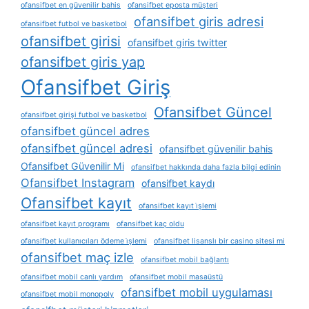
ofansifbet en güvenilir bahis
ofansifbet eposta müşteri
ofansifbet giris adresi
ofansifbet futbol ve basketbol
ofansifbet girisi
ofansifbet giris twitter
ofansifbet giris yap
Ofansifbet Giriş
Ofansifbet Güncel
ofansifbet girişi futbol ve basketbol
ofansifbet güncel adres
ofansifbet güncel adresi
ofansifbet güvenilir bahis
Ofansifbet Güvenilir Mi
ofansifbet hakkında daha fazla bilgi edinin
Ofansifbet Instagram
ofansifbet kaydı
Ofansifbet kayıt
ofansifbet kayıt i̇şlemi
ofansifbet kayıt programı
ofansifbet kaç oldu
ofansifbet kullanıcıları ödeme i̇şlemi
ofansifbet lisanslı bir casino sitesi mi
ofansifbet maç izle
ofansifbet mobil bağlantı
ofansifbet mobil canlı yardım
ofansifbet mobil masaüstü
ofansifbet mobil uygulaması
ofansifbet mobil monopoly