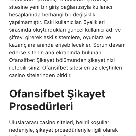
sitesine yeni bir giriş bağlantısıyla kullanıcı
hesaplarında herhangi bir değişiklik
yapılmamıştır. Eski kullanıcılar, üyelikleri
sırasında oluşturdukları güncel kullanıcı adı ve
şifreyi girerek eski sistemlere, oyunlara ve
kazançlara anında erişebilecekler. Sorun devam
ederse sitenin ana ekranında bulunan
Ofansifbet Şikayet bölümünden şikayetinizi
iletebilirsiniz. Ofansifbet sitesi en az eleştirilen
casino sitelerinden biridir.
Ofansifbet Şikayet
Prosedürleri
Uluslararası casino siteleri, belirli koşullar
nedeniyle, şikayet prosedürleriyle ilgili olarak