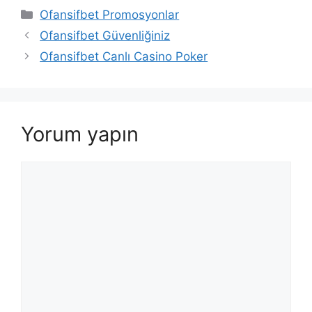
Kategoriler
Ofansifbet Promosyonlar
Ofansifbet Güvenliğiniz
Ofansifbet Canlı Casino Poker
Yorum yapın
Yorum