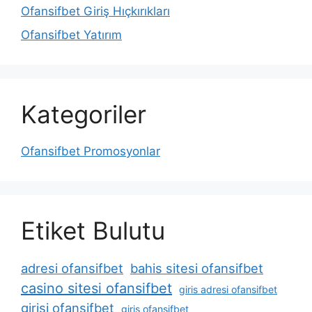
Ofansifbet Giriş Hıçkırıkları
Ofansifbet Yatırım
Kategoriler
Ofansifbet Promosyonlar
Etiket Bulutu
adresi ofansifbet
bahis sitesi ofansifbet
casino sitesi ofansifbet
giris adresi ofansifbet
girisi ofansifbet
giris ofansifbet