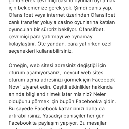
göndererek çevrimiçi casino oyunları oynamak
için beklemenize gerek yok. Şimdi bahis yap.
Ofansifbet veya internet üzerinden Ofansifbet
canlı transfer yoluyla casino oyunlarına katılan
oyuncuları bir sürpriz bekliyor. Ofansifbet,
çevrimiçi para yatırmayı ve oynamayı
kolaylaştırır. Öte yandan, para yatırırken özel
seçenekleri kullanabilirsiniz.
Örneğin, web sitesi adresiniz değiştiği için
oturum açamıyorsanız, mevcut web sitesi
oturum açma adresinizi görmek için Facebook
Now’ı ziyaret edin. Çeşitli etkinlikler hakkında
anında bilgilendirilmek ister misiniz? Neler
olduğunu görmek için bugün Facebook’a gidin.
Bu sayede Facebook kazancınızı daha da
artırabilirsiniz. Yasadışı bahisçiler her gün
Facebook’ta paylaşım yapıyor. Bu mesajlar