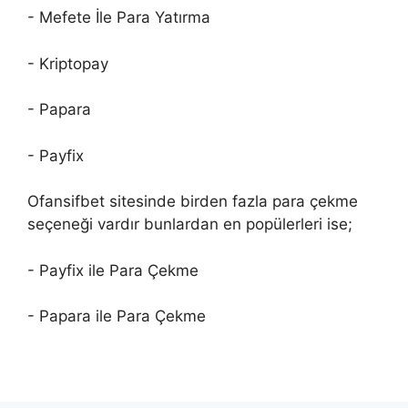
- Mefete İle Para Yatırma
- Kriptopay
- Papara
- Payfix
Ofansifbet sitesinde birden fazla para çekme
seçeneği vardır bunlardan en popülerleri ise;
- Payfix ile Para Çekme
- Papara ile Para Çekme