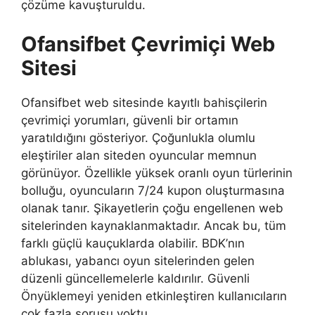
çözüme kavuşturuldu.
Ofansifbet Çevrimiçi Web
Sitesi
Ofansifbet web sitesinde kayıtlı bahisçilerin
çevrimiçi yorumları, güvenli bir ortamın
yaratıldığını gösteriyor. Çoğunlukla olumlu
eleştiriler alan siteden oyuncular memnun
görünüyor. Özellikle yüksek oranlı oyun türlerinin
bolluğu, oyuncuların 7/24 kupon oluşturmasına
olanak tanır. Şikayetlerin çoğu engellenen web
sitelerinden kaynaklanmaktadır. Ancak bu, tüm
farklı güçlü kauçuklarda olabilir. BDK’nın
ablukası, yabancı oyun sitelerinden gelen
düzenli güncellemelerle kaldırılır. Güvenli
Önyüklemeyi yeniden etkinleştiren kullanıcıların
çok fazla sorusu yoktu.