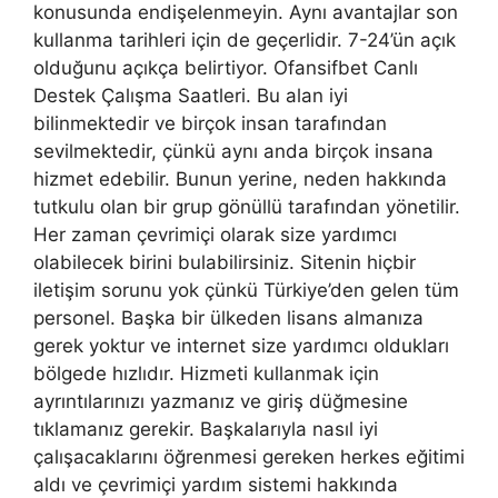
konusunda endişelenmeyin. Aynı avantajlar son
kullanma tarihleri için de geçerlidir. 7-24’ün açık
olduğunu açıkça belirtiyor. Ofansifbet Canlı
Destek Çalışma Saatleri. Bu alan iyi
bilinmektedir ve birçok insan tarafından
sevilmektedir, çünkü aynı anda birçok insana
hizmet edebilir. Bunun yerine, neden hakkında
tutkulu olan bir grup gönüllü tarafından yönetilir.
Her zaman çevrimiçi olarak size yardımcı
olabilecek birini bulabilirsiniz. Sitenin hiçbir
iletişim sorunu yok çünkü Türkiye’den gelen tüm
personel. Başka bir ülkeden lisans almanıza
gerek yoktur ve internet size yardımcı oldukları
bölgede hızlıdır. Hizmeti kullanmak için
ayrıntılarınızı yazmanız ve giriş düğmesine
tıklamanız gerekir. Başkalarıyla nasıl iyi
çalışacaklarını öğrenmesi gereken herkes eğitimi
aldı ve çevrimiçi yardım sistemi hakkında