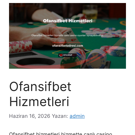
Ofansifbet
Hizmetleri
Haziran 16, 2026
Yazarı:
admin
Ofansifbet hizmetleri hizmette canlı casino