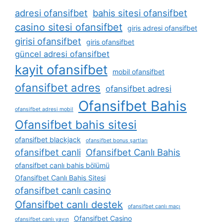
adresi ofansifbet
bahis sitesi ofansifbet
casino sitesi ofansifbet
giris adresi ofansifbet
girisi ofansifbet
giris ofansifbet
güncel adresi ofansifbet
kayit ofansifbet
mobil ofansifbet
ofansifbet adres
ofansifbet adresi
Ofansifbet Bahis
ofansifbet adresi mobil
Ofansifbet bahis sitesi
ofansifbet blackjack
ofansifbet bonus şartları
ofansifbet canli
Ofansifbet Canlı Bahis
ofansifbet canlı bahis bölümü
Ofansifbet Canlı Bahis Sitesi
ofansifbet canlı casino
Ofansifbet canlı destek
ofansifbet canlı maçı
Ofansifbet Casino
ofansifbet canlı yayın