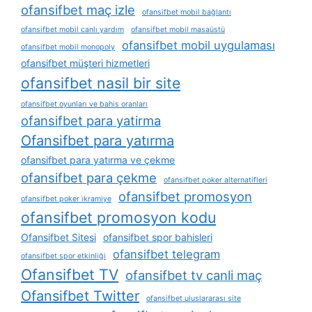
ofansifbet maç izle
ofansifbet mobil bağlantı
ofansifbet mobil canlı yardım
ofansifbet mobil masaüstü
ofansifbet mobil uygulaması
ofansifbet mobil monopoly
ofansifbet müşteri hizmetleri
ofansifbet nasil bir site
ofansifbet oyunları ve bahis oranları
ofansifbet para yatirma
Ofansifbet para yatırma
ofansifbet para yatırma ve çekme
ofansifbet para çekme
ofansifbet poker alternatifleri
ofansifbet promosyon
ofansifbet poker i̇kramiye
ofansifbet promosyon kodu
Ofansifbet Sitesi
ofansifbet spor bahisleri
ofansifbet telegram
ofansifbet spor etkinliği
Ofansifbet TV
ofansifbet tv canli maç
Ofansifbet Twitter
ofansifbet uluslararası site