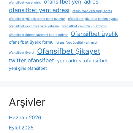
ofansifbet yeni adres
ofansifbet yasal giriş
ofansifbet yeni adresi
ofansifbet yeni giriş adres
ofansifbet yüksek oranlı canlı oyunlar
ofansifbet yüzlerce casino oyunu
ofansifbet çevrimiçi para yatırma
ofansifbet çevrimiçi platformu
Ofansifbet üyelik
ofansifbet ödeme sürecini kabul ediyor
ofansifbet üyelik formu
ofansifbet üyeliği karlı mıdır
Ofansifbet Şikayet
ofansifbet üye ol
twitter ofansifbet
yeni adresi ofansifbet
yeni giris ofansifbet
Arşivler
Haziran 2026
Eylül 2025