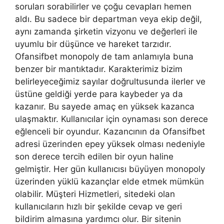
soruları sorabilirler ve çoğu cevapları hemen
aldı. Bu sadece bir departman veya ekip değil,
aynı zamanda şirketin vizyonu ve değerleri ile
uyumlu bir düşünce ve hareket tarzıdır.
Ofansifbet monopoly de tam anlamıyla buna
benzer bir mantıktadır. Karakterimiz bizim
belirleyeceğimiz sayılar doğrultusunda ilerler ve
üstüne geldiği yerde para kaybeder ya da
kazanır. Bu sayede amaç en yüksek kazanca
ulaşmaktır. Kullanıcılar için oynaması son derece
eğlenceli bir oyundur. Kazancının da Ofansifbet
adresi üzerinden epey yüksek olması nedeniyle
son derece tercih edilen bir oyun haline
gelmiştir. Her gün kullanıcısı büyüyen monopoly
üzerinden yüklü kazançlar elde etmek mümkün
olabilir. Müşteri Hizmetleri, sitedeki olan
kullanıcıların hızlı bir şekilde cevap ve geri
bildirim almasına yardımcı olur. Bir sitenin