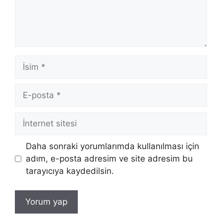
İsim
E-
posta
İnternet
sitesi
Daha sonraki yorumlarımda kullanılması için
adım, e-posta adresim ve site adresim bu
tarayıcıya kaydedilsin.