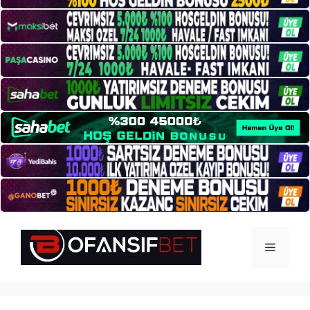
İçeriğe
atla
Menü