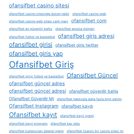
ofansifbet casino sitesi
ofansifbet casino sitesinde durum nedir
ofansifbet casino web
ofansifbet com
ofansifbet casino web sitesi canlı maçı
ofansifbet en güvenilir bahis
ofansifbet eposta müşteri
ofansifbet giris adresi
ofansifbet futbol ve basketbol
ofansifbet girisi
ofansifbet giris twitter
ofansifbet giris yap
Ofansifbet Giriş
Ofansifbet Güncel
ofansifbet girişi futbol ve basketbol
ofansifbet güncel adres
ofansifbet güncel adresi
ofansifbet güvenilir bahis
Ofansifbet Güvenilir Mi
ofansifbet hakkında daha fazla bilgi edinin
Ofansifbet Instagram
ofansifbet kaydı
Ofansifbet kayıt
ofansifbet kayıt i̇şlemi
ofansifbet kayıt programı
ofansifbet kaç oldu
ofansifbet kullanıcıları ödeme i̇şlemi
ofansifbet lisanslı bir casino sitesi mi