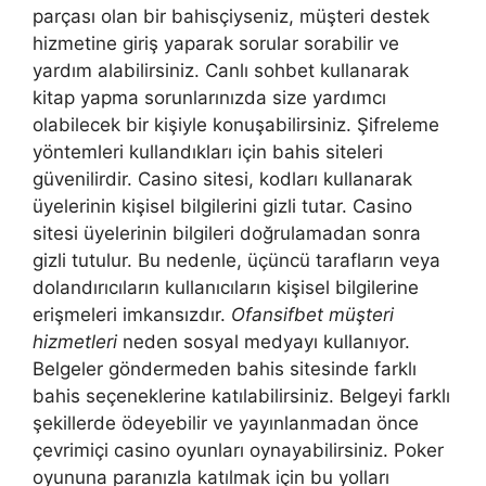
parçası olan bir bahisçiyseniz, müşteri destek
hizmetine giriş yaparak sorular sorabilir ve
yardım alabilirsiniz. Canlı sohbet kullanarak
kitap yapma sorunlarınızda size yardımcı
olabilecek bir kişiyle konuşabilirsiniz. Şifreleme
yöntemleri kullandıkları için bahis siteleri
güvenilirdir. Casino sitesi, kodları kullanarak
üyelerinin kişisel bilgilerini gizli tutar. Casino
sitesi üyelerinin bilgileri doğrulamadan sonra
gizli tutulur. Bu nedenle, üçüncü tarafların veya
dolandırıcıların kullanıcıların kişisel bilgilerine
erişmeleri imkansızdır.
Ofansifbet müşteri
hizmetleri
neden sosyal medyayı kullanıyor.
Belgeler göndermeden bahis sitesinde farklı
bahis seçeneklerine katılabilirsiniz. Belgeyi farklı
şekillerde ödeyebilir ve yayınlanmadan önce
çevrimiçi casino oyunları oynayabilirsiniz. Poker
oyununa paranızla katılmak için bu yolları