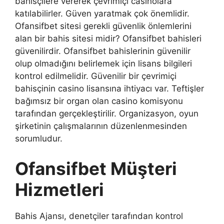
bahisçilere vererek çevrimiçi casinolara
katılabilirler. Güven yaratmak çok önemlidir.
Ofansifbet sitesi gerekli güvenlik önlemlerini
alan bir bahis sitesi midir? Ofansifbet bahisleri
güvenilirdir. Ofansifbet bahislerinin güvenilir
olup olmadığını belirlemek için lisans bilgileri
kontrol edilmelidir. Güvenilir bir çevrimiçi
bahisçinin casino lisansına ihtiyacı var. Teftişler
bağımsız bir organ olan casino komisyonu
tarafından gerçekleştirilir. Organizasyon, oyun
şirketinin çalışmalarının düzenlenmesinden
sorumludur.
Ofansifbet Müşteri
Hizmetleri
Bahis Ajansı, denetçiler tarafından kontrol