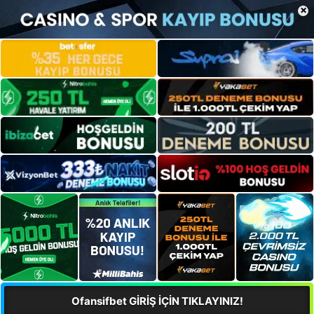
×
Ofansifbet GİRİŞ İÇİN TIKLAYINIZ!