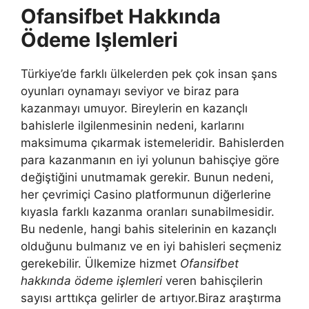
Ofansifbet Hakkında
Ödeme Işlemleri
Türkiye’de farklı ülkelerden pek çok insan şans
oyunları oynamayı seviyor ve biraz para
kazanmayı umuyor. Bireylerin en kazançlı
bahislerle ilgilenmesinin nedeni, karlarını
maksimuma çıkarmak istemeleridir. Bahislerden
para kazanmanın en iyi yolunun bahisçiye göre
değiştiğini unutmamak gerekir. Bunun nedeni,
her çevrimiçi Casino platformunun diğerlerine
kıyasla farklı kazanma oranları sunabilmesidir.
Bu nedenle, hangi bahis sitelerinin en kazançlı
olduğunu bulmanız ve en iyi bahisleri seçmeniz
gerekebilir. Ülkemize hizmet
Ofansifbet
hakkında ödeme işlemleri
veren bahisçilerin
sayısı arttıkça gelirler de artıyor.Biraz araştırma