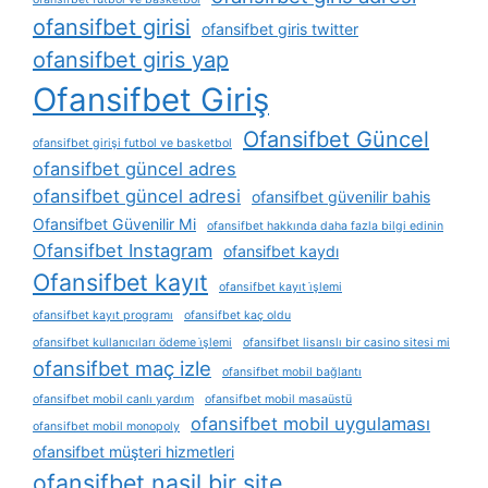
ofansifbet girisi
ofansifbet giris twitter
ofansifbet giris yap
Ofansifbet Giriş
Ofansifbet Güncel
ofansifbet girişi futbol ve basketbol
ofansifbet güncel adres
ofansifbet güncel adresi
ofansifbet güvenilir bahis
Ofansifbet Güvenilir Mi
ofansifbet hakkında daha fazla bilgi edinin
Ofansifbet Instagram
ofansifbet kaydı
Ofansifbet kayıt
ofansifbet kayıt i̇şlemi
ofansifbet kayıt programı
ofansifbet kaç oldu
ofansifbet kullanıcıları ödeme i̇şlemi
ofansifbet lisanslı bir casino sitesi mi
ofansifbet maç izle
ofansifbet mobil bağlantı
ofansifbet mobil canlı yardım
ofansifbet mobil masaüstü
ofansifbet mobil uygulaması
ofansifbet mobil monopoly
ofansifbet müşteri hizmetleri
ofansifbet nasil bir site