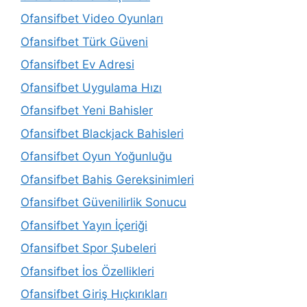
Ofansifbet Video Oyunları
Ofansifbet Türk Güveni
Ofansifbet Ev Adresi
Ofansifbet Uygulama Hızı
Ofansifbet Yeni Bahisler
Ofansifbet Blackjack Bahisleri
Ofansifbet Oyun Yoğunluğu
Ofansifbet Bahis Gereksinimleri
Ofansifbet Güvenilirlik Sonucu
Ofansifbet Yayın İçeriği
Ofansifbet Spor Şubeleri
Ofansifbet İos Özellikleri
Ofansifbet Giriş Hıçkırıkları