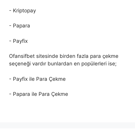
- Kriptopay
- Papara
- Payfix
Ofansifbet sitesinde birden fazla para çekme
seçeneği vardır bunlardan en popülerleri ise;
- Payfix ile Para Çekme
- Papara ile Para Çekme