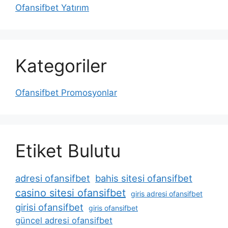
Ofansifbet Yatırım
Kategoriler
Ofansifbet Promosyonlar
Etiket Bulutu
adresi ofansifbet
bahis sitesi ofansifbet
casino sitesi ofansifbet
giris adresi ofansifbet
girisi ofansifbet
giris ofansifbet
güncel adresi ofansifbet