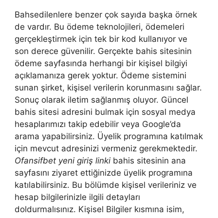
Bahsedilenlere benzer çok sayıda başka örnek
de vardır. Bu ödeme teknolojileri, ödemeleri
gerçekleştirmek için tek bir kod kullanıyor ve
son derece güvenilir. Gerçekte bahis sitesinin
ödeme sayfasında herhangi bir kişisel bilgiyi
açıklamanıza gerek yoktur. Ödeme sistemini
sunan şirket, kişisel verilerin korunmasını sağlar.
Sonuç olarak iletim sağlanmış oluyor. Güncel
bahis sitesi adresini bulmak için sosyal medya
hesaplarımızı takip edebilir veya Google’da
arama yapabilirsiniz. Üyelik programına katılmak
için mevcut adresinizi vermeniz gerekmektedir.
Ofansifbet yeni giriş linki
bahis sitesinin ana
sayfasını ziyaret ettiğinizde üyelik programına
katılabilirsiniz. Bu bölümde kişisel verileriniz ve
hesap bilgilerinizle ilgili detayları
doldurmalısınız. Kişisel Bilgiler kısmına isim,