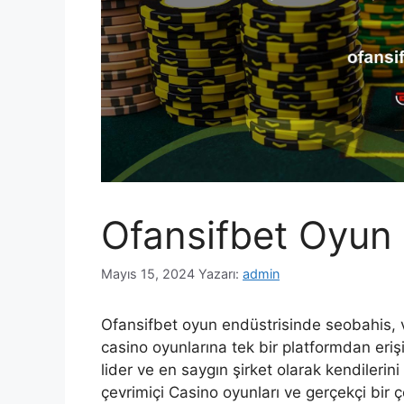
Ofansifbet Oyun 
Mayıs 15, 2024
Yazarı:
admin
Ofansifbet oyun endüstrisinde seobahis, v
casino oyunlarına tek bir platformdan eri
lider ve en saygın şirket olarak kendilerini 
çevrimiçi Casino oyunları ve gerçekçi bir 