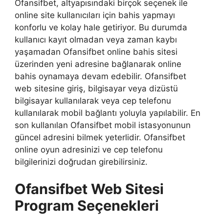
Ofansifbet, altyapısındaki birçok seçenek ile
online site kullanıcıları için bahis yapmayı
konforlu ve kolay hale getiriyor. Bu durumda
kullanıcı kayıt olmadan veya zaman kaybı
yaşamadan Ofansifbet online bahis sitesi
üzerinden yeni adresine bağlanarak online
bahis oynamaya devam edebilir. Ofansifbet
web sitesine giriş, bilgisayar veya dizüstü
bilgisayar kullanılarak veya cep telefonu
kullanılarak mobil bağlantı yoluyla yapılabilir. En
son kullanılan Ofansifbet mobil istasyonunun
güncel adresini bilmek yeterlidir. Ofansifbet
online oyun adresinizi ve cep telefonu
bilgilerinizi doğrudan girebilirsiniz.
Ofansifbet Web Sitesi
Program Seçenekleri