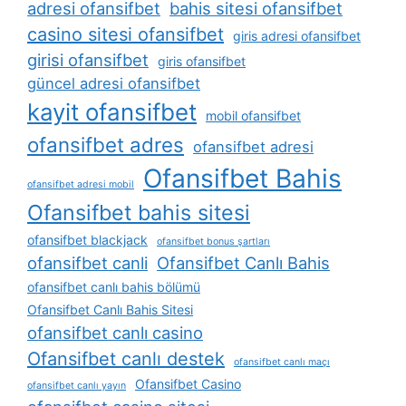
adresi ofansifbet
bahis sitesi ofansifbet
casino sitesi ofansifbet
giris adresi ofansifbet
girisi ofansifbet
giris ofansifbet
güncel adresi ofansifbet
kayit ofansifbet
mobil ofansifbet
ofansifbet adres
ofansifbet adresi
Ofansifbet Bahis
ofansifbet adresi mobil
Ofansifbet bahis sitesi
ofansifbet blackjack
ofansifbet bonus şartları
ofansifbet canli
Ofansifbet Canlı Bahis
ofansifbet canlı bahis bölümü
Ofansifbet Canlı Bahis Sitesi
ofansifbet canlı casino
Ofansifbet canlı destek
ofansifbet canlı maçı
Ofansifbet Casino
ofansifbet canlı yayın