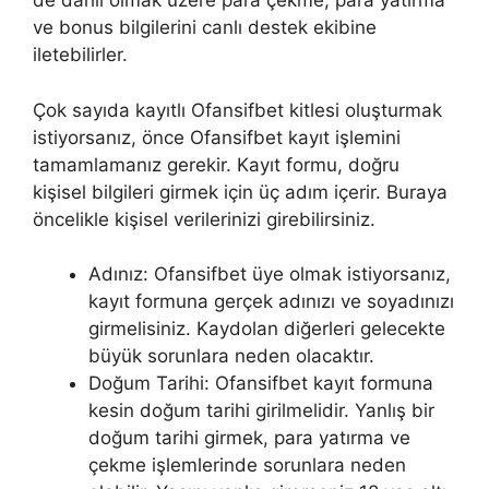
de dahil olmak üzere para çekme, para yatırma
ve bonus bilgilerini canlı destek ekibine
iletebilirler.
Çok sayıda kayıtlı Ofansifbet kitlesi oluşturmak
istiyorsanız, önce Ofansifbet kayıt işlemini
tamamlamanız gerekir. Kayıt formu, doğru
kişisel bilgileri girmek için üç adım içerir. Buraya
öncelikle kişisel verilerinizi girebilirsiniz.
Adınız: Ofansifbet üye olmak istiyorsanız,
kayıt formuna gerçek adınızı ve soyadınızı
girmelisiniz. Kaydolan diğerleri gelecekte
büyük sorunlara neden olacaktır.
Doğum Tarihi: Ofansifbet kayıt formuna
kesin doğum tarihi girilmelidir. Yanlış bir
doğum tarihi girmek, para yatırma ve
çekme işlemlerinde sorunlara neden