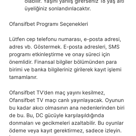
olabilir. Yaşını yanlış girerseniz 18 yaş altı
üyeliğiniz sonlandırılacaktır.
Ofansifbet Programı Seçenekleri
Lütfen cep telefonu numarası, e-posta adresi,
adres vb. Göstermek. E-posta adresleri, SMS
programı etkinleştirme ve onay süreci için
önemlidir. Finansal bilgiler bölümünden para
birimi ve banka bilgileriniz girilerek kayıt işlemi
tamamlanır.
Ofansifbet TV’den maç yayını kesilmez,
Ofansifbet TV maçı canlı yayınlayacak. Oyunun
bu kadar akıcı olmasının ana nedenlerinden biri
de bu. Bu, DC gücüyle karşılaşıldığında
donmaları ve gecikmeleri azaltabilir. Bu oyunlar
ödeme veya kayıt gerektirmez, sadece izleyin.