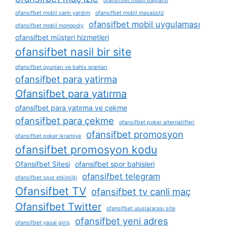
ofansifbet mobil bağlantı
ofansifbet mobil canlı yardım
ofansifbet mobil masaüstü
ofansifbet mobil uygulaması
ofansifbet mobil monopoly
ofansifbet müşteri hizmetleri
ofansifbet nasil bir site
ofansifbet oyunları ve bahis oranları
ofansifbet para yatirma
Ofansifbet para yatırma
ofansifbet para yatırma ve çekme
ofansifbet para çekme
ofansifbet poker alternatifleri
ofansifbet promosyon
ofansifbet poker i̇kramiye
ofansifbet promosyon kodu
Ofansifbet Sitesi
ofansifbet spor bahisleri
ofansifbet telegram
ofansifbet spor etkinliği
Ofansifbet TV
ofansifbet tv canli maç
Ofansifbet Twitter
ofansifbet uluslararası site
ofansifbet yeni adres
ofansifbet yasal giriş