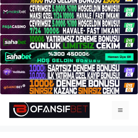
İçeriğe
atla
Menü