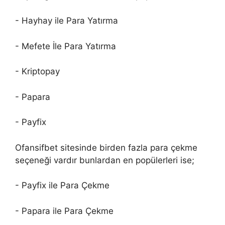
- Hayhay ile Para Yatırma
- Mefete İle Para Yatırma
- Kriptopay
- Papara
- Payfix
Ofansifbet sitesinde birden fazla para çekme
seçeneği vardır bunlardan en popülerleri ise;
- Payfix ile Para Çekme
- Papara ile Para Çekme