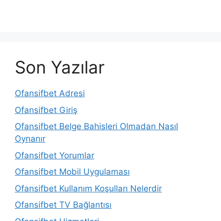
Son Yazılar
Ofansifbet Adresi
Ofansifbet Giriş
Ofansifbet Belge Bahisleri Olmadan Nasıl
Oynanır
Ofansifbet Yorumlar
Ofansifbet Mobil Uygulaması
Ofansifbet Kullanım Koşulları Nelerdir
Ofansifbet TV Bağlantısı