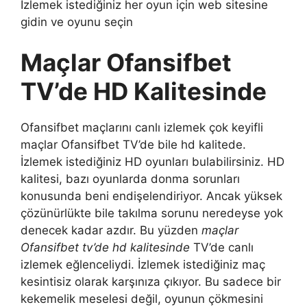
İzlemek istediğiniz her oyun için web sitesine
gidin ve oyunu seçin
Maçlar Ofansifbet
TV’de HD Kalitesinde
Ofansifbet maçlarını canlı izlemek çok keyifli
maçlar Ofansifbet TV’de bile hd kalitede.
İzlemek istediğiniz HD oyunları bulabilirsiniz. HD
kalitesi, bazı oyunlarda donma sorunları
konusunda beni endişelendiriyor. Ancak yüksek
çözünürlükte bile takılma sorunu neredeyse yok
denecek kadar azdır. Bu yüzden
maçlar
Ofansifbet tv’de hd kalitesinde
TV’de canlı
izlemek eğlenceliydi. İzlemek istediğiniz maç
kesintisiz olarak karşınıza çıkıyor. Bu sadece bir
kekemelik meselesi değil, oyunun çökmesini