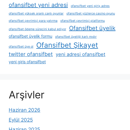
ofansifbet yeni adresi
ofansifbet yeni giriş adres
ofansifbet yüksek oranlı canlı oyunlar
ofansifbet yüzlerce casino oyunu
ofansifbet çevrimiçi para yatırma
ofansifbet çevrimiçi platformu
Ofansifbet üyelik
ofansifbet ödeme sürecini kabul ediyor
ofansifbet üyelik formu
ofansifbet üyeliği karlı mıdır
Ofansifbet Şikayet
ofansifbet üye ol
twitter ofansifbet
yeni adresi ofansifbet
yeni giris ofansifbet
Arşivler
Haziran 2026
Eylül 2025
Haziran 2025