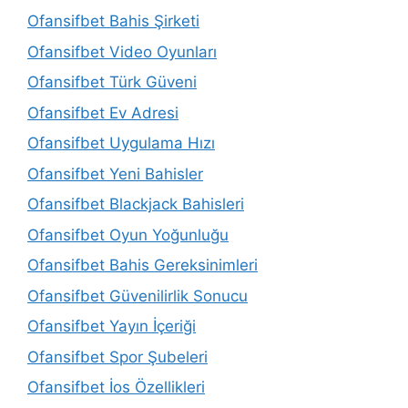
Ofansifbet Bahis Şirketi
Ofansifbet Video Oyunları
Ofansifbet Türk Güveni
Ofansifbet Ev Adresi
Ofansifbet Uygulama Hızı
Ofansifbet Yeni Bahisler
Ofansifbet Blackjack Bahisleri
Ofansifbet Oyun Yoğunluğu
Ofansifbet Bahis Gereksinimleri
Ofansifbet Güvenilirlik Sonucu
Ofansifbet Yayın İçeriği
Ofansifbet Spor Şubeleri
Ofansifbet İos Özellikleri