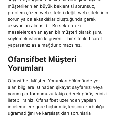
müşterilerin en büyük beklentisi sorunsuz,
problem çözen web siteleri değil, web sitelerinin
sorun ya da aksaklıklar oluştuğunda gerekli
aksiyonları almasıdır. Bu sektördeki
meselelerden anlayan bir müşteri olarak şunu
söylemek isterim ki güvenilir bir site ile ticaret
yaparsanız asla mağdur olmazsınız.
Ofansifbet Müşteri
Yorumları
Ofansifbet Müşteri Yorumları bölümünde yer
alan bilgilere istinaden şikayet sayfamızı veya
yorum platformumuzu takip ederek görüşlerinizi
iletebilirsiniz. Ofansifbet üzerinden yapılan
incelemelere göre hiçbir müşterisinin zorbalığa
uğramadığını ve karşılaştıkları sorunlarla