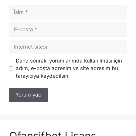
İsim
E-
posta
İnternet
sitesi
Daha sonraki yorumlarımda kullanılması için
adım, e-posta adresim ve site adresim bu
tarayıcıya kaydedilsin.
Ofansifbet Lisans