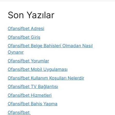
Son Yazılar
Ofansifbet Adresi
Ofansifbet Giriş
Ofansifbet Belge Bahisleri Olmadan Nasıl
Oynanır
Ofansifbet Yorumlar
Ofansifbet Mobil Uygulaması
Ofansifbet Kullanım Koşulları Nelerdir
Ofansifbet TV Bağlantısı
Ofansifbet Hizmetleri
Ofansifbet Bahis Yapma
Ofansifbet