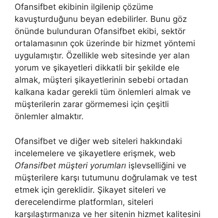
Ofansifbet ekibinin ilgilenip çözüme
kavuşturduğunu beyan edebilirler. Bunu göz
önünde bulunduran Ofansifbet ekibi, sektör
ortalamasının çok üzerinde bir hizmet yöntemi
uygulamıştır. Özellikle web sitesinde yer alan
yorum ve şikayetleri dikkatli bir şekilde ele
almak, müşteri şikayetlerinin sebebi ortadan
kalkana kadar gerekli tüm önlemleri almak ve
müşterilerin zarar görmemesi için çeşitli
önlemler almaktır.
Ofansifbet ve diğer web siteleri hakkındaki
incelemelere ve şikayetlere erişmek, web
Ofansifbet müşteri yorumları
işlevselliğini ve
müşterilere karşı tutumunu doğrulamak ve test
etmek için gereklidir. Şikayet siteleri ve
derecelendirme platformları, siteleri
karşılaştırmanıza ve her sitenin hizmet kalitesini