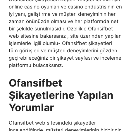
online casino oyunları ve casino endüstrisinin en
iyi yanı, geliştirme ve müşteri deneyiminin her
zaman önünüzde olması ve her platformda net
bir şekilde sunulmasıdır. Özellikle Ofansifbet
web sitesine bakarsanız , site üzerinden yapılan
işlemlerle ilgili olumlu- Ofansifbet şikayetleri
tüm görüşleri ve müşteri deneyimlerini gözden
geçirebileceğiniz bir şikayet sayfası ve inceleme
platformu bulacaksınız.
Ofansifbet
Şikayetlerine Yapılan
Yorumlar
Ofansifbet web sitesindeki şikayetler
incelendiğinde, müşteri deneyimlerinin hiçbirinin