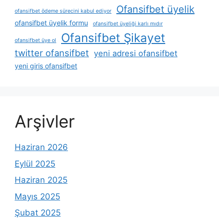
Ofansifbet üyelik
ofansifbet ödeme sürecini kabul ediyor
ofansifbet üyelik formu
ofansifbet üyeliği karlı mıdır
Ofansifbet Şikayet
ofansifbet üye ol
twitter ofansifbet
yeni adresi ofansifbet
yeni giris ofansifbet
Arşivler
Haziran 2026
Eylül 2025
Haziran 2025
Mayıs 2025
Şubat 2025