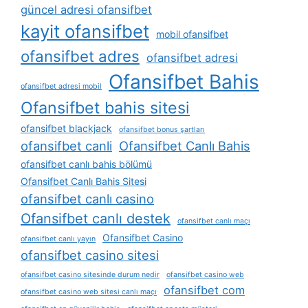
güncel adresi ofansifbet
kayit ofansifbet
mobil ofansifbet
ofansifbet adres
ofansifbet adresi
Ofansifbet Bahis
ofansifbet adresi mobil
Ofansifbet bahis sitesi
ofansifbet blackjack
ofansifbet bonus şartları
ofansifbet canli
Ofansifbet Canlı Bahis
ofansifbet canlı bahis bölümü
Ofansifbet Canlı Bahis Sitesi
ofansifbet canlı casino
Ofansifbet canlı destek
ofansifbet canlı maçı
Ofansifbet Casino
ofansifbet canlı yayın
ofansifbet casino sitesi
ofansifbet casino sitesinde durum nedir
ofansifbet casino web
ofansifbet com
ofansifbet casino web sitesi canlı maçı