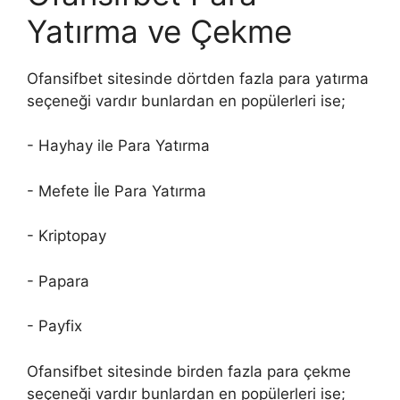
Yatırma ve Çekme
Ofansifbet sitesinde dörtden fazla para yatırma
seçeneği vardır bunlardan en popülerleri ise;
- Hayhay ile Para Yatırma
- Mefete İle Para Yatırma
- Kriptopay
- Papara
- Payfix
Ofansifbet sitesinde birden fazla para çekme
seçeneği vardır bunlardan en popülerleri ise;