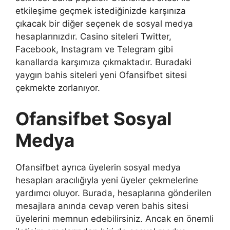
etkileşime geçmek istediğinizde karşınıza
çıkacak bir diğer seçenek de sosyal medya
hesaplarınızdır. Casino siteleri Twitter,
Facebook, Instagram ve Telegram gibi
kanallarda karşımıza çıkmaktadır. Buradaki
yaygın bahis siteleri yeni Ofansifbet sitesi
çekmekte zorlanıyor.
Ofansifbet Sosyal
Medya
Ofansifbet ayrıca üyelerin sosyal medya
hesapları aracılığıyla yeni üyeler çekmelerine
yardımcı oluyor. Burada, hesaplarına gönderilen
mesajlara anında cevap veren bahis sitesi
üyelerini memnun edebilirsiniz. Ancak en önemli