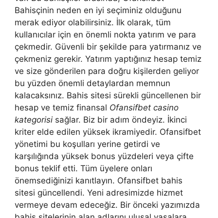
Bahisçinin neden en iyi seçiminiz olduğunu
merak ediyor olabilirsiniz. İlk olarak, tüm
kullanıcılar için en önemli nokta yatırım ve para
çekmedir. Güvenli bir şekilde para yatırmanız ve
çekmeniz gerekir. Yatırım yaptığınız hesap temiz
ve size gönderilen para doğru kişilerden geliyor
bu yüzden önemli detaylardan memnun
kalacaksınız. Bahis sitesi sürekli güncellenen bir
hesap ve temiz finansal
Ofansifbet casino
kategorisi
sağlar. Biz bir adım öndeyiz. İkinci
kriter elde edilen yüksek ikramiyedir. Ofansifbet
yönetimi bu koşulları yerine getirdi ve
karşılığında yüksek bonus yüzdeleri veya çifte
bonus teklif etti. Tüm üyelere onları
önemsediğinizi kanıtlayın. Ofansifbet bahis
sitesi güncellendi. Yeni adresimizde hizmet
vermeye devam edeceğiz. Bir önceki yazımızda
bahis sitelerinin alan adlarını ulusal yasalara