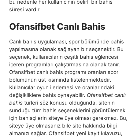
bu nedenle her kullanıcının belirli bir bahis
süresi vardır.
Ofansifbet Canlı Bahis
Canlı bahis uygulaması, spor bölümünde bahis
yapılmasına olanak sağlayan bir seçenektir. Bu
seçenek, kullanıcıların çeşitli bahis eğlencesi
içeren programları çalıştırmasına olanak tanır.
Ofansifbet canlı bahis programı oranları spor
bölümünün üst kısmında listelenmektedir.
Kullanıcılar oyun ilerlemesi ve oranlarındaki
değişikliklere bahis oynayabilir.
Ofansifbet canlı
bahis
türleri söz konusu olduğunda, sitenin
sunduğu tüm bahis seçeneklerini görüntülemek
için bahisçilerin siteye üye olması gerekmez. Bu,
siteye üye olmasanız bile site hakkında bilgi
almanızı sağlar. Ofansifbet yeni kayıt kılavuzu,