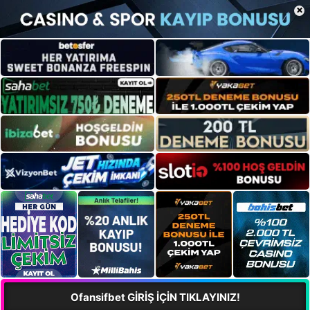
×
Ofansifbet GİRİŞ İÇİN TIKLAYINIZ!