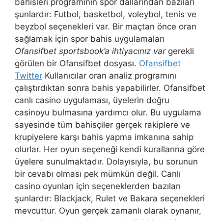
bahisleri programının spor dallarından bazıları
şunlardır: Futbol, ​​basketbol, ​​voleybol, tenis ve
beyzbol seçenekleri var. Bir maçtan önce oran
sağlamak için spor bahis uygulamaları
Ofansifbet sportsbook’a ihtiyacınız var
gerekli
görülen bir Ofansifbet dosyası.
Ofansifbet
Twitter
Kullanıcılar oran analiz programını
çalıştırdıktan sonra bahis yapabilirler. Ofansifbet
canlı casino uygulaması, üyelerin doğru
casinoyu bulmasına yardımcı olur. Bu uygulama
sayesinde tüm bahisçiler gerçek rakiplere ve
krupiyelere karşı bahis yapma imkanına sahip
olurlar. Her oyun seçeneği kendi kurallarına göre
üyelere sunulmaktadır. Dolayısıyla, bu sorunun
bir cevabı olması pek mümkün değil. Canlı
casino oyunları için seçeneklerden bazıları
şunlardır: Blackjack, Rulet ve Bakara seçenekleri
mevcuttur. Oyun gerçek zamanlı olarak oynanır,