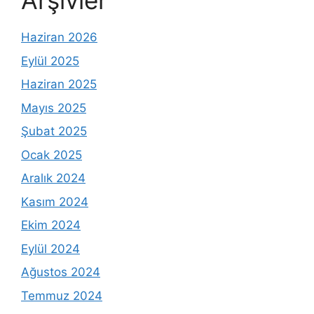
Arşivler
Haziran 2026
Eylül 2025
Haziran 2025
Mayıs 2025
Şubat 2025
Ocak 2025
Aralık 2024
Kasım 2024
Ekim 2024
Eylül 2024
Ağustos 2024
Temmuz 2024