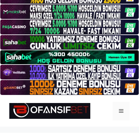
İçeriğe
atla
Menü