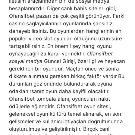
iletişim araçlarından biri de sosyal medya
hesaplarınızdır. Diğer canlı bahis siteleri gibi,
Ofansifbet pazarı da çok çeşitli görünüyor. Farklı
casino sağlayıcılarının oyunlarında şansınızı
deneyebilirsiniz. Bu oyunlardan hangilerinin en
popüler video slot oyunları olduğunu uzun süre
tartışabilirsiniz. En önemli şey hangi oyunu
oynayacağınıza karar vermektir.
Ofansifbet
sosyal medya
Güncel Girişi, özel ilgi ve heyecan
gerektiren bir oyundur. Maçtan önce ve sonra
dikkate alınması gereken birkaç faktör vardır Bu
durumları göz önünde bulundurarak oyuna
odaklanırsanız oyun daha keyifli olacaktır.
Ofansifbet tombala alanı, oyuncuları nakit
ödüllerle eğlendirir. Ofansifbet oyun sitesi,
geleneksel oyun kültürü temel alınarak, en son
gelişmeler ve kullanıcı ihtiyaçları doğrultusunda
oluşturulmuş ve geliştirilmiştir. Birçok canlı