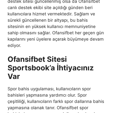
destek sitesi güncellenmiş olsa da Ofansifbet
canlı destek ekibi site açıldığı günden beri
kullanıcılara hizmet vermektedir. Sağlam ve
sürekli güncellenen bir altyapı, bu bahis
sitesinin en yüksek kullanıcı memnuniyetine
sahip olmasını sağlar. Ofansifbet her geçen gün
kapılarını yeni üyelere açarak büyümeye devam
ediyor.
Ofansifbet Sitesi
Sportsbook’a İhtiyacınız
Var
Spor bahis uygulaması, kullanıcıların spor
bahisleri yapmasına yardımcı olur. Spor
çeşitliliği, kullanıcıların farklı spor dallarına bahis
yapmasına olanak tanır. Ofansifbet spor