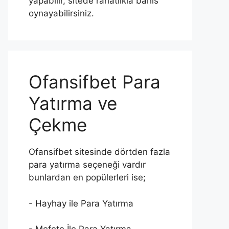
yapabilir, sitede rahatlıkla bahis
oynayabilirsiniz.
Ofansifbet Para
Yatırma ve
Çekme
Ofansifbet sitesinde dörtden fazla
para yatırma seçeneği vardır
bunlardan en popülerleri ise;
- Hayhay ile Para Yatırma