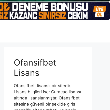
Ofansifbet
Lisans
Ofansifbet, lisanslı bir sitedir.
Lisans bilgileri ise; Curacao lisansı
altında lisanslanmıştır. Ofansifbet
sitesine güvenli bir şekilde giriş