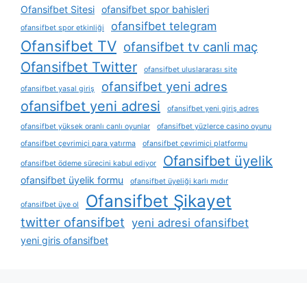
Ofansifbet Sitesi
ofansifbet spor bahisleri
ofansifbet telegram
ofansifbet spor etkinliği
Ofansifbet TV
ofansifbet tv canli maç
Ofansifbet Twitter
ofansifbet uluslararası site
ofansifbet yeni adres
ofansifbet yasal giriş
ofansifbet yeni adresi
ofansifbet yeni giriş adres
ofansifbet yüksek oranlı canlı oyunlar
ofansifbet yüzlerce casino oyunu
ofansifbet çevrimiçi para yatırma
ofansifbet çevrimiçi platformu
Ofansifbet üyelik
ofansifbet ödeme sürecini kabul ediyor
ofansifbet üyelik formu
ofansifbet üyeliği karlı mıdır
Ofansifbet Şikayet
ofansifbet üye ol
twitter ofansifbet
yeni adresi ofansifbet
yeni giris ofansifbet