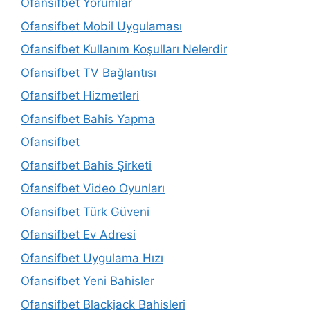
Ofansifbet Yorumlar
Ofansifbet Mobil Uygulaması
Ofansifbet Kullanım Koşulları Nelerdir
Ofansifbet TV Bağlantısı
Ofansifbet Hizmetleri
Ofansifbet Bahis Yapma
Ofansifbet
Ofansifbet Bahis Şirketi
Ofansifbet Video Oyunları
Ofansifbet Türk Güveni
Ofansifbet Ev Adresi
Ofansifbet Uygulama Hızı
Ofansifbet Yeni Bahisler
Ofansifbet Blackjack Bahisleri