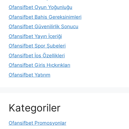
Ofansifbet Oyun Yoğunluğu
Ofansifbet Bahis Gereksinimleri
Ofansifbet Güvenilirlik Sonucu
Ofansifbet Yayın İçeriği
Ofansifbet Spor Şubeleri
Ofansifbet İos Özellikleri
Ofansifbet Giriş Hıçkırıkları
Ofansifbet Yatırım
Kategoriler
Ofansifbet Promosyonlar