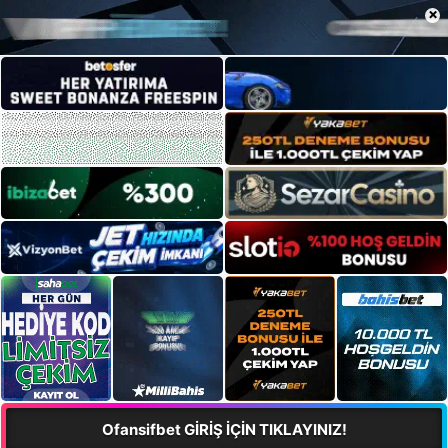
×
Ofansifbet GİRİŞ İÇİN TIKLAYINIZ!