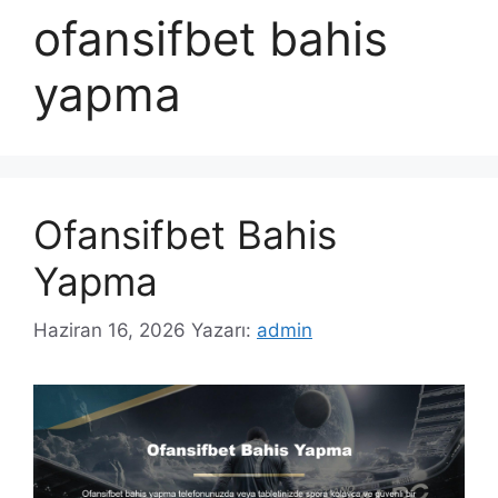
ofansifbet bahis
yapma
Ofansifbet Bahis
Yapma
Haziran 16, 2026
Yazarı:
admin