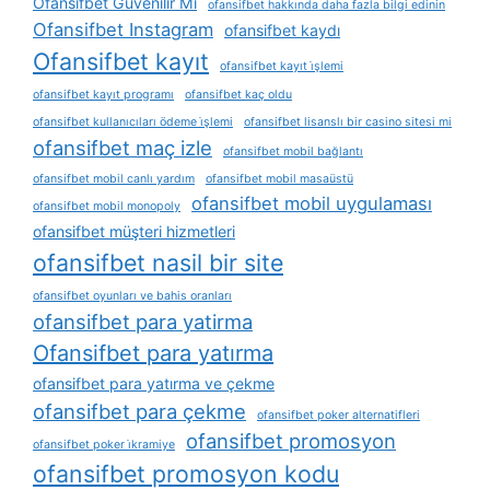
Ofansifbet Güvenilir Mi
ofansifbet hakkında daha fazla bilgi edinin
Ofansifbet Instagram
ofansifbet kaydı
Ofansifbet kayıt
ofansifbet kayıt i̇şlemi
ofansifbet kayıt programı
ofansifbet kaç oldu
ofansifbet kullanıcıları ödeme i̇şlemi
ofansifbet lisanslı bir casino sitesi mi
ofansifbet maç izle
ofansifbet mobil bağlantı
ofansifbet mobil canlı yardım
ofansifbet mobil masaüstü
ofansifbet mobil uygulaması
ofansifbet mobil monopoly
ofansifbet müşteri hizmetleri
ofansifbet nasil bir site
ofansifbet oyunları ve bahis oranları
ofansifbet para yatirma
Ofansifbet para yatırma
ofansifbet para yatırma ve çekme
ofansifbet para çekme
ofansifbet poker alternatifleri
ofansifbet promosyon
ofansifbet poker i̇kramiye
ofansifbet promosyon kodu