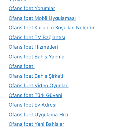
Ofansifbet Yorumlar
Ofansifbet Mobil Uygulaması
Ofansifbet Kullanım Koşulları Nelerdir
Ofansifbet TV Bağlantısı
Ofansifbet Hizmetleri
Ofansifbet Bahis Yapma
Ofansifbet
Ofansifbet Bahis Şirketi
Ofansifbet Video Oyunları
Ofansifbet Türk Güveni
Ofansifbet Ev Adresi
Ofansifbet Uygulama Hızı
Ofansifbet Yeni Bahisler