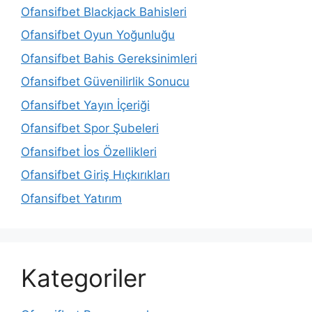
Ofansifbet Blackjack Bahisleri
Ofansifbet Oyun Yoğunluğu
Ofansifbet Bahis Gereksinimleri
Ofansifbet Güvenilirlik Sonucu
Ofansifbet Yayın İçeriği
Ofansifbet Spor Şubeleri
Ofansifbet İos Özellikleri
Ofansifbet Giriş Hıçkırıkları
Ofansifbet Yatırım
Kategoriler