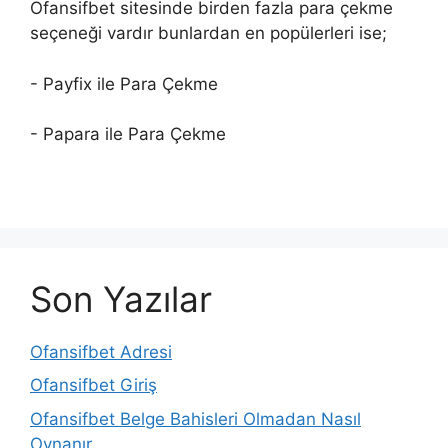
Ofansifbet sitesinde birden fazla para çekme
seçeneği vardır bunlardan en popülerleri ise;
- Payfix ile Para Çekme
- Papara ile Para Çekme
Son Yazılar
Ofansifbet Adresi
Ofansifbet Giriş
Ofansifbet Belge Bahisleri Olmadan Nasıl
Oynanır