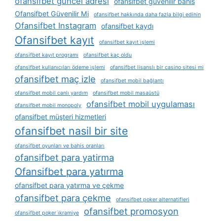
ofansifbet güncel adresi
ofansifbet güvenilir bahis
Ofansifbet Güvenilir Mi
ofansifbet hakkında daha fazla bilgi edinin
Ofansifbet Instagram
ofansifbet kaydı
Ofansifbet kayıt
ofansifbet kayıt i̇şlemi
ofansifbet kayıt programı
ofansifbet kaç oldu
ofansifbet kullanıcıları ödeme i̇şlemi
ofansifbet lisanslı bir casino sitesi mi
ofansifbet maç izle
ofansifbet mobil bağlantı
ofansifbet mobil canlı yardım
ofansifbet mobil masaüstü
ofansifbet mobil uygulaması
ofansifbet mobil monopoly
ofansifbet müşteri hizmetleri
ofansifbet nasil bir site
ofansifbet oyunları ve bahis oranları
ofansifbet para yatirma
Ofansifbet para yatırma
ofansifbet para yatırma ve çekme
ofansifbet para çekme
ofansifbet poker alternatifleri
ofansifbet promosyon
ofansifbet poker i̇kramiye