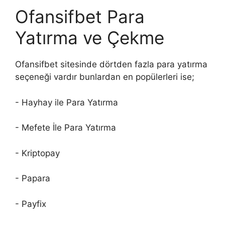
Ofansifbet Para
Yatırma ve Çekme
Ofansifbet sitesinde dörtden fazla para yatırma
seçeneği vardır bunlardan en popülerleri ise;
- Hayhay ile Para Yatırma
- Mefete İle Para Yatırma
- Kriptopay
- Papara
- Payfix