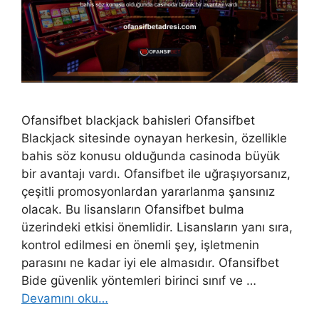
Ofansifbet blackjack bahisleri Ofansifbet
Blackjack sitesinde oynayan herkesin, özellikle
bahis söz konusu olduğunda casinoda büyük
bir avantajı vardı. Ofansifbet ile uğraşıyorsanız,
çeşitli promosyonlardan yararlanma şansınız
olacak. Bu lisansların Ofansifbet bulma
üzerindeki etkisi önemlidir. Lisansların yanı sıra,
kontrol edilmesi en önemli şey, işletmenin
parasını ne kadar iyi ele almasıdır. Ofansifbet
Bide güvenlik yöntemleri birinci sınıf ve …
Devamını oku…