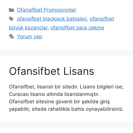
Kategoriler
Ofansifbet Promosyonlar
Etiketler
ofansifbet blackjack bahisleri
,
ofansifbet
büyük kazançlar
,
ofansifbet para çekme
Yorum yap
Ofansifbet Lisans
Ofansifbet, lisanslı bir sitedir. Lisans bilgileri ise;
Curacao lisansı altında lisanslanmıştır.
Ofansifbet sitesine güvenli bir şekilde giriş
yapabilir, sitede rahatlıkla bahis oynayabilirsiniz.