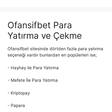
Ofansifbet Para
Yatırma ve Çekme
Ofansifbet sitesinde dörtden fazla para yatırma
seçeneği vardır bunlardan en popülerleri ise;
- Hayhay ile Para Yatırma
- Mefete İle Para Yatırma
- Kriptopay
- Papara