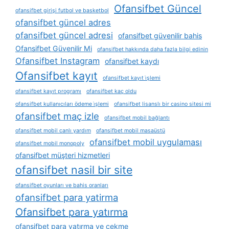
Ofansifbet Güncel
ofansifbet girişi futbol ve basketbol
ofansifbet güncel adres
ofansifbet güncel adresi
ofansifbet güvenilir bahis
Ofansifbet Güvenilir Mi
ofansifbet hakkında daha fazla bilgi edinin
Ofansifbet Instagram
ofansifbet kaydı
Ofansifbet kayıt
ofansifbet kayıt i̇şlemi
ofansifbet kayıt programı
ofansifbet kaç oldu
ofansifbet kullanıcıları ödeme i̇şlemi
ofansifbet lisanslı bir casino sitesi mi
ofansifbet maç izle
ofansifbet mobil bağlantı
ofansifbet mobil canlı yardım
ofansifbet mobil masaüstü
ofansifbet mobil uygulaması
ofansifbet mobil monopoly
ofansifbet müşteri hizmetleri
ofansifbet nasil bir site
ofansifbet oyunları ve bahis oranları
ofansifbet para yatirma
Ofansifbet para yatırma
ofansifbet para yatırma ve çekme