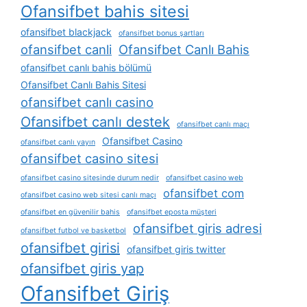
Ofansifbet bahis sitesi
ofansifbet blackjack
ofansifbet bonus şartları
ofansifbet canli
Ofansifbet Canlı Bahis
ofansifbet canlı bahis bölümü
Ofansifbet Canlı Bahis Sitesi
ofansifbet canlı casino
Ofansifbet canlı destek
ofansifbet canlı maçı
Ofansifbet Casino
ofansifbet canlı yayın
ofansifbet casino sitesi
ofansifbet casino sitesinde durum nedir
ofansifbet casino web
ofansifbet com
ofansifbet casino web sitesi canlı maçı
ofansifbet en güvenilir bahis
ofansifbet eposta müşteri
ofansifbet giris adresi
ofansifbet futbol ve basketbol
ofansifbet girisi
ofansifbet giris twitter
ofansifbet giris yap
Ofansifbet Giriş