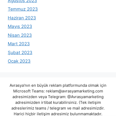
Ağustos 2023
Temmuz 2023
Haziran 2023
Mayıs 2023
Nisan 2023
Mart 2023
Şubat 2023
Ocak 2023
Avrasya'nın en büyük reklam platformunda olmak için
Microsoft Teams:
reklam@avrasyamarketing.com
adresimizden veya Telegram: @Avrasyamarketing
adresimizden irtibat kurabilirsiniz. (Tek iletişim
adreslerimiz teams / telegram ve mail adresimizdir.
Harici hiçbir iletişim adresimiz bulunmamaktadır.