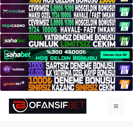
İçeriğe
atla
Menü