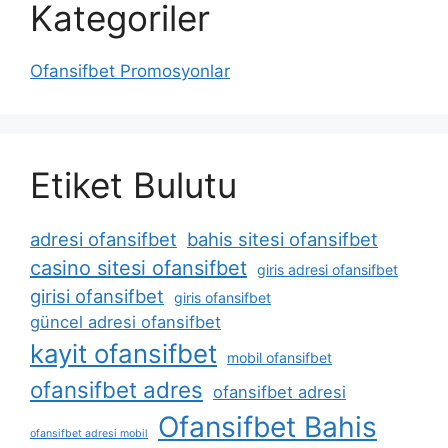
Kategoriler
Ofansifbet Promosyonlar
Etiket Bulutu
adresi ofansifbet
bahis sitesi ofansifbet
casino sitesi ofansifbet
giris adresi ofansifbet
girisi ofansifbet
giris ofansifbet
güncel adresi ofansifbet
kayit ofansifbet
mobil ofansifbet
ofansifbet adres
ofansifbet adresi
Ofansifbet Bahis
ofansifbet adresi mobil