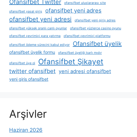
Ofansifbet Twitter
ofansifbet uluslararası site
ofansifbet yeni adres
ofansifbet yasal giriş
ofansifbet yeni adresi
ofansifbet yeni giriş adres
ofansifbet yüksek oranlı canlı oyunlar
ofansifbet yüzlerce casino oyunu
ofansifbet çevrimiçi para yatırma
ofansifbet çevrimiçi platformu
Ofansifbet üyelik
ofansifbet ödeme sürecini kabul ediyor
ofansifbet üyelik formu
ofansifbet üyeliği karlı mıdır
Ofansifbet Şikayet
ofansifbet üye ol
twitter ofansifbet
yeni adresi ofansifbet
yeni giris ofansifbet
Arşivler
Haziran 2026