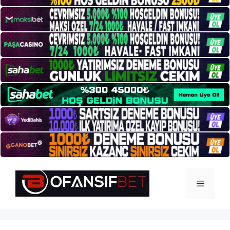
İçeriğe
atla
Menü