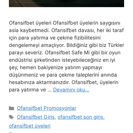
Ofansifbet üyeleri Ofansifbet üyelerin saygısını
asla kaybetmedi. Ofansifbet davası, her iki taraf
için para yatırma ve çekme fizibilitesini
dengelemeyi amaçlıyor. Bildiğiniz gibi biz Türkler
parayı severiz. Ofansifbet Safe Mi gibi bir oyun
endüstrisi şirketinden isteyebileceğiniz en iyi
şey, hemen bakiyenize yatırım yapmayı
düşünmeniz ve para çekme taleplerini anında
hesabınıza aktarmanızdır. Ofansifbet, üyelerin
para yatırma ve …
Devamını oku…
Kategoriler
Ofansifbet Promosyonlar
Etiketler
Ofansifbet Giriş
,
ofansifbet son giriş
,
ofansifbet üyeleri