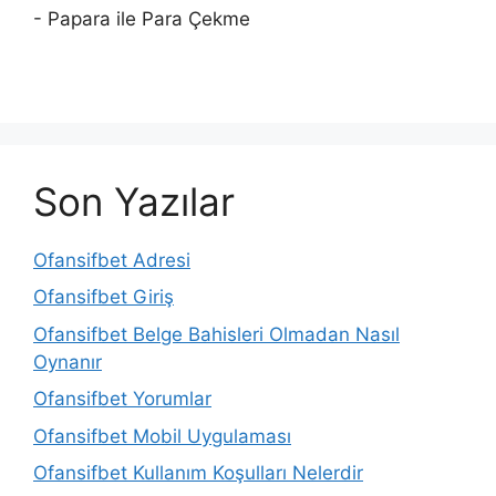
- Papara ile Para Çekme
Son Yazılar
Ofansifbet Adresi
Ofansifbet Giriş
Ofansifbet Belge Bahisleri Olmadan Nasıl
Oynanır
Ofansifbet Yorumlar
Ofansifbet Mobil Uygulaması
Ofansifbet Kullanım Koşulları Nelerdir