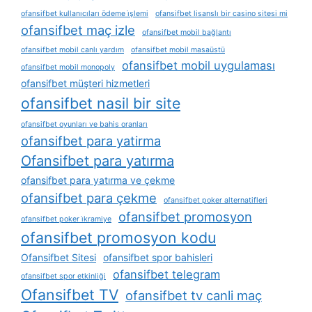
ofansifbet kullanıcıları ödeme i̇şlemi
ofansifbet lisanslı bir casino sitesi mi
ofansifbet maç izle
ofansifbet mobil bağlantı
ofansifbet mobil canlı yardım
ofansifbet mobil masaüstü
ofansifbet mobil uygulaması
ofansifbet mobil monopoly
ofansifbet müşteri hizmetleri
ofansifbet nasil bir site
ofansifbet oyunları ve bahis oranları
ofansifbet para yatirma
Ofansifbet para yatırma
ofansifbet para yatırma ve çekme
ofansifbet para çekme
ofansifbet poker alternatifleri
ofansifbet promosyon
ofansifbet poker i̇kramiye
ofansifbet promosyon kodu
Ofansifbet Sitesi
ofansifbet spor bahisleri
ofansifbet telegram
ofansifbet spor etkinliği
Ofansifbet TV
ofansifbet tv canli maç