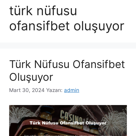
türk nüfusu
ofansifbet oluşuyor
Türk Nüfusu Ofansifbet
Oluşuyor
Mart 30, 2024
Yazarı:
admin