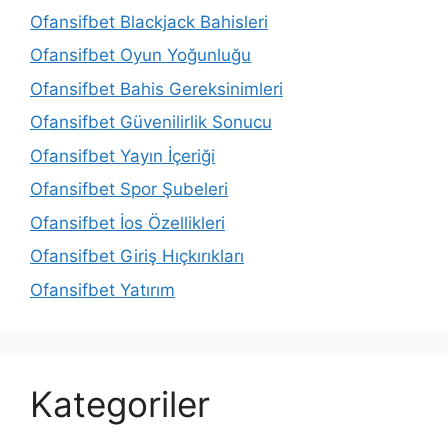
Ofansifbet Blackjack Bahisleri
Ofansifbet Oyun Yoğunluğu
Ofansifbet Bahis Gereksinimleri
Ofansifbet Güvenilirlik Sonucu
Ofansifbet Yayın İçeriği
Ofansifbet Spor Şubeleri
Ofansifbet İos Özellikleri
Ofansifbet Giriş Hıçkırıkları
Ofansifbet Yatırım
Kategoriler