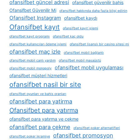
ofansifbet güncel adresi
ofansifbet güvenilir bahis
Ofansifbet Güvenilir Mi
ofansifbet hakkında daha fazla bilgi edinin
Ofansifbet Instagram
ofansifbet kaydı
Ofansifbet kayıt
ofansifbet kayıt i̇şlemi
ofansifbet kayıt programı
ofansifbet kaç oldu
ofansifbet kullanıcıları ödeme i̇şlemi
ofansifbet lisanslı bir casino sitesi mi
ofansifbet maç izle
ofansifbet mobil bağlantı
ofansifbet mobil canlı yardım
ofansifbet mobil masaüstü
ofansifbet mobil uygulaması
ofansifbet mobil monopoly
ofansifbet müşteri hizmetleri
ofansifbet nasil bir site
ofansifbet oyunları ve bahis oranları
ofansifbet para yatirma
Ofansifbet para yatırma
ofansifbet para yatırma ve çekme
ofansifbet para çekme
ofansifbet poker alternatifleri
ofansifbet promosyon
ofansifbet poker i̇kramiye