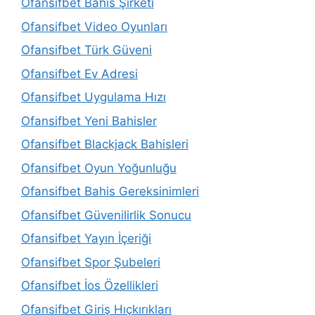
Ofansifbet Bahis Şirketi
Ofansifbet Video Oyunları
Ofansifbet Türk Güveni
Ofansifbet Ev Adresi
Ofansifbet Uygulama Hızı
Ofansifbet Yeni Bahisler
Ofansifbet Blackjack Bahisleri
Ofansifbet Oyun Yoğunluğu
Ofansifbet Bahis Gereksinimleri
Ofansifbet Güvenilirlik Sonucu
Ofansifbet Yayın İçeriği
Ofansifbet Spor Şubeleri
Ofansifbet İos Özellikleri
Ofansifbet Giriş Hıçkırıkları