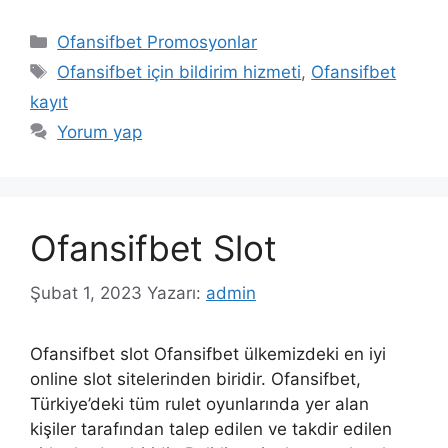
Kategoriler
Ofansifbet Promosyonlar
Etiketler
Ofansifbet için bildirim hizmeti
,
Ofansifbet
kayıt
Yorum yap
Ofansifbet Slot
Şubat 1, 2023
Yazarı:
admin
Ofansifbet slot Ofansifbet ülkemizdeki en iyi
online slot sitelerinden biridir. Ofansifbet,
Türkiye’deki tüm rulet oyunlarında yer alan
kişiler tarafından talep edilen ve takdir edilen