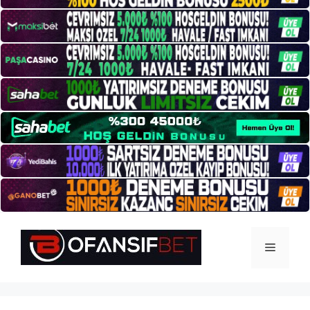
İçeriğe
atla
Menü