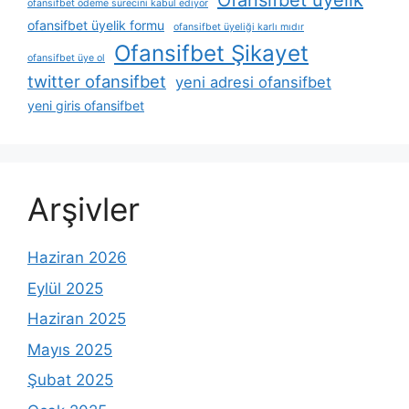
Ofansifbet üyelik
ofansifbet ödeme sürecini kabul ediyor
ofansifbet üyelik formu
ofansifbet üyeliği karlı mıdır
Ofansifbet Şikayet
ofansifbet üye ol
twitter ofansifbet
yeni adresi ofansifbet
yeni giris ofansifbet
Arşivler
Haziran 2026
Eylül 2025
Haziran 2025
Mayıs 2025
Şubat 2025