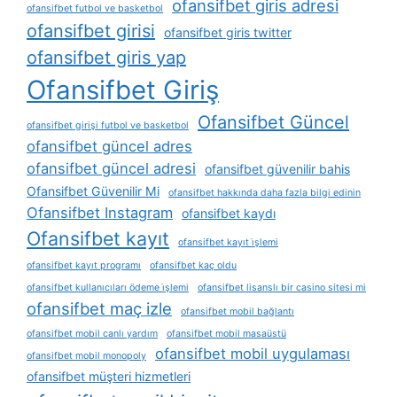
ofansifbet giris adresi
ofansifbet futbol ve basketbol
ofansifbet girisi
ofansifbet giris twitter
ofansifbet giris yap
Ofansifbet Giriş
Ofansifbet Güncel
ofansifbet girişi futbol ve basketbol
ofansifbet güncel adres
ofansifbet güncel adresi
ofansifbet güvenilir bahis
Ofansifbet Güvenilir Mi
ofansifbet hakkında daha fazla bilgi edinin
Ofansifbet Instagram
ofansifbet kaydı
Ofansifbet kayıt
ofansifbet kayıt i̇şlemi
ofansifbet kayıt programı
ofansifbet kaç oldu
ofansifbet kullanıcıları ödeme i̇şlemi
ofansifbet lisanslı bir casino sitesi mi
ofansifbet maç izle
ofansifbet mobil bağlantı
ofansifbet mobil canlı yardım
ofansifbet mobil masaüstü
ofansifbet mobil uygulaması
ofansifbet mobil monopoly
ofansifbet müşteri hizmetleri