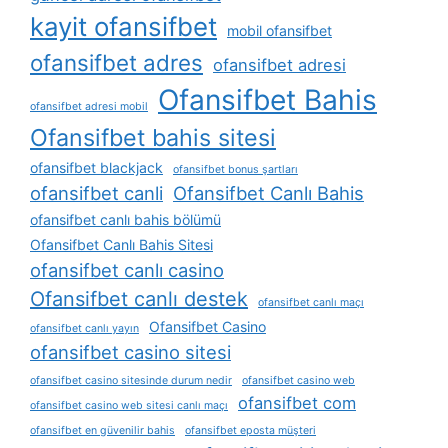
kayit ofansifbet
mobil ofansifbet
ofansifbet adres
ofansifbet adresi
Ofansifbet Bahis
ofansifbet adresi mobil
Ofansifbet bahis sitesi
ofansifbet blackjack
ofansifbet bonus şartları
ofansifbet canli
Ofansifbet Canlı Bahis
ofansifbet canlı bahis bölümü
Ofansifbet Canlı Bahis Sitesi
ofansifbet canlı casino
Ofansifbet canlı destek
ofansifbet canlı maçı
Ofansifbet Casino
ofansifbet canlı yayın
ofansifbet casino sitesi
ofansifbet casino sitesinde durum nedir
ofansifbet casino web
ofansifbet com
ofansifbet casino web sitesi canlı maçı
ofansifbet en güvenilir bahis
ofansifbet eposta müşteri