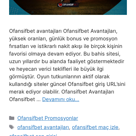
Ofansifbet avantajları Ofansifbet Avantajları,
yüksek oranları, günlük bonus ve promosyon
fırsatları ve istikrarlı nakit akışı ile birçok kişinin
favorisi olmaya devam ediyor. Bu bahis sitesi,
uzun yıllardır bu alanda faaliyet göstermektedir
ve heyecan verici teklifleri ile büyük ilgi
görmüştür. Oyun tutkunlarının aktif olarak
kullandığı siteler güncel Ofansifbet giriş URL’sini
merak ediyor olabilir. Ofansifbet Avantajları
Ofansifbet …
Devamını oku…
Kategoriler
Ofansifbet Promosyonlar
Etiketler
ofansifbet avantajları
,
ofansifbet maç izle
,