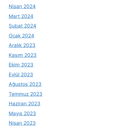
Nisan 2024
Mart 2024
Şubat 2024
Ocak 2024
Aralık 2023
Kasım 2023
Ekim 2023
Eylül 2023
Ağustos 2023
Temmuz 2023
Haziran 2023
Mayıs 2023
Nisan 2023