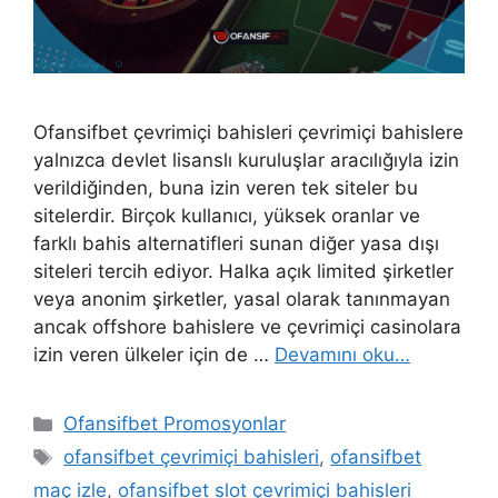
Ofansifbet çevrimiçi bahisleri çevrimiçi bahislere
yalnızca devlet lisanslı kuruluşlar aracılığıyla izin
verildiğinden, buna izin veren tek siteler bu
sitelerdir. Birçok kullanıcı, yüksek oranlar ve
farklı bahis alternatifleri sunan diğer yasa dışı
siteleri tercih ediyor. Halka açık limited şirketler
veya anonim şirketler, yasal olarak tanınmayan
ancak offshore bahislere ve çevrimiçi casinolara
izin veren ülkeler için de …
Devamını oku…
Kategoriler
Ofansifbet Promosyonlar
Etiketler
ofansifbet çevrimiçi bahisleri
,
ofansifbet
maç izle
,
ofansifbet slot çevrimiçi bahisleri