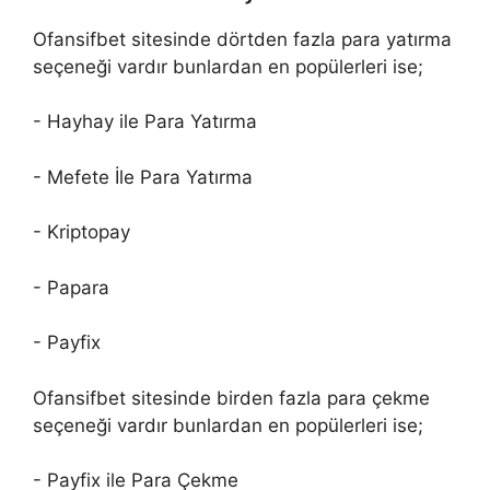
Ofansifbet sitesinde dörtden fazla para yatırma
seçeneği vardır bunlardan en popülerleri ise;
- Hayhay ile Para Yatırma
- Mefete İle Para Yatırma
- Kriptopay
- Papara
- Payfix
Ofansifbet sitesinde birden fazla para çekme
seçeneği vardır bunlardan en popülerleri ise;
- Payfix ile Para Çekme