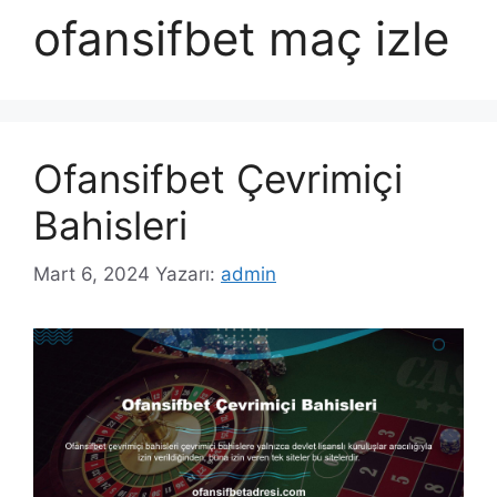
ofansifbet maç izle
Ofansifbet Çevrimiçi
Bahisleri
Mart 6, 2024
Yazarı:
admin