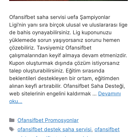
Ofansifbet saha servisi uefa Şampiyonlar
Ligi’nin yanı sıra birçok ulusal ve uluslararası lige
de bahis oynayabilirsiniz. Lig kuponunuzu
yüklemede sorun yaşıyorsanız sorunu hemen
çözebiliriz. Tavsiyemiz Ofansifbet
çalışmalarından keyif almaya devam etmenizdir.
Kupon oluşturmak dışında çözüm istiyorsanız
talep oluşturabilirsiniz. Eğitim sırasında
beklentileri destekleyen bir ortam, eğitimden
alınan keyfi artırabilir. Ofansifbet Saha Desteği,
web sitelerinin engelini kaldırmak …
Devamını
oku…
Kategoriler
Ofansifbet Promosyonlar
Etiketler
ofansifbet destek saha servisi
,
ofansifbet