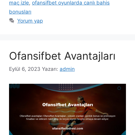
maç izle
,
ofansifbet oyunlarda canlı bahis
bonusları
Yorum yap
Ofansifbet Avantajları
Eylül 6, 2023
Yazarı:
admin