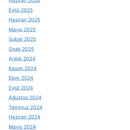
Haziran 2026
Eylül 2025
Haziran 2025
Mayıs 2025
Şubat 2025
Ocak 2025
Aralık 2024
Kasım 2024
Ekim 2024
Eylül 2024
Ağustos 2024
Temmuz 2024
Haziran 2024
Mayıs 2024