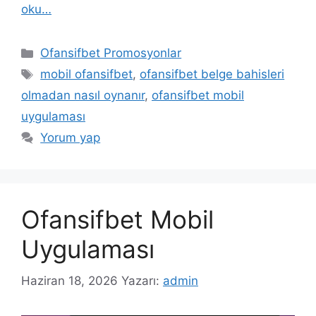
oku…
Kategoriler
Ofansifbet Promosyonlar
Etiketler
mobil ofansifbet
,
ofansifbet belge bahisleri
olmadan nasıl oynanır
,
ofansifbet mobil
uygulaması
Yorum yap
Ofansifbet Mobil
Uygulaması
Haziran 18, 2026
Yazarı:
admin