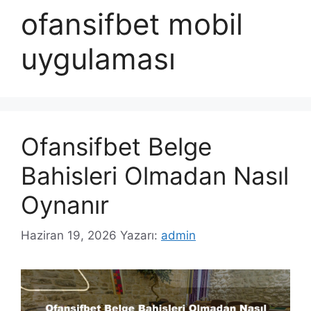
ofansifbet mobil
uygulaması
Ofansifbet Belge
Bahisleri Olmadan Nasıl
Oynanır
Haziran 19, 2026
Yazarı:
admin