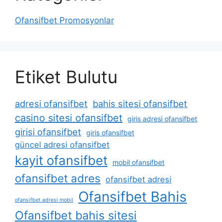
Ofansifbet Promosyonlar
Etiket Bulutu
adresi ofansifbet
bahis sitesi ofansifbet
casino sitesi ofansifbet
giris adresi ofansifbet
girisi ofansifbet
giris ofansifbet
güncel adresi ofansifbet
kayit ofansifbet
mobil ofansifbet
ofansifbet adres
ofansifbet adresi
Ofansifbet Bahis
ofansifbet adresi mobil
Ofansifbet bahis sitesi