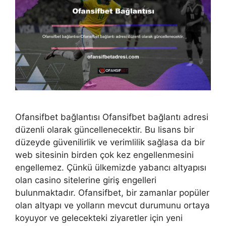
Ofansifbet bağlantısı Ofansifbet bağlantı adresi
düzenli olarak güncellenecektir. Bu lisans bir
düzeyde güvenilirlik ve verimlilik sağlasa da bir
web sitesinin birden çok kez engellenmesini
engellemez. Çünkü ülkemizde yabancı altyapısı
olan casino sitelerine giriş engelleri
bulunmaktadır. Ofansifbet, bir zamanlar popüler
olan altyapı ve yolların mevcut durumunu ortaya
koyuyor ve gelecekteki ziyaretler için yeni