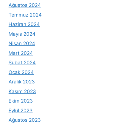
Ağustos 2024
Temmuz 2024
Haziran 2024
Mayıs 2024
Nisan 2024
Mart 2024
Şubat 2024
Ocak 2024
Aralık 2023
Kasım 2023
Ekim 2023
Eylül 2023
Ağustos 2023