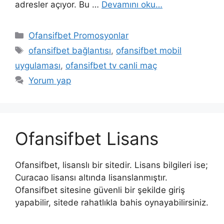
adresler açıyor. Bu …
Devamını oku…
Kategoriler
Ofansifbet Promosyonlar
Etiketler
ofansifbet bağlantısı
,
ofansifbet mobil
uygulaması
,
ofansifbet tv canli maç
Yorum yap
Ofansifbet Lisans
Ofansifbet, lisanslı bir sitedir. Lisans bilgileri ise;
Curacao lisansı altında lisanslanmıştır.
Ofansifbet sitesine güvenli bir şekilde giriş
yapabilir, sitede rahatlıkla bahis oynayabilirsiniz.