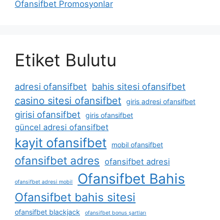
Ofansifbet Promosyonlar
Etiket Bulutu
adresi ofansifbet
bahis sitesi ofansifbet
casino sitesi ofansifbet
giris adresi ofansifbet
girisi ofansifbet
giris ofansifbet
güncel adresi ofansifbet
kayit ofansifbet
mobil ofansifbet
ofansifbet adres
ofansifbet adresi
Ofansifbet Bahis
ofansifbet adresi mobil
Ofansifbet bahis sitesi
ofansifbet blackjack
ofansifbet bonus şartları