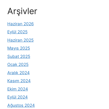
Arşivler
Haziran 2026
Eylül 2025
Haziran 2025
Mayıs 2025
Şubat 2025
Ocak 2025
Aralık 2024
Kasım 2024
Ekim 2024
Eylül 2024
Ağustos 2024