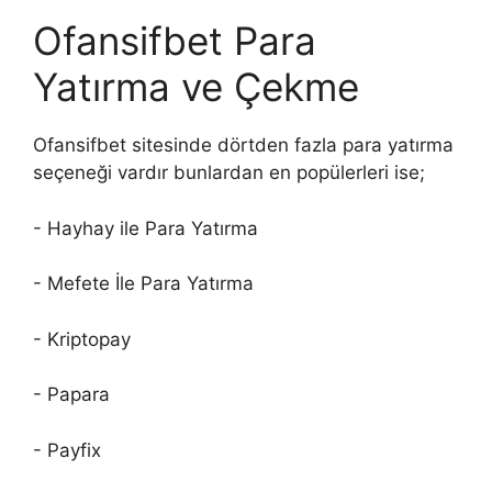
Ofansifbet Para
Yatırma ve Çekme
Ofansifbet sitesinde dörtden fazla para yatırma
seçeneği vardır bunlardan en popülerleri ise;
- Hayhay ile Para Yatırma
- Mefete İle Para Yatırma
- Kriptopay
- Papara
- Payfix