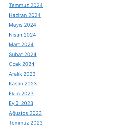
Temmuz 2024
Haziran 2024
Mayıs 2024
Nisan 2024
Mart 2024
Şubat 2024
Ocak 2024
Aralık 2023
Kasım 2023
Ekim 2023
Eylül 2023
Ağustos 2023
Temmuz 2023