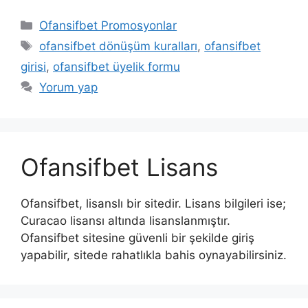
Kategoriler
Ofansifbet Promosyonlar
Etiketler
ofansifbet dönüşüm kuralları
,
ofansifbet
girisi
,
ofansifbet üyelik formu
Yorum yap
Ofansifbet Lisans
Ofansifbet, lisanslı bir sitedir. Lisans bilgileri ise;
Curacao lisansı altında lisanslanmıştır.
Ofansifbet sitesine güvenli bir şekilde giriş
yapabilir, sitede rahatlıkla bahis oynayabilirsiniz.