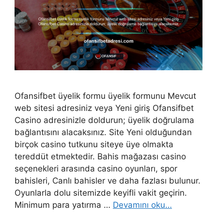
Ofansifbet üyelik formu üyelik formunu Mevcut
web sitesi adresiniz veya Yeni giriş Ofansifbet
Casino adresinizle doldurun; üyelik doğrulama
bağlantısını alacaksınız. Site Yeni olduğundan
birçok casino tutkunu siteye üye olmakta
tereddüt etmektedir. Bahis mağazası casino
seçenekleri arasında casino oyunları, spor
bahisleri, Canlı bahisler ve daha fazlası bulunur.
Oyunlarla dolu sitemizde keyifli vakit geçirin.
Minimum para yatırma …
Devamını oku…