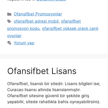
Kategoriler
Ofansifbet Promosyonlar
Etiketler
ofansifbet adresi mobil
,
ofansifbet
promosyon kodu
,
ofansifbet yüksek oranlı canlı
oyunlar
Yorum yap
Ofansifbet Lisans
Ofansifbet, lisanslı bir sitedir. Lisans bilgileri ise;
Curacao lisansı altında lisanslanmıştır.
Ofansifbet sitesine güvenli bir şekilde giriş
yapabilir, sitede rahatlıkla bahis oynayabilirsiniz.