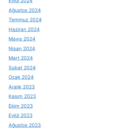
Eylül 2024
Ağustos 2024
Temmuz 2024
Haziran 2024
Mayıs 2024
Nisan 2024
Mart 2024
Şubat 2024
Ocak 2024
Aralık 2023
Kasım 2023
Ekim 2023
Eylül 2023
Ağustos 2023