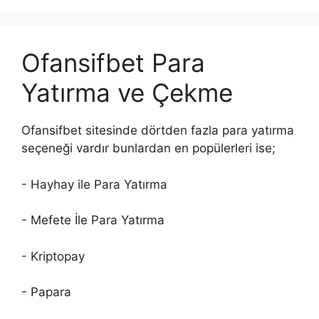
Ofansifbet Para
Yatırma ve Çekme
Ofansifbet sitesinde dörtden fazla para yatırma
seçeneği vardır bunlardan en popülerleri ise;
- Hayhay ile Para Yatırma
- Mefete İle Para Yatırma
- Kriptopay
- Papara