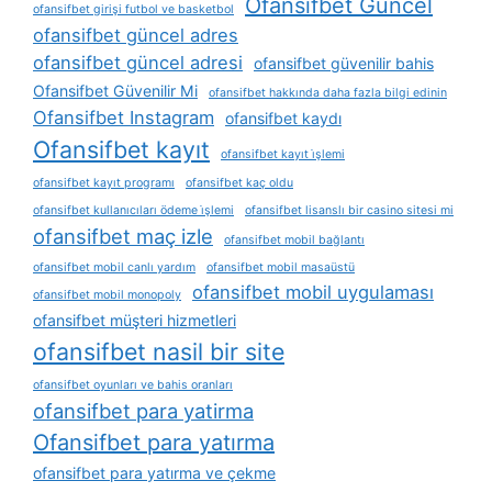
Ofansifbet Güncel
ofansifbet girişi futbol ve basketbol
ofansifbet güncel adres
ofansifbet güncel adresi
ofansifbet güvenilir bahis
Ofansifbet Güvenilir Mi
ofansifbet hakkında daha fazla bilgi edinin
Ofansifbet Instagram
ofansifbet kaydı
Ofansifbet kayıt
ofansifbet kayıt i̇şlemi
ofansifbet kayıt programı
ofansifbet kaç oldu
ofansifbet kullanıcıları ödeme i̇şlemi
ofansifbet lisanslı bir casino sitesi mi
ofansifbet maç izle
ofansifbet mobil bağlantı
ofansifbet mobil canlı yardım
ofansifbet mobil masaüstü
ofansifbet mobil uygulaması
ofansifbet mobil monopoly
ofansifbet müşteri hizmetleri
ofansifbet nasil bir site
ofansifbet oyunları ve bahis oranları
ofansifbet para yatirma
Ofansifbet para yatırma
ofansifbet para yatırma ve çekme