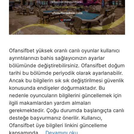
Ofansifbet yüksek oranlı canlı oyunlar kullanıcı
ayrıntılarınızı bahis sağlayıcınızın ayarlar
bölümünde değiştirebilirsiniz. Ofansifbet doğum
tarihi bu bölümde periyodik olarak ayarlanabilir.
Ancak bu bilgilerin sık sık değiştirilmesi güvenlik
konusunda endişeler doğurmaktadır. Bu
nedenle oyuncuların bilgilerini güncellemek için
ilgili makamlardan yardım almaları
gerekmektedir. Çoğu durumda başlangıçta canlı
desteğe başvurmanız önerilir. Kullanıcı,
Ofansifbet üye bilgileri linkini güncelleme
kapsamında …
Devamını oku…