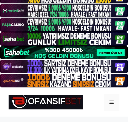
İçeriğe
atla
Menü