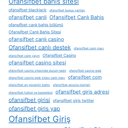
Ofansifbet bahis sitesi
ofansifbet blackjack
ofansifbet bonus şartları
ofansifbet canli
Ofansifbet Canlı Bahis
ofansifbet canlı bahis bölümü
Ofansifbet Canlı Bahis Sitesi
ofansifbet canlı casino
Ofansifbet canlı destek
ofansifbet canlı maçı
Ofansifbet Casino
ofansifbet canlı yayın
ofansifbet casino sitesi
ofansifbet casino sitesinde durum nedir
ofansifbet casino web
ofansifbet com
ofansifbet casino web sitesi canlı maçı
ofansifbet en güvenilir bahis
ofansifbet eposta müşteri
ofansifbet giris adresi
ofansifbet futbol ve basketbol
ofansifbet girisi
ofansifbet giris twitter
ofansifbet giris yap
Ofansifbet Giriş