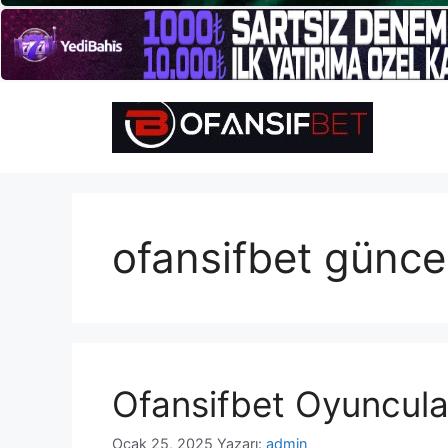
İçeriğe
atla
ofansifbet günce
Ofansifbet Oyuncula
Ocak 25, 2025
Yazarı:
admin