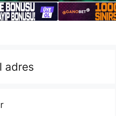
l adres
r