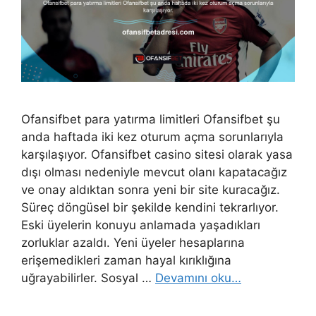
Ofansifbet para yatırma limitleri Ofansifbet şu
anda haftada iki kez oturum açma sorunlarıyla
karşılaşıyor. Ofansifbet casino sitesi olarak yasa
dışı olması nedeniyle mevcut olanı kapatacağız
ve onay aldıktan sonra yeni bir site kuracağız.
Süreç döngüsel bir şekilde kendini tekrarlıyor.
Eski üyelerin konuyu anlamada yaşadıkları
zorluklar azaldı. Yeni üyeler hesaplarına
erişemedikleri zaman hayal kırıklığına
uğrayabilirler. Sosyal …
Devamını oku…