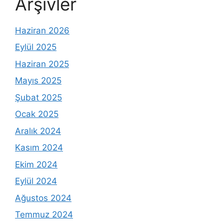
Arşivler
Haziran 2026
Eylül 2025
Haziran 2025
Mayıs 2025
Şubat 2025
Ocak 2025
Aralık 2024
Kasım 2024
Ekim 2024
Eylül 2024
Ağustos 2024
Temmuz 2024