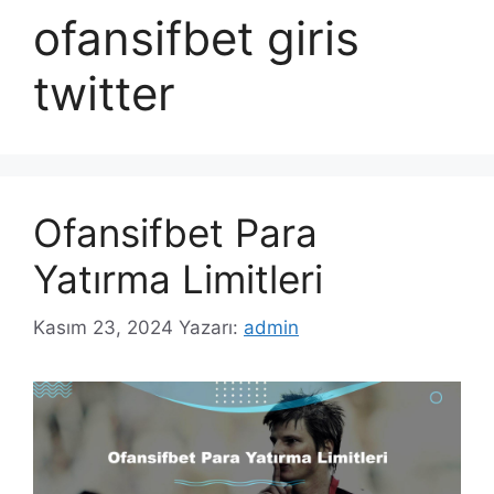
ofansifbet giris
twitter
Ofansifbet Para
Yatırma Limitleri
Kasım 23, 2024
Yazarı:
admin