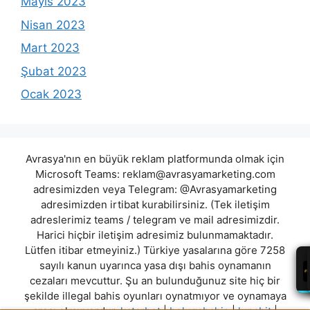
Mayıs 2023
Nisan 2023
Mart 2023
Şubat 2023
Ocak 2023
Avrasya'nın en büyük reklam platformunda olmak için
Microsoft Teams:
reklam@avrasyamarketing.com
adresimizden veya Telegram: @Avrasyamarketing
adresimizden irtibat kurabilirsiniz. (Tek iletişim
adreslerimiz teams / telegram ve mail adresimizdir.
Harici hiçbir iletişim adresimiz bulunmamaktadır.
Lütfen itibar etmeyiniz.) Türkiye yasalarına göre 7258
sayılı kanun uyarınca yasa dışı bahis oynamanın
cezaları mevcuttur. Şu an bulunduğunuz site hiç bir
şekilde illegal bahis oyunları oynatmıyor ve oynamaya