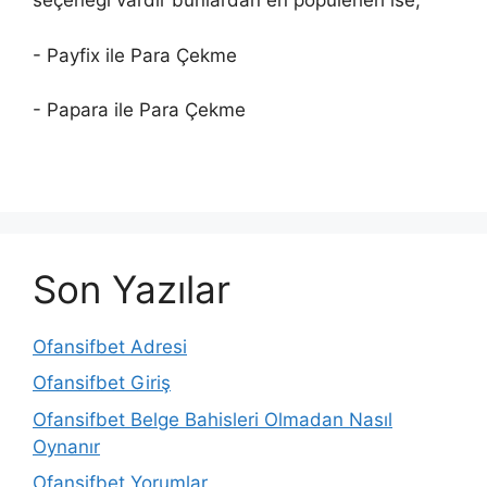
seçeneği vardır bunlardan en popülerleri ise;
- Payfix ile Para Çekme
- Papara ile Para Çekme
Son Yazılar
Ofansifbet Adresi
Ofansifbet Giriş
Ofansifbet Belge Bahisleri Olmadan Nasıl
Oynanır
Ofansifbet Yorumlar