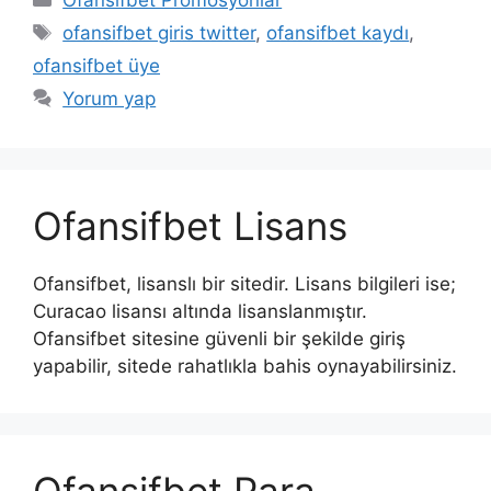
Ofansifbet Promosyonlar
Etiketler
ofansifbet giris twitter
,
ofansifbet kaydı
,
ofansifbet üye
Yorum yap
Ofansifbet Lisans
Ofansifbet, lisanslı bir sitedir. Lisans bilgileri ise;
Curacao lisansı altında lisanslanmıştır.
Ofansifbet sitesine güvenli bir şekilde giriş
yapabilir, sitede rahatlıkla bahis oynayabilirsiniz.