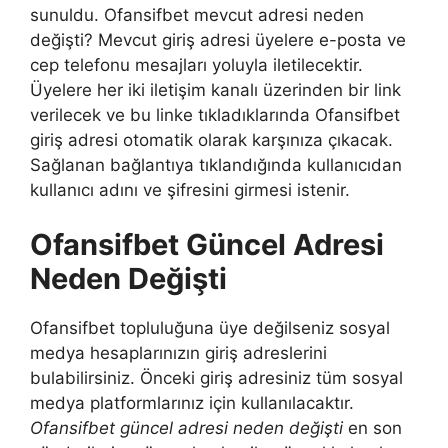
sunuldu. Ofansifbet mevcut adresi neden
değişti? Mevcut giriş adresi üyelere e-posta ve
cep telefonu mesajları yoluyla iletilecektir.
Üyelere her iki iletişim kanalı üzerinden bir link
verilecek ve bu linke tıkladıklarında Ofansifbet
giriş adresi otomatik olarak karşınıza çıkacak.
Sağlanan bağlantıya tıklandığında kullanıcıdan
kullanıcı adını ve şifresini girmesi istenir.
Ofansifbet Güncel Adresi
Neden Değişti
Ofansifbet topluluğuna üye değilseniz sosyal
medya hesaplarınızın giriş adreslerini
bulabilirsiniz. Önceki giriş adresiniz tüm sosyal
medya platformlarınız için kullanılacaktır.
Ofansifbet güncel adresi neden değişti
en son