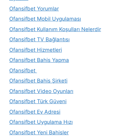
Ofansifbet Yorumlar
Ofansifbet Mobil Uygulaması
Ofansifbet Kullanım Koşulları Nelerdir
Ofansifbet TV Bağlantısı
Ofansifbet Hizmetleri
Ofansifbet Bahis Yapma
Ofansifbet
Ofansifbet Bahis Şirketi
Ofansifbet Video Oyunları
Ofansifbet Türk Güveni
Ofansifbet Ev Adresi
Ofansifbet Uygulama Hızı
Ofansifbet Yeni Bahisler