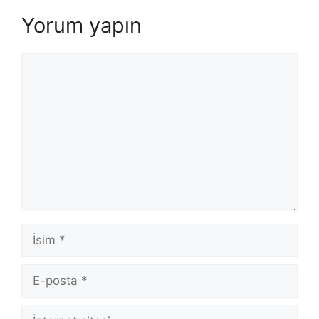
Yorum yapın
Yorum
İsim
E-
posta
İnternet