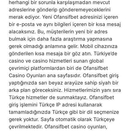
herhangi bir sorunla karşılaşmadan mevcut
adreslerine gönderip gönderemeyeceklerini
merak ediyor. Yeni Ofansifbet adresinizi içeren
bir e-posta ve aynı bilgileri içeren bir kısa mesaj
alacaksınız. Bu, müşterilerin yeni bir adres
bulmak için daha fazla araştırma yapmasına
gerek olmadığı anlamına gelir. Mobil cihazınıza
gönderilen kısa mesaja bir göz atın. Türkiye’de
casino ve casino hizmetleri sunan global
çevrimiçi platformlardan biri de Ofansifbet
Casino Oyunları ana sayfasıdır. Ofansifbet giriş
yaptığınızda sarı beyaz arayüze sahip siyah bir
arka plan göreceksiniz. Hizmetlerimizin yanı sıra
Türkçe hizmetler de sunmaktayız. Ofansifbet
giriş işlemini Türkçe IP adresi kullanarak
tamamladığınızda Türkçe gibi bir dil seçmenize
gerek yoktur. Sayfa otomatik olarak Türkçeye
çevrilmektedir. Ofansifbet casino oyunları,