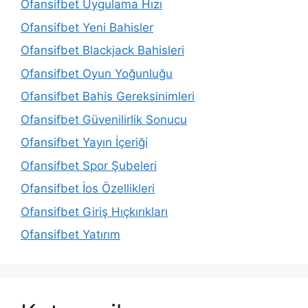
Ofansifbet Uygulama Hızı
Ofansifbet Yeni Bahisler
Ofansifbet Blackjack Bahisleri
Ofansifbet Oyun Yoğunluğu
Ofansifbet Bahis Gereksinimleri
Ofansifbet Güvenilirlik Sonucu
Ofansifbet Yayın İçeriği
Ofansifbet Spor Şubeleri
Ofansifbet İos Özellikleri
Ofansifbet Giriş Hıçkırıkları
Ofansifbet Yatırım