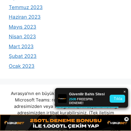
Temmuz 2023
Haziran 2023
Mayıs 2023
Nisan 2023
Mart 2023
Şubat 2023
Ocak 2023
Avrasya'nın en büyük reklam platformunda olmak için
Microsoft Teams:
reklam@avrasyamarketing.com
adresimizden veya Telegram: @Avrasyamarketing
adresimizden irtibat kurabilirsiniz. (Tek iletişim
×
adreslerimiz teams / telegram ve mail adresimizdir.
Harici hiçbir iletişim adresimiz bulunmamaktadır.