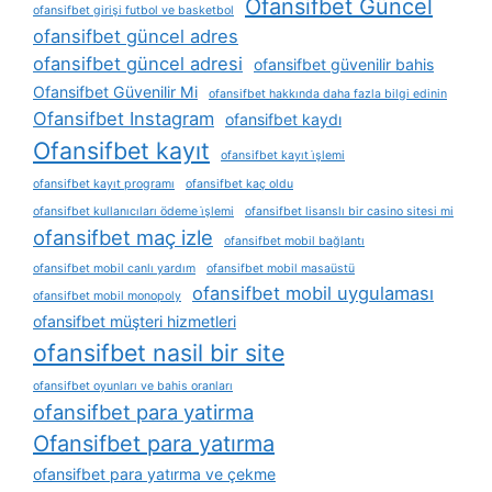
Ofansifbet Güncel
ofansifbet girişi futbol ve basketbol
ofansifbet güncel adres
ofansifbet güncel adresi
ofansifbet güvenilir bahis
Ofansifbet Güvenilir Mi
ofansifbet hakkında daha fazla bilgi edinin
Ofansifbet Instagram
ofansifbet kaydı
Ofansifbet kayıt
ofansifbet kayıt i̇şlemi
ofansifbet kayıt programı
ofansifbet kaç oldu
ofansifbet kullanıcıları ödeme i̇şlemi
ofansifbet lisanslı bir casino sitesi mi
ofansifbet maç izle
ofansifbet mobil bağlantı
ofansifbet mobil canlı yardım
ofansifbet mobil masaüstü
ofansifbet mobil uygulaması
ofansifbet mobil monopoly
ofansifbet müşteri hizmetleri
ofansifbet nasil bir site
ofansifbet oyunları ve bahis oranları
ofansifbet para yatirma
Ofansifbet para yatırma
ofansifbet para yatırma ve çekme