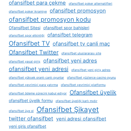
ofansifbet para çekme
ofansifbet poker alternatifleri
ofansifbet promosyon
ofansifbet poker i̇kramiye
ofansifbet promosyon kodu
Ofansifbet Sitesi
ofansifbet spor bahisleri
ofansifbet telegram
ofansifbet spor etkinliği
Ofansifbet TV
ofansifbet tv canli maç
Ofansifbet Twitter
ofansifbet uluslararası site
ofansifbet yeni adres
ofansifbet yasal giriş
ofansifbet yeni adresi
ofansifbet yeni giriş adres
ofansifbet yüksek oranlı canlı oyunlar
ofansifbet yüzlerce casino oyunu
ofansifbet çevrimiçi para yatırma
ofansifbet çevrimiçi platformu
Ofansifbet üyelik
ofansifbet ödeme sürecini kabul ediyor
ofansifbet üyelik formu
ofansifbet üyeliği karlı mıdır
Ofansifbet Şikayet
ofansifbet üye ol
twitter ofansifbet
yeni adresi ofansifbet
yeni giris ofansifbet