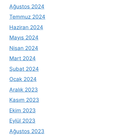
Ağustos 2024
Temmuz 2024
Haziran 2024
Mayıs 2024
Nisan 2024
Mart 2024
Şubat 2024
Ocak 2024
Aralık 2023
Kasım 2023
Ekim 2023
Eylül 2023
Ağustos 2023