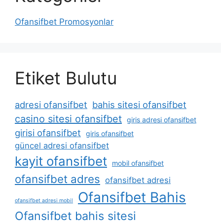
Ofansifbet Promosyonlar
Etiket Bulutu
adresi ofansifbet
bahis sitesi ofansifbet
casino sitesi ofansifbet
giris adresi ofansifbet
girisi ofansifbet
giris ofansifbet
güncel adresi ofansifbet
kayit ofansifbet
mobil ofansifbet
ofansifbet adres
ofansifbet adresi
Ofansifbet Bahis
ofansifbet adresi mobil
Ofansifbet bahis sitesi