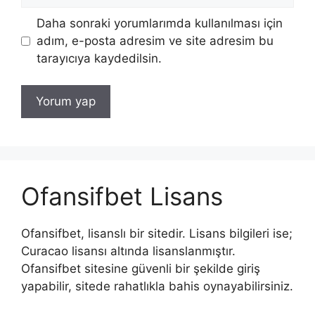
Daha sonraki yorumlarımda kullanılması için
adım, e-posta adresim ve site adresim bu
tarayıcıya kaydedilsin.
Ofansifbet Lisans
Ofansifbet, lisanslı bir sitedir. Lisans bilgileri ise;
Curacao lisansı altında lisanslanmıştır.
Ofansifbet sitesine güvenli bir şekilde giriş
yapabilir, sitede rahatlıkla bahis oynayabilirsiniz.