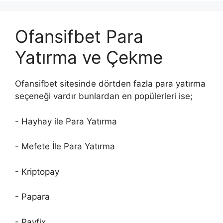
Ofansifbet Para
Yatırma ve Çekme
Ofansifbet sitesinde dörtden fazla para yatırma
seçeneği vardır bunlardan en popülerleri ise;
- Hayhay ile Para Yatırma
- Mefete İle Para Yatırma
- Kriptopay
- Papara
- Payfix