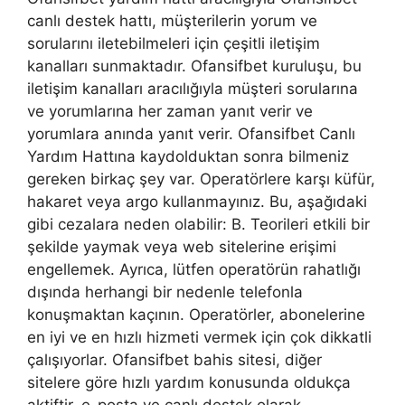
canlı destek hattı, müşterilerin yorum ve
sorularını iletebilmeleri için çeşitli iletişim
kanalları sunmaktadır. Ofansifbet kuruluşu, bu
iletişim kanalları aracılığıyla müşteri sorularına
ve yorumlarına her zaman yanıt verir ve
yorumlara anında yanıt verir. Ofansifbet Canlı
Yardım Hattına kaydolduktan sonra bilmeniz
gereken birkaç şey var. Operatörlere karşı küfür,
hakaret veya argo kullanmayınız. Bu, aşağıdaki
gibi cezalara neden olabilir: B. Teorileri etkili bir
şekilde yaymak veya web sitelerine erişimi
engellemek. Ayrıca, lütfen operatörün rahatlığı
dışında herhangi bir nedenle telefonla
konuşmaktan kaçının. Operatörler, abonelerine
en iyi ve en hızlı hizmeti vermek için çok dikkatli
çalışıyorlar. Ofansifbet bahis sitesi, diğer
sitelere göre hızlı yardım konusunda oldukça