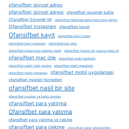
ofansifbet güncel adres
ofansifbet güncel adresi
ofansifbet güvenilir bahis
Ofansifbet Güvenilir Mi
ofansifbet hakkında daha fazla bilgi edinin
Ofansifbet Instagram
ofansifbet kaydı
Ofansifbet kayıt
ofansifbet kayıt i̇şlemi
ofansifbet kayıt programı
ofansifbet kaç oldu
ofansifbet kullanıcıları ödeme i̇şlemi
ofansifbet lisanslı bir casino sitesi mi
ofansifbet maç izle
ofansifbet mobil bağlantı
ofansifbet mobil canlı yardım
ofansifbet mobil masaüstü
ofansifbet mobil uygulaması
ofansifbet mobil monopoly
ofansifbet müşteri hizmetleri
ofansifbet nasil bir site
ofansifbet oyunları ve bahis oranları
ofansifbet para yatirma
Ofansifbet para yatırma
ofansifbet para yatırma ve çekme
ofansifbet para çekme
ofansifbet poker alternatifleri