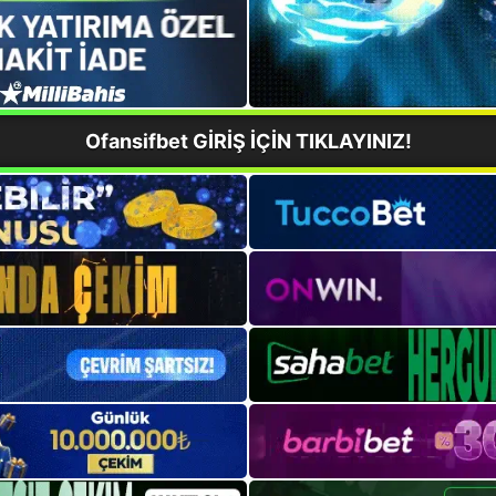
Ofansifbet GİRİŞ İÇİN TIKLAYINIZ!