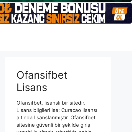
Ofansifbet
Lisans
Ofansifbet, lisanslı bir sitedir.
Lisans bilgileri ise; Curacao lisansı
altında lisanslanmıştır. Ofansifbet
sitesine güvenli bir şekilde giriş