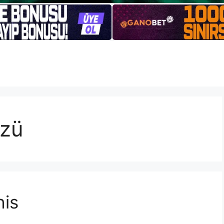
üzü
his