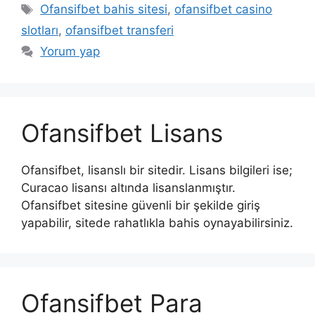
Etiketler
Ofansifbet bahis sitesi
,
ofansifbet casino
slotları
,
ofansifbet transferi
Yorum yap
Ofansifbet Lisans
Ofansifbet, lisanslı bir sitedir. Lisans bilgileri ise;
Curacao lisansı altında lisanslanmıştır.
Ofansifbet sitesine güvenli bir şekilde giriş
yapabilir, sitede rahatlıkla bahis oynayabilirsiniz.
Ofansifbet Para