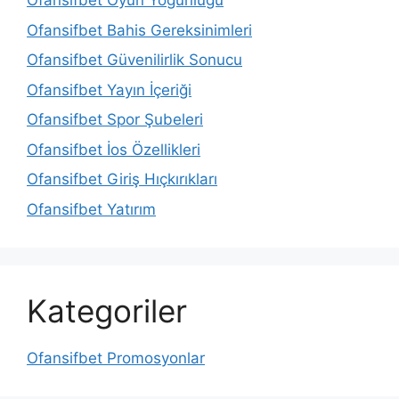
Ofansifbet Oyun Yoğunluğu
Ofansifbet Bahis Gereksinimleri
Ofansifbet Güvenilirlik Sonucu
Ofansifbet Yayın İçeriği
Ofansifbet Spor Şubeleri
Ofansifbet İos Özellikleri
Ofansifbet Giriş Hıçkırıkları
Ofansifbet Yatırım
Kategoriler
Ofansifbet Promosyonlar