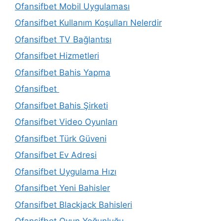
Ofansifbet Mobil Uygulaması
Ofansifbet Kullanım Koşulları Nelerdir
Ofansifbet TV Bağlantısı
Ofansifbet Hizmetleri
Ofansifbet Bahis Yapma
Ofansifbet
Ofansifbet Bahis Şirketi
Ofansifbet Video Oyunları
Ofansifbet Türk Güveni
Ofansifbet Ev Adresi
Ofansifbet Uygulama Hızı
Ofansifbet Yeni Bahisler
Ofansifbet Blackjack Bahisleri