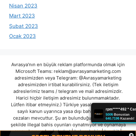
Nisan 2023
Mart 2023
Şubat 2023
Ocak 2023
Avrasya'nın en büyük reklam platformunda olmak için
Microsoft Teams:
reklam@avrasyamarketing.com
adresimizden veya Telegram: @Avrasyamarketing
adresimizden irtibat kurabilirsiniz. (Tek iletişim
adreslerimiz teams / telegram ve mail adresimizdir.
Harici hiçbir iletişim adresimiz bulunmamaktadır.
Lütfen itibar etmeyiniz.) Türkiye yasalarına göre 7258
sayılı kanun uyarınca yasa dışı bahis oynamanın
cezaları mevcuttur. Şu an bulunduğunuz site hiç bir
şekilde illegal bahis oyunları oynatmıyor ve oynamaya
aracı olmuyordur.
katarbet
|
belugabahis
|
lunabit
|
×