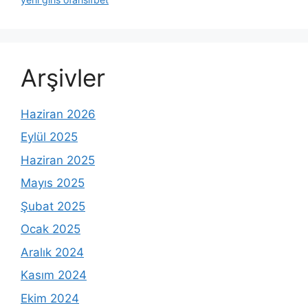
Arşivler
Haziran 2026
Eylül 2025
Haziran 2025
Mayıs 2025
Şubat 2025
Ocak 2025
Aralık 2024
Kasım 2024
Ekim 2024