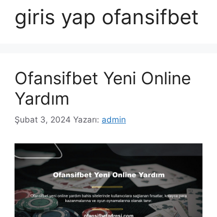
giris yap ofansifbet
Ofansifbet Yeni Online
Yardım
Şubat 3, 2024
Yazarı:
admin