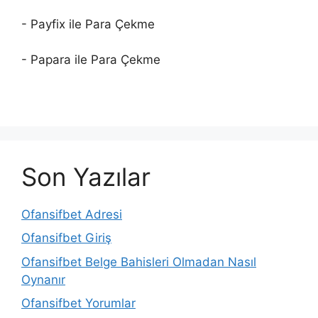
- Payfix ile Para Çekme
- Papara ile Para Çekme
Son Yazılar
Ofansifbet Adresi
Ofansifbet Giriş
Ofansifbet Belge Bahisleri Olmadan Nasıl
Oynanır
Ofansifbet Yorumlar