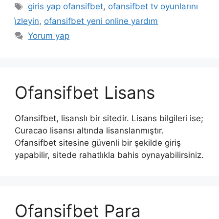
Etiketler
giris yap ofansifbet
,
ofansifbet tv oyunlarını
i̇zleyin
,
ofansifbet yeni online yardım
Yorum yap
Ofansifbet Lisans
Ofansifbet, lisanslı bir sitedir. Lisans bilgileri ise;
Curacao lisansı altında lisanslanmıştır.
Ofansifbet sitesine güvenli bir şekilde giriş
yapabilir, sitede rahatlıkla bahis oynayabilirsiniz.
Ofansifbet Para