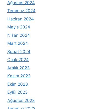
Ağustos 2024
Temmuz 2024
Haziran 2024
Mayıs 2024
Nisan 2024
Mart 2024
Şubat 2024
Ocak 2024
Aralık 2023
Kasım 2023
Ekim 2023
Eylül 2023
Ağustos 2023
Temmuz 2023