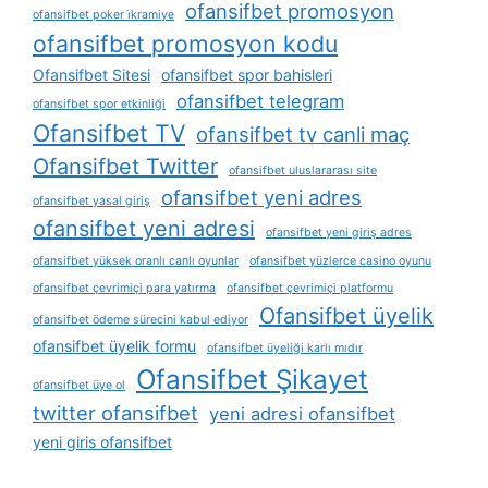
ofansifbet promosyon
ofansifbet poker i̇kramiye
ofansifbet promosyon kodu
Ofansifbet Sitesi
ofansifbet spor bahisleri
ofansifbet telegram
ofansifbet spor etkinliği
Ofansifbet TV
ofansifbet tv canli maç
Ofansifbet Twitter
ofansifbet uluslararası site
ofansifbet yeni adres
ofansifbet yasal giriş
ofansifbet yeni adresi
ofansifbet yeni giriş adres
ofansifbet yüksek oranlı canlı oyunlar
ofansifbet yüzlerce casino oyunu
ofansifbet çevrimiçi para yatırma
ofansifbet çevrimiçi platformu
Ofansifbet üyelik
ofansifbet ödeme sürecini kabul ediyor
ofansifbet üyelik formu
ofansifbet üyeliği karlı mıdır
Ofansifbet Şikayet
ofansifbet üye ol
twitter ofansifbet
yeni adresi ofansifbet
yeni giris ofansifbet