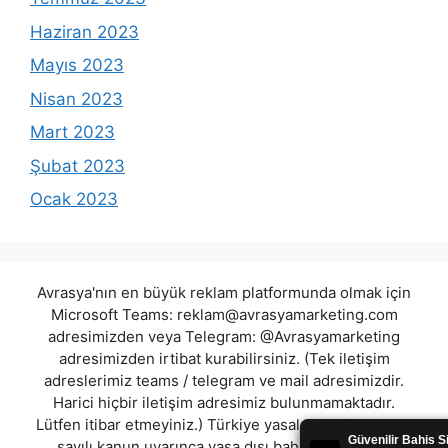
Haziran 2023
Mayıs 2023
Nisan 2023
Mart 2023
Şubat 2023
Ocak 2023
Avrasya'nın en büyük reklam platformunda olmak için
Microsoft Teams:
reklam@avrasyamarketing.com
adresimizden veya Telegram: @Avrasyamarketing
adresimizden irtibat kurabilirsiniz. (Tek iletişim
adreslerimiz teams / telegram ve mail adresimizdir.
Harici hiçbir iletişim adresimiz bulunmamaktadır.
Lütfen itibar etmeyiniz.) Türkiye yasalarına göre 7258
sayılı kanun uyarınca yasa dışı bahis oynamanın