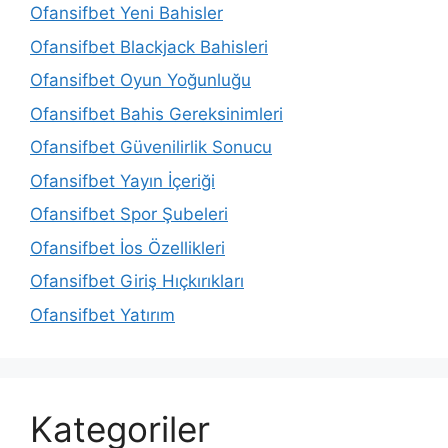
Ofansifbet Yeni Bahisler
Ofansifbet Blackjack Bahisleri
Ofansifbet Oyun Yoğunluğu
Ofansifbet Bahis Gereksinimleri
Ofansifbet Güvenilirlik Sonucu
Ofansifbet Yayın İçeriği
Ofansifbet Spor Şubeleri
Ofansifbet İos Özellikleri
Ofansifbet Giriş Hıçkırıkları
Ofansifbet Yatırım
Kategoriler