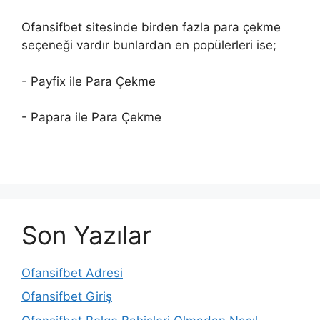
Ofansifbet sitesinde birden fazla para çekme
seçeneği vardır bunlardan en popülerleri ise;
- Payfix ile Para Çekme
- Papara ile Para Çekme
Son Yazılar
Ofansifbet Adresi
Ofansifbet Giriş