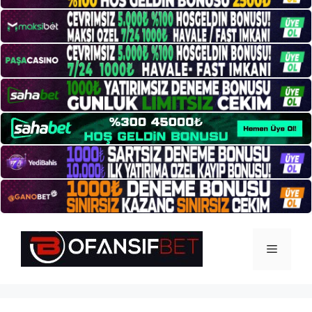
İçeriğe
atla
Menü