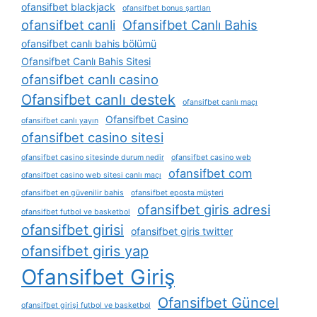
ofansifbet blackjack
ofansifbet bonus şartları
ofansifbet canli
Ofansifbet Canlı Bahis
ofansifbet canlı bahis bölümü
Ofansifbet Canlı Bahis Sitesi
ofansifbet canlı casino
Ofansifbet canlı destek
ofansifbet canlı maçı
Ofansifbet Casino
ofansifbet canlı yayın
ofansifbet casino sitesi
ofansifbet casino sitesinde durum nedir
ofansifbet casino web
ofansifbet com
ofansifbet casino web sitesi canlı maçı
ofansifbet en güvenilir bahis
ofansifbet eposta müşteri
ofansifbet giris adresi
ofansifbet futbol ve basketbol
ofansifbet girisi
ofansifbet giris twitter
ofansifbet giris yap
Ofansifbet Giriş
Ofansifbet Güncel
ofansifbet girişi futbol ve basketbol