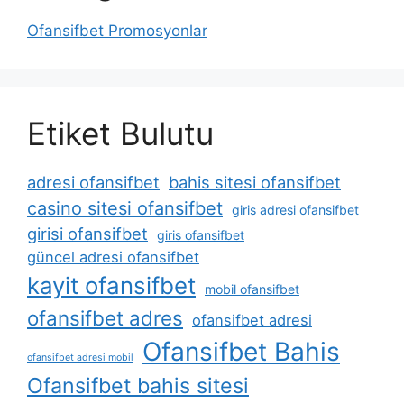
Ofansifbet Promosyonlar
Etiket Bulutu
adresi ofansifbet
bahis sitesi ofansifbet
casino sitesi ofansifbet
giris adresi ofansifbet
girisi ofansifbet
giris ofansifbet
güncel adresi ofansifbet
kayit ofansifbet
mobil ofansifbet
ofansifbet adres
ofansifbet adresi
Ofansifbet Bahis
ofansifbet adresi mobil
Ofansifbet bahis sitesi