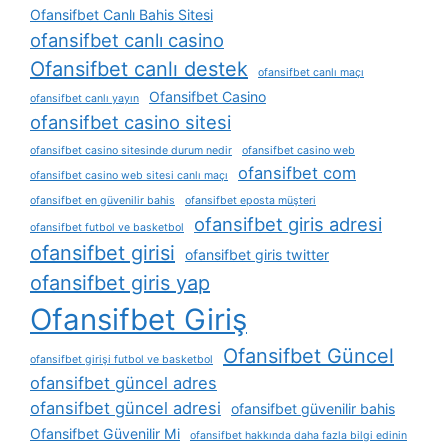
Ofansifbet Canlı Bahis Sitesi
ofansifbet canlı casino
Ofansifbet canlı destek
ofansifbet canlı maçı
Ofansifbet Casino
ofansifbet canlı yayın
ofansifbet casino sitesi
ofansifbet casino sitesinde durum nedir
ofansifbet casino web
ofansifbet com
ofansifbet casino web sitesi canlı maçı
ofansifbet en güvenilir bahis
ofansifbet eposta müşteri
ofansifbet giris adresi
ofansifbet futbol ve basketbol
ofansifbet girisi
ofansifbet giris twitter
ofansifbet giris yap
Ofansifbet Giriş
Ofansifbet Güncel
ofansifbet girişi futbol ve basketbol
ofansifbet güncel adres
ofansifbet güncel adresi
ofansifbet güvenilir bahis
Ofansifbet Güvenilir Mi
ofansifbet hakkında daha fazla bilgi edinin