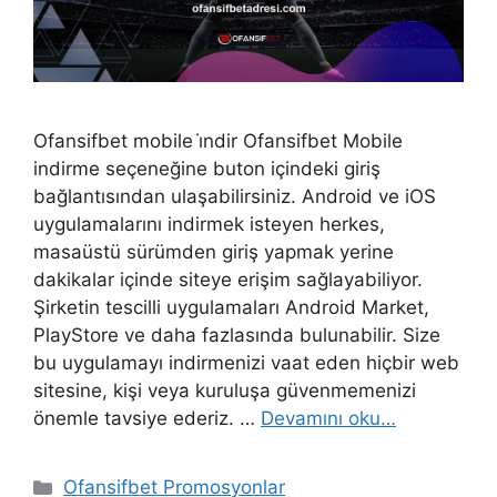
Ofansifbet mobile i̇ndir Ofansifbet Mobile
indirme seçeneğine buton içindeki giriş
bağlantısından ulaşabilirsiniz. Android ve iOS
uygulamalarını indirmek isteyen herkes,
masaüstü sürümden giriş yapmak yerine
dakikalar içinde siteye erişim sağlayabiliyor.
Şirketin tescilli uygulamaları Android Market,
PlayStore ve daha fazlasında bulunabilir. Size
bu uygulamayı indirmenizi vaat eden hiçbir web
sitesine, kişi veya kuruluşa güvenmemenizi
önemle tavsiye ederiz. …
Devamını oku…
Kategoriler
Ofansifbet Promosyonlar