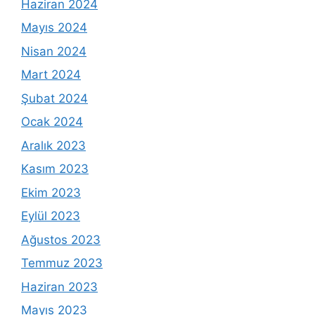
Haziran 2024
Mayıs 2024
Nisan 2024
Mart 2024
Şubat 2024
Ocak 2024
Aralık 2023
Kasım 2023
Ekim 2023
Eylül 2023
Ağustos 2023
Temmuz 2023
Haziran 2023
Mayıs 2023