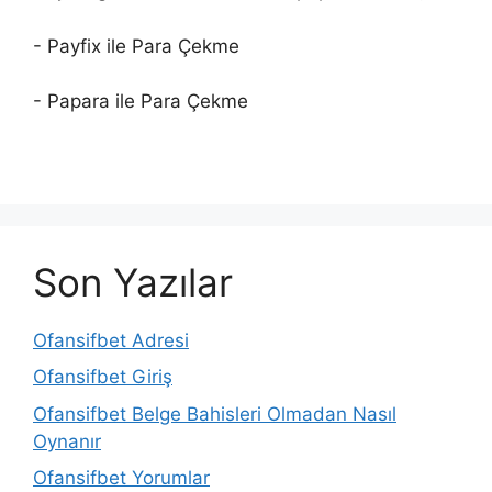
- Payfix ile Para Çekme
- Papara ile Para Çekme
Son Yazılar
Ofansifbet Adresi
Ofansifbet Giriş
Ofansifbet Belge Bahisleri Olmadan Nasıl
Oynanır
Ofansifbet Yorumlar