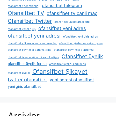
ofansifbet telegram
ofansifbet spor etkinliği
Ofansifbet TV
ofansifbet tv canli maç
Ofansifbet Twitter
ofansifbet uluslararası site
ofansifbet yeni adres
ofansifbet yasal giriş
ofansifbet yeni adresi
ofansifbet yeni giriş adres
ofansifbet yüksek oranlı canlı oyunlar
ofansifbet yüzlerce casino oyunu
ofansifbet çevrimiçi para yatırma
ofansifbet çevrimiçi platformu
Ofansifbet üyelik
ofansifbet ödeme sürecini kabul ediyor
ofansifbet üyelik formu
ofansifbet üyeliği karlı mıdır
Ofansifbet Şikayet
ofansifbet üye ol
twitter ofansifbet
yeni adresi ofansifbet
yeni giris ofansifbet
Arşivler