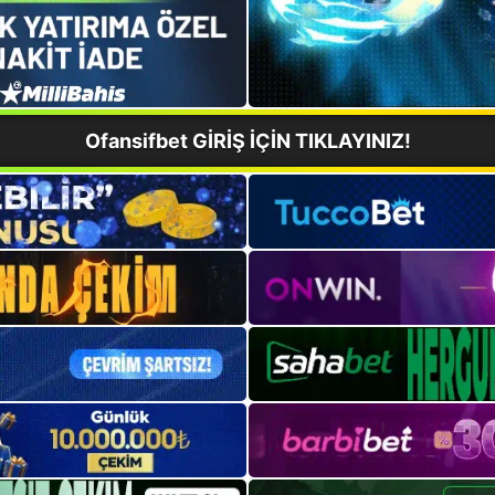
Ofansifbet GİRİŞ İÇİN TIKLAYINIZ!