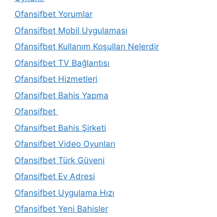
Ofansifbet Yorumlar
Ofansifbet Mobil Uygulaması
Ofansifbet Kullanım Koşulları Nelerdir
Ofansifbet TV Bağlantısı
Ofansifbet Hizmetleri
Ofansifbet Bahis Yapma
Ofansifbet
Ofansifbet Bahis Şirketi
Ofansifbet Video Oyunları
Ofansifbet Türk Güveni
Ofansifbet Ev Adresi
Ofansifbet Uygulama Hızı
Ofansifbet Yeni Bahisler