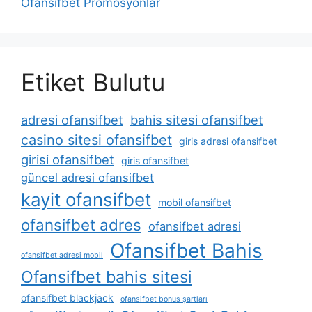
Ofansifbet Promosyonlar
Etiket Bulutu
adresi ofansifbet
bahis sitesi ofansifbet
casino sitesi ofansifbet
giris adresi ofansifbet
girisi ofansifbet
giris ofansifbet
güncel adresi ofansifbet
kayit ofansifbet
mobil ofansifbet
ofansifbet adres
ofansifbet adresi
Ofansifbet Bahis
ofansifbet adresi mobil
Ofansifbet bahis sitesi
ofansifbet blackjack
ofansifbet bonus şartları