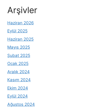
Arşivler
Haziran 2026
Eylül 2025
Haziran 2025
Mayıs 2025
Şubat 2025
Ocak 2025
Aralık 2024
Kasım 2024
Ekim 2024
Eylül 2024
Ağustos 2024