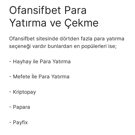
Ofansifbet Para
Yatırma ve Çekme
Ofansifbet sitesinde dörtden fazla para yatırma
seçeneği vardır bunlardan en popülerleri ise;
- Hayhay ile Para Yatırma
- Mefete İle Para Yatırma
- Kriptopay
- Papara
- Payfix