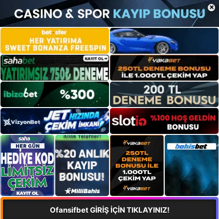
×
Ofansifbet GİRİŞ İÇİN TIKLAYINIZ!