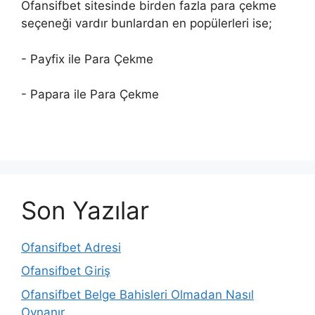
Ofansifbet sitesinde birden fazla para çekme
seçeneği vardır bunlardan en popülerleri ise;
- Payfix ile Para Çekme
- Papara ile Para Çekme
Son Yazılar
Ofansifbet Adresi
Ofansifbet Giriş
Ofansifbet Belge Bahisleri Olmadan Nasıl
Oynanır