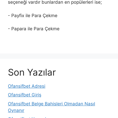
seçeneği vardır bunlardan en popülerleri ise;
- Payfix ile Para Çekme
- Papara ile Para Çekme
Son Yazılar
Ofansifbet Adresi
Ofansifbet Giriş
Ofansifbet Belge Bahisleri Olmadan Nasıl
Oynanır