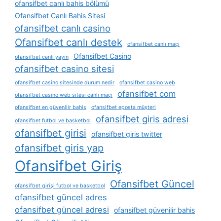
ofansifbet canlı bahis bölümü
Ofansifbet Canlı Bahis Sitesi
ofansifbet canlı casino
Ofansifbet canlı destek
ofansifbet canlı maçı
Ofansifbet Casino
ofansifbet canlı yayın
ofansifbet casino sitesi
ofansifbet casino sitesinde durum nedir
ofansifbet casino web
ofansifbet com
ofansifbet casino web sitesi canlı maçı
ofansifbet en güvenilir bahis
ofansifbet eposta müşteri
ofansifbet giris adresi
ofansifbet futbol ve basketbol
ofansifbet girisi
ofansifbet giris twitter
ofansifbet giris yap
Ofansifbet Giriş
Ofansifbet Güncel
ofansifbet girişi futbol ve basketbol
ofansifbet güncel adres
ofansifbet güncel adresi
ofansifbet güvenilir bahis