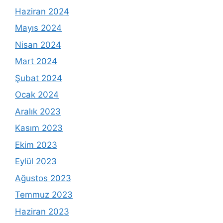
Haziran 2024
Mayıs 2024
Nisan 2024
Mart 2024
Şubat 2024
Ocak 2024
Aralık 2023
Kasım 2023
Ekim 2023
Eylül 2023
Ağustos 2023
Temmuz 2023
Haziran 2023