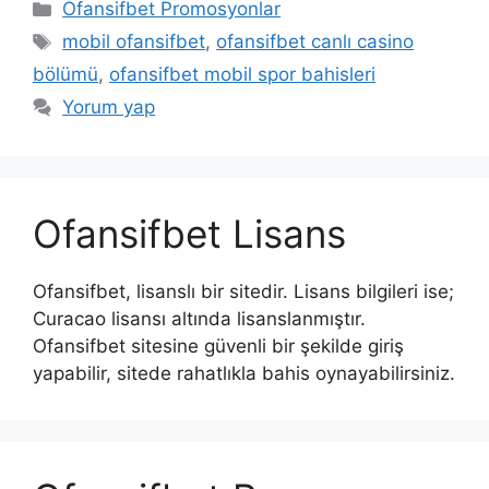
Kategoriler
Ofansifbet Promosyonlar
Etiketler
mobil ofansifbet
,
ofansifbet canlı casino
bölümü
,
ofansifbet mobil spor bahisleri
Yorum yap
Ofansifbet Lisans
Ofansifbet, lisanslı bir sitedir. Lisans bilgileri ise;
Curacao lisansı altında lisanslanmıştır.
Ofansifbet sitesine güvenli bir şekilde giriş
yapabilir, sitede rahatlıkla bahis oynayabilirsiniz.