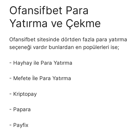
Ofansifbet Para
Yatırma ve Çekme
Ofansifbet sitesinde dörtden fazla para yatırma
seçeneği vardır bunlardan en popülerleri ise;
- Hayhay ile Para Yatırma
- Mefete İle Para Yatırma
- Kriptopay
- Papara
- Payfix