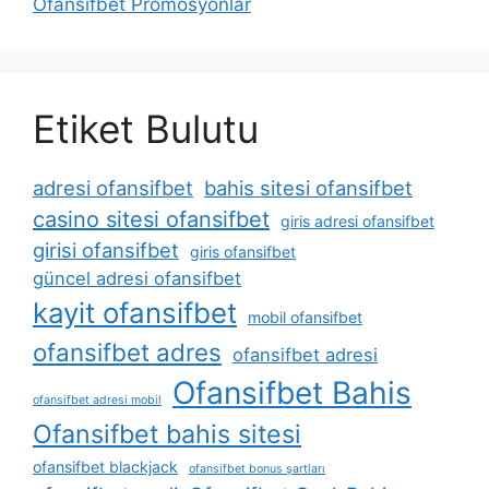
Ofansifbet Promosyonlar
Etiket Bulutu
adresi ofansifbet
bahis sitesi ofansifbet
casino sitesi ofansifbet
giris adresi ofansifbet
girisi ofansifbet
giris ofansifbet
güncel adresi ofansifbet
kayit ofansifbet
mobil ofansifbet
ofansifbet adres
ofansifbet adresi
Ofansifbet Bahis
ofansifbet adresi mobil
Ofansifbet bahis sitesi
ofansifbet blackjack
ofansifbet bonus şartları