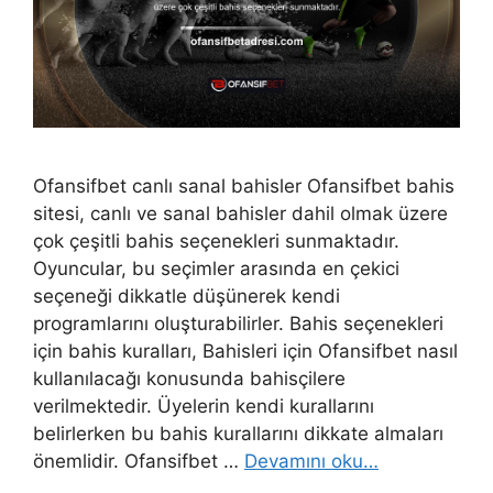
Ofansifbet canlı sanal bahisler Ofansifbet bahis
sitesi, canlı ve sanal bahisler dahil olmak üzere
çok çeşitli bahis seçenekleri sunmaktadır.
Oyuncular, bu seçimler arasında en çekici
seçeneği dikkatle düşünerek kendi
programlarını oluşturabilirler. Bahis seçenekleri
için bahis kuralları, Bahisleri için Ofansifbet nasıl
kullanılacağı konusunda bahisçilere
verilmektedir. Üyelerin kendi kurallarını
belirlerken bu bahis kurallarını dikkate almaları
önemlidir. Ofansifbet …
Devamını oku…