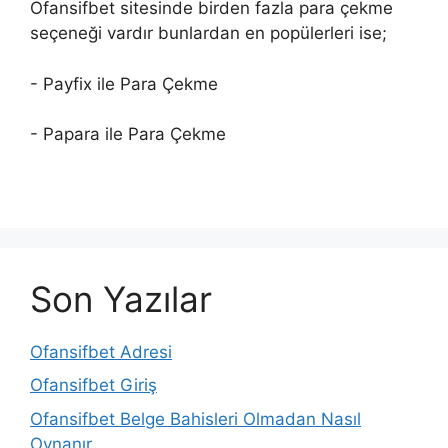
Ofansifbet sitesinde birden fazla para çekme
seçeneği vardır bunlardan en popülerleri ise;
- Payfix ile Para Çekme
- Papara ile Para Çekme
Son Yazılar
Ofansifbet Adresi
Ofansifbet Giriş
Ofansifbet Belge Bahisleri Olmadan Nasıl
Oynanır