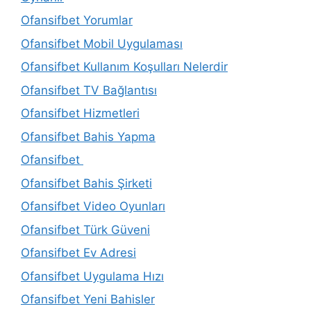
Ofansifbet Yorumlar
Ofansifbet Mobil Uygulaması
Ofansifbet Kullanım Koşulları Nelerdir
Ofansifbet TV Bağlantısı
Ofansifbet Hizmetleri
Ofansifbet Bahis Yapma
Ofansifbet
Ofansifbet Bahis Şirketi
Ofansifbet Video Oyunları
Ofansifbet Türk Güveni
Ofansifbet Ev Adresi
Ofansifbet Uygulama Hızı
Ofansifbet Yeni Bahisler