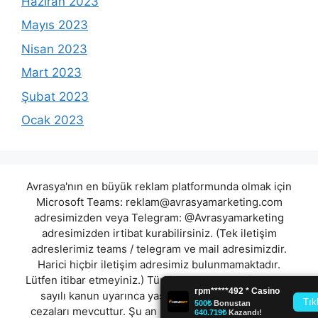
Haziran 2023
Mayıs 2023
Nisan 2023
Mart 2023
Şubat 2023
Ocak 2023
Avrasya'nın en büyük reklam platformunda olmak için
Microsoft Teams:
reklam@avrasyamarketing.com
adresimizden veya Telegram: @Avrasyamarketing
adresimizden irtibat kurabilirsiniz. (Tek iletişim
adreslerimiz teams / telegram ve mail adresimizdir.
Harici hiçbir iletişim adresimiz bulunmamaktadır.
Lütfen itibar etmeyiniz.) Türkiye yasalarına göre 7258
sayılı kanun uyarınca yasa dışı bahis oynamanın
cezaları mevcuttur. Şu an bulunduğunuz site hiç bir