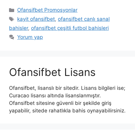
Kategoriler
Ofansifbet Promosyonlar
Etiketler
kayit ofansifbet
,
ofansifbet canlı sanal
bahisler
,
ofansifbet çeşitli futbol bahisleri
Yorum yap
Ofansifbet Lisans
Ofansifbet, lisanslı bir sitedir. Lisans bilgileri ise;
Curacao lisansı altında lisanslanmıştır.
Ofansifbet sitesine güvenli bir şekilde giriş
yapabilir, sitede rahatlıkla bahis oynayabilirsiniz.