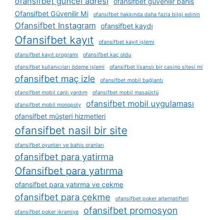
ofansifbet güncel adresi
ofansifbet güvenilir bahis
Ofansifbet Güvenilir Mi
ofansifbet hakkında daha fazla bilgi edinin
Ofansifbet Instagram
ofansifbet kaydı
Ofansifbet kayıt
ofansifbet kayıt i̇şlemi
ofansifbet kayıt programı
ofansifbet kaç oldu
ofansifbet kullanıcıları ödeme i̇şlemi
ofansifbet lisanslı bir casino sitesi mi
ofansifbet maç izle
ofansifbet mobil bağlantı
ofansifbet mobil canlı yardım
ofansifbet mobil masaüstü
ofansifbet mobil uygulaması
ofansifbet mobil monopoly
ofansifbet müşteri hizmetleri
ofansifbet nasil bir site
ofansifbet oyunları ve bahis oranları
ofansifbet para yatirma
Ofansifbet para yatırma
ofansifbet para yatırma ve çekme
ofansifbet para çekme
ofansifbet poker alternatifleri
ofansifbet promosyon
ofansifbet poker i̇kramiye