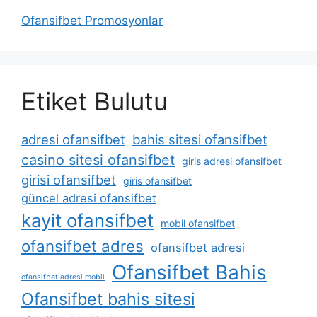
Ofansifbet Promosyonlar
Etiket Bulutu
adresi ofansifbet
bahis sitesi ofansifbet
casino sitesi ofansifbet
giris adresi ofansifbet
girisi ofansifbet
giris ofansifbet
güncel adresi ofansifbet
kayit ofansifbet
mobil ofansifbet
ofansifbet adres
ofansifbet adresi
Ofansifbet Bahis
ofansifbet adresi mobil
Ofansifbet bahis sitesi