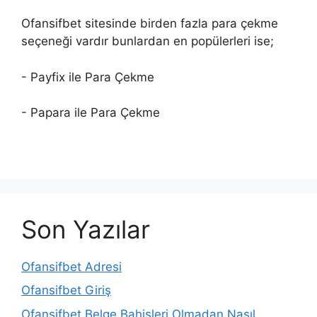
Ofansifbet sitesinde birden fazla para çekme
seçeneği vardır bunlardan en popülerleri ise;
- Payfix ile Para Çekme
- Papara ile Para Çekme
Son Yazılar
Ofansifbet Adresi
Ofansifbet Giriş
Ofansifbet Belge Bahisleri Olmadan Nasıl