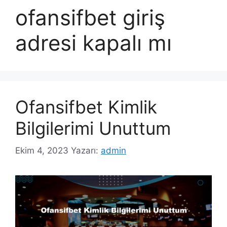
ofansifbet giriş
adresi kapalı mı
Ofansifbet Kimlik
Bilgilerimi Unuttum
Ekim 4, 2023
Yazarı:
admin