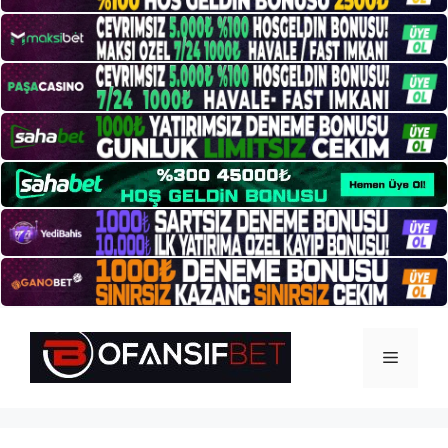
İçeriğe
atla
Menü