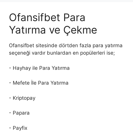
Ofansifbet Para
Yatırma ve Çekme
Ofansifbet sitesinde dörtden fazla para yatırma
seçeneği vardır bunlardan en popülerleri ise;
- Hayhay ile Para Yatırma
- Mefete İle Para Yatırma
- Kriptopay
- Papara
- Payfix