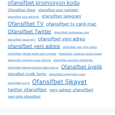
ofansifbet promosyon kodu
Ofansifbet Sitesi
ofansifbet spor bahisleri
ofansifbet telegram
ofansifbet spor etkinliği
Ofansifbet TV
ofansifbet tv canli maç
Ofansifbet Twitter
ofansifbet uluslararası site
ofansifbet yeni adres
ofansifbet yasal giriş
ofansifbet yeni adresi
ofansifbet yeni giriş adres
ofansifbet yüksek oranlı canlı oyunlar
ofansifbet yüzlerce casino oyunu
ofansifbet çevrimiçi para yatırma
ofansifbet çevrimiçi platformu
Ofansifbet üyelik
ofansifbet ödeme sürecini kabul ediyor
ofansifbet üyelik formu
ofansifbet üyeliği karlı mıdır
Ofansifbet Şikayet
ofansifbet üye ol
twitter ofansifbet
yeni adresi ofansifbet
yeni giris ofansifbet