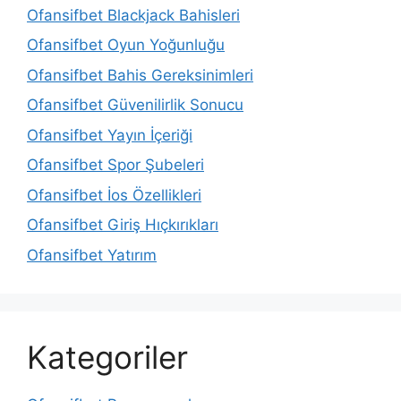
Ofansifbet Blackjack Bahisleri
Ofansifbet Oyun Yoğunluğu
Ofansifbet Bahis Gereksinimleri
Ofansifbet Güvenilirlik Sonucu
Ofansifbet Yayın İçeriği
Ofansifbet Spor Şubeleri
Ofansifbet İos Özellikleri
Ofansifbet Giriş Hıçkırıkları
Ofansifbet Yatırım
Kategoriler