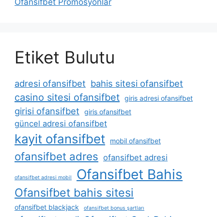
Ofansifbet Promosyonlar
Etiket Bulutu
adresi ofansifbet
bahis sitesi ofansifbet
casino sitesi ofansifbet
giris adresi ofansifbet
girisi ofansifbet
giris ofansifbet
güncel adresi ofansifbet
kayit ofansifbet
mobil ofansifbet
ofansifbet adres
ofansifbet adresi
Ofansifbet Bahis
ofansifbet adresi mobil
Ofansifbet bahis sitesi
ofansifbet blackjack
ofansifbet bonus şartları