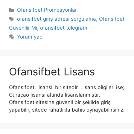
Kategoriler
Ofansifbet Promosyonlar
Etiketler
ofansifbet giriş adresi sorgulama
,
Ofansifbet
Güvenilir Mi
,
ofansifbet telegram
Yorum yap
Ofansifbet Lisans
Ofansifbet, lisanslı bir sitedir. Lisans bilgileri ise;
Curacao lisansı altında lisanslanmıştır.
Ofansifbet sitesine güvenli bir şekilde giriş
yapabilir, sitede rahatlıkla bahis oynayabilirsiniz.