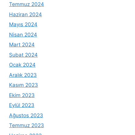
Temmuz 2024
Haziran 2024
Mayıs 2024
Nisan 2024
Mart 2024
Şubat 2024
Ocak 2024
Aralık 2023
Kasım 2023
Ekim 2023
Eylül 2023
Ağustos 2023
Temmuz 2023