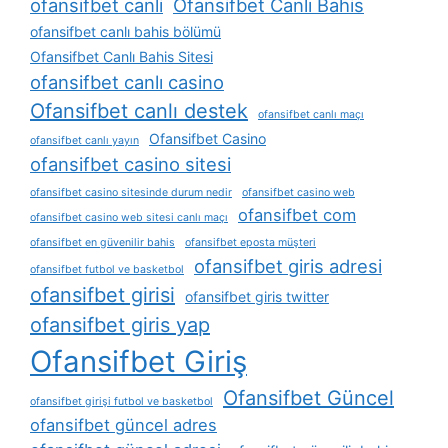
ofansifbet canli
Ofansifbet Canlı Bahis
ofansifbet canlı bahis bölümü
Ofansifbet Canlı Bahis Sitesi
ofansifbet canlı casino
Ofansifbet canlı destek
ofansifbet canlı maçı
Ofansifbet Casino
ofansifbet canlı yayın
ofansifbet casino sitesi
ofansifbet casino sitesinde durum nedir
ofansifbet casino web
ofansifbet com
ofansifbet casino web sitesi canlı maçı
ofansifbet en güvenilir bahis
ofansifbet eposta müşteri
ofansifbet giris adresi
ofansifbet futbol ve basketbol
ofansifbet girisi
ofansifbet giris twitter
ofansifbet giris yap
Ofansifbet Giriş
Ofansifbet Güncel
ofansifbet girişi futbol ve basketbol
ofansifbet güncel adres