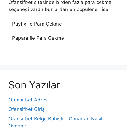
Ofansifbet sitesinde birden fazla para çekme
seçeneği vardır bunlardan en popülerleri ise;
- Payfix ile Para Çekme
- Papara ile Para Çekme
Son Yazılar
Ofansifbet Adresi
Ofansifbet Giriş
Ofansifbet Belge Bahisleri Olmadan Nasıl
Oynanır