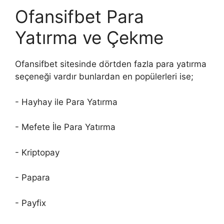
Ofansifbet Para
Yatırma ve Çekme
Ofansifbet sitesinde dörtden fazla para yatırma
seçeneği vardır bunlardan en popülerleri ise;
- Hayhay ile Para Yatırma
- Mefete İle Para Yatırma
- Kriptopay
- Papara
- Payfix