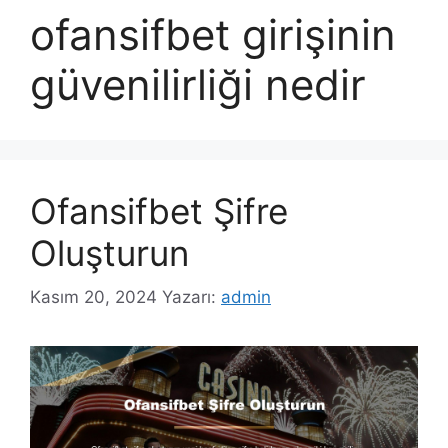
ofansifbet girişinin
güvenilirliği nedir
Ofansifbet Şifre
Oluşturun
Kasım 20, 2024
Yazarı:
admin