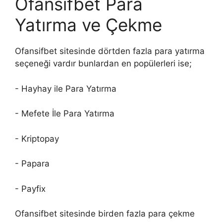
Ofansifbet Para
Yatırma ve Çekme
Ofansifbet sitesinde dörtden fazla para yatırma
seçeneği vardır bunlardan en popülerleri ise;
- Hayhay ile Para Yatırma
- Mefete İle Para Yatırma
- Kriptopay
- Papara
- Payfix
Ofansifbet sitesinde birden fazla para çekme