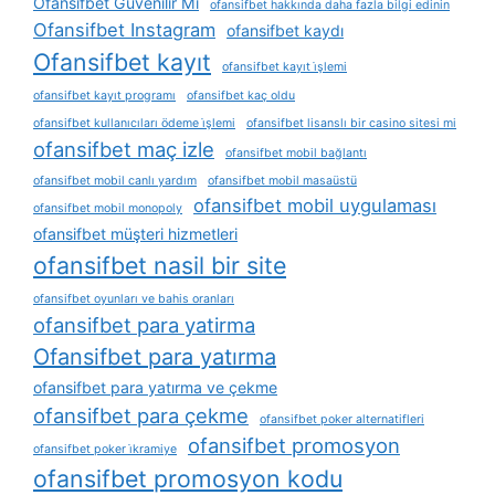
Ofansifbet Güvenilir Mi
ofansifbet hakkında daha fazla bilgi edinin
Ofansifbet Instagram
ofansifbet kaydı
Ofansifbet kayıt
ofansifbet kayıt i̇şlemi
ofansifbet kayıt programı
ofansifbet kaç oldu
ofansifbet kullanıcıları ödeme i̇şlemi
ofansifbet lisanslı bir casino sitesi mi
ofansifbet maç izle
ofansifbet mobil bağlantı
ofansifbet mobil canlı yardım
ofansifbet mobil masaüstü
ofansifbet mobil uygulaması
ofansifbet mobil monopoly
ofansifbet müşteri hizmetleri
ofansifbet nasil bir site
ofansifbet oyunları ve bahis oranları
ofansifbet para yatirma
Ofansifbet para yatırma
ofansifbet para yatırma ve çekme
ofansifbet para çekme
ofansifbet poker alternatifleri
ofansifbet promosyon
ofansifbet poker i̇kramiye
ofansifbet promosyon kodu