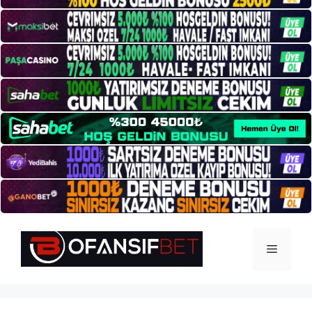
İçeriğe
atla
Menü