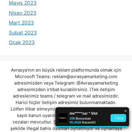
Mayıs 2023
Nisan 2023
Mart 2023
Şubat 2023
Ocak 2023
Avrasya'nın en büyük reklam platformunda olmak için
Microsoft Teams:
reklam@avrasyamarketing.com
adresimizden veya Telegram: @Avrasyamarketing
adresimizden irtibat kurabilirsiniz. (Tek iletişim
adreslerimiz teams / telegram ve mail adresimizdir.
Harici hiçbir iletişim adresimiz bulunmamaktadır.
Lütfen itibar etmeyiniz.) Türkiye yasalarına göre 7258
sayılı kanun uyarınca yasa dışı bahis oynamanın
cezaları mevcuttur. Şu an bulunduğunuz site hiç bir
şekilde illegal bahis oyunları oynatmıyor ve oynamaya