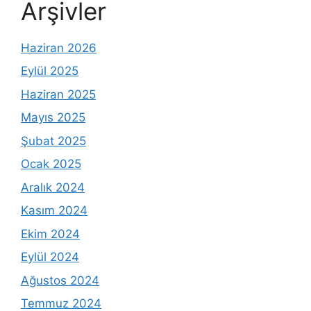
Arşivler
Haziran 2026
Eylül 2025
Haziran 2025
Mayıs 2025
Şubat 2025
Ocak 2025
Aralık 2024
Kasım 2024
Ekim 2024
Eylül 2024
Ağustos 2024
Temmuz 2024