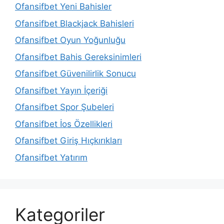
Ofansifbet Yeni Bahisler
Ofansifbet Blackjack Bahisleri
Ofansifbet Oyun Yoğunluğu
Ofansifbet Bahis Gereksinimleri
Ofansifbet Güvenilirlik Sonucu
Ofansifbet Yayın İçeriği
Ofansifbet Spor Şubeleri
Ofansifbet İos Özellikleri
Ofansifbet Giriş Hıçkırıkları
Ofansifbet Yatırım
Kategoriler