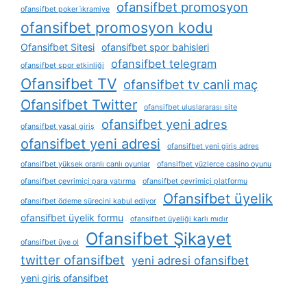
ofansifbet promosyon
ofansifbet poker i̇kramiye
ofansifbet promosyon kodu
Ofansifbet Sitesi
ofansifbet spor bahisleri
ofansifbet telegram
ofansifbet spor etkinliği
Ofansifbet TV
ofansifbet tv canli maç
Ofansifbet Twitter
ofansifbet uluslararası site
ofansifbet yeni adres
ofansifbet yasal giriş
ofansifbet yeni adresi
ofansifbet yeni giriş adres
ofansifbet yüksek oranlı canlı oyunlar
ofansifbet yüzlerce casino oyunu
ofansifbet çevrimiçi para yatırma
ofansifbet çevrimiçi platformu
Ofansifbet üyelik
ofansifbet ödeme sürecini kabul ediyor
ofansifbet üyelik formu
ofansifbet üyeliği karlı mıdır
Ofansifbet Şikayet
ofansifbet üye ol
twitter ofansifbet
yeni adresi ofansifbet
yeni giris ofansifbet