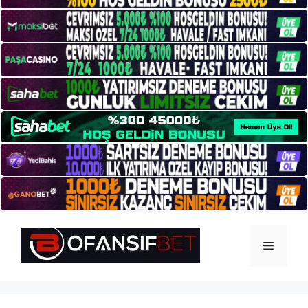
İçeriğe
atla
Menü