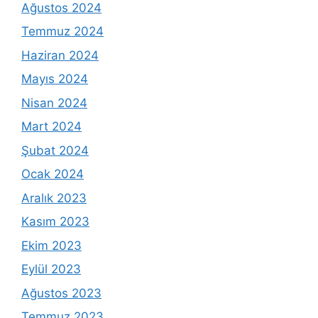
Ağustos 2024
Temmuz 2024
Haziran 2024
Mayıs 2024
Nisan 2024
Mart 2024
Şubat 2024
Ocak 2024
Aralık 2023
Kasım 2023
Ekim 2023
Eylül 2023
Ağustos 2023
Temmuz 2023