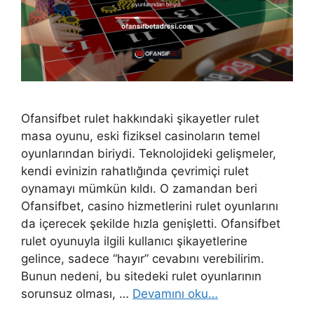
Ofansifbet rulet hakkındaki şikayetler rulet
masa oyunu, eski fiziksel casinoların temel
oyunlarından biriydi. Teknolojideki gelişmeler,
kendi evinizin rahatlığında çevrimiçi rulet
oynamayı mümkün kıldı. O zamandan beri
Ofansifbet, casino hizmetlerini rulet oyunlarını
da içerecek şekilde hızla genişletti. Ofansifbet
rulet oyunuyla ilgili kullanıcı şikayetlerine
gelince, sadece “hayır” cevabını verebilirim.
Bunun nedeni, bu sitedeki rulet oyunlarının
sorunsuz olması, …
Devamını oku…