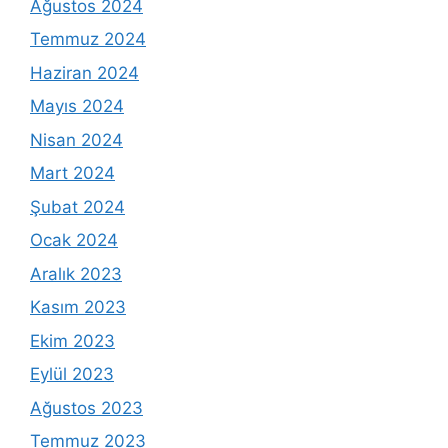
Ağustos 2024
Temmuz 2024
Haziran 2024
Mayıs 2024
Nisan 2024
Mart 2024
Şubat 2024
Ocak 2024
Aralık 2023
Kasım 2023
Ekim 2023
Eylül 2023
Ağustos 2023
Temmuz 2023