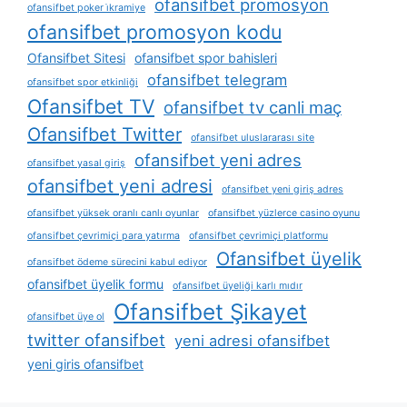
ofansifbet promosyon
ofansifbet poker i̇kramiye
ofansifbet promosyon kodu
Ofansifbet Sitesi
ofansifbet spor bahisleri
ofansifbet telegram
ofansifbet spor etkinliği
Ofansifbet TV
ofansifbet tv canli maç
Ofansifbet Twitter
ofansifbet uluslararası site
ofansifbet yeni adres
ofansifbet yasal giriş
ofansifbet yeni adresi
ofansifbet yeni giriş adres
ofansifbet yüksek oranlı canlı oyunlar
ofansifbet yüzlerce casino oyunu
ofansifbet çevrimiçi para yatırma
ofansifbet çevrimiçi platformu
Ofansifbet üyelik
ofansifbet ödeme sürecini kabul ediyor
ofansifbet üyelik formu
ofansifbet üyeliği karlı mıdır
Ofansifbet Şikayet
ofansifbet üye ol
twitter ofansifbet
yeni adresi ofansifbet
yeni giris ofansifbet