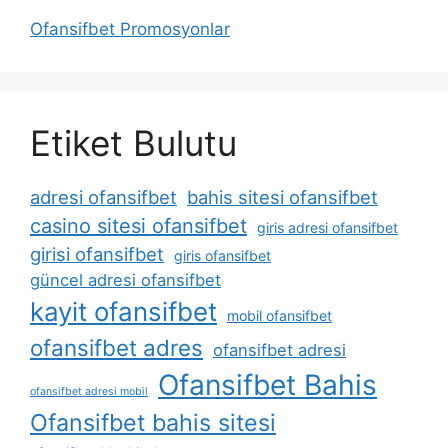
Ofansifbet Promosyonlar
Etiket Bulutu
adresi ofansifbet
bahis sitesi ofansifbet
casino sitesi ofansifbet
giris adresi ofansifbet
girisi ofansifbet
giris ofansifbet
güncel adresi ofansifbet
kayit ofansifbet
mobil ofansifbet
ofansifbet adres
ofansifbet adresi
Ofansifbet Bahis
ofansifbet adresi mobil
Ofansifbet bahis sitesi