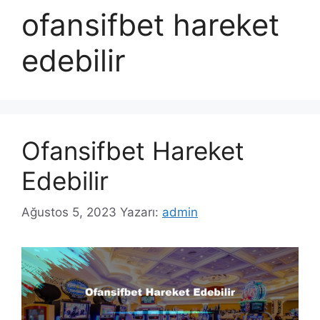
ofansifbet hareket
edebilir
Ofansifbet Hareket
Edebilir
Ağustos 5, 2023
Yazarı:
admin