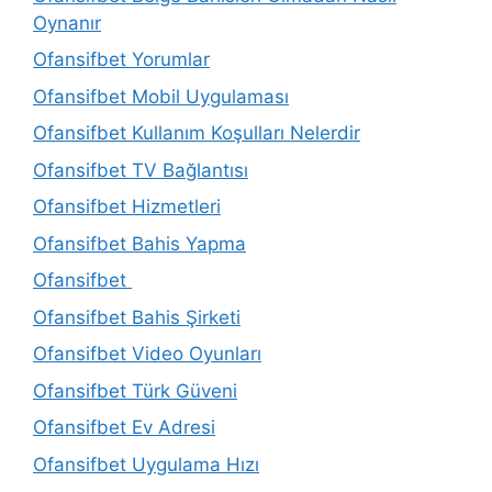
Oynanır
Ofansifbet Yorumlar
Ofansifbet Mobil Uygulaması
Ofansifbet Kullanım Koşulları Nelerdir
Ofansifbet TV Bağlantısı
Ofansifbet Hizmetleri
Ofansifbet Bahis Yapma
Ofansifbet
Ofansifbet Bahis Şirketi
Ofansifbet Video Oyunları
Ofansifbet Türk Güveni
Ofansifbet Ev Adresi
Ofansifbet Uygulama Hızı