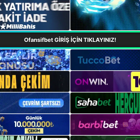
Ofansifbet GİRİŞ İÇİN TIKLAYINIZ!