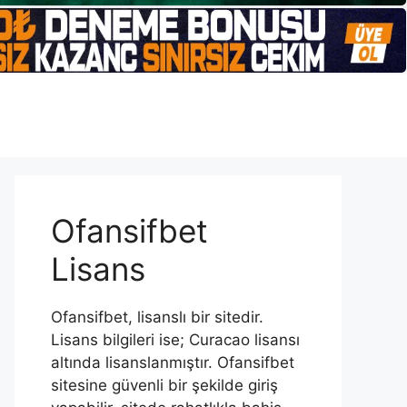
Ofansifbet
Lisans
Ofansifbet, lisanslı bir sitedir.
Lisans bilgileri ise; Curacao lisansı
altında lisanslanmıştır. Ofansifbet
sitesine güvenli bir şekilde giriş