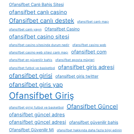
Ofansifbet Canlı Bahis Sitesi
ofansifbet canlı casino
Ofansifbet canlı destek
ofansifbet canlı maçı
Ofansifbet Casino
ofansifbet canlı yayın
ofansifbet casino sitesi
ofansifbet casino sitesinde durum nedir
ofansifbet casino web
ofansifbet com
ofansifbet casino web sitesi canlı maçı
ofansifbet en güvenilir bahis
ofansifbet eposta müşteri
ofansifbet giris adresi
ofansifbet futbol ve basketbol
ofansifbet girisi
ofansifbet giris twitter
ofansifbet giris yap
Ofansifbet Giriş
Ofansifbet Güncel
ofansifbet girişi futbol ve basketbol
ofansifbet güncel adres
ofansifbet güncel adresi
ofansifbet güvenilir bahis
Ofansifbet Güvenilir Mi
ofansifbet hakkında daha fazla bilgi edinin