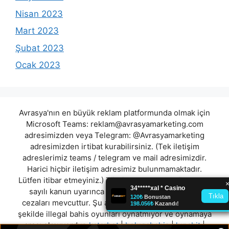
Nisan 2023
Mart 2023
Şubat 2023
Ocak 2023
Avrasya'nın en büyük reklam platformunda olmak için
Microsoft Teams:
reklam@avrasyamarketing.com
adresimizden veya Telegram: @Avrasyamarketing
adresimizden irtibat kurabilirsiniz. (Tek iletişim
adreslerimiz teams / telegram ve mail adresimizdir.
Harici hiçbir iletişim adresimiz bulunmamaktadır.
Lütfen itibar etmeyiniz.) Türkiye yasalarına göre 7258
sayılı kanun uyarınca yasa dışı bahis oynamanın
cezaları mevcuttur. Şu an bulunduğunuz site hiç bir
şekilde illegal bahis oyunları oynatmıyor ve oynamaya
aracı olmuyordur.
katarbet
|
belugabahis
|
lunabit
|