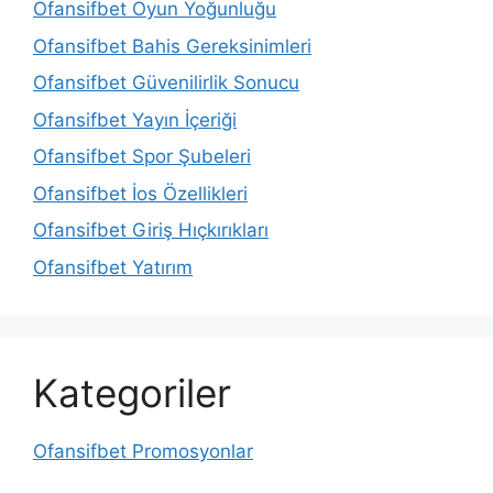
Ofansifbet Oyun Yoğunluğu
Ofansifbet Bahis Gereksinimleri
Ofansifbet Güvenilirlik Sonucu
Ofansifbet Yayın İçeriği
Ofansifbet Spor Şubeleri
Ofansifbet İos Özellikleri
Ofansifbet Giriş Hıçkırıkları
Ofansifbet Yatırım
Kategoriler
Ofansifbet Promosyonlar