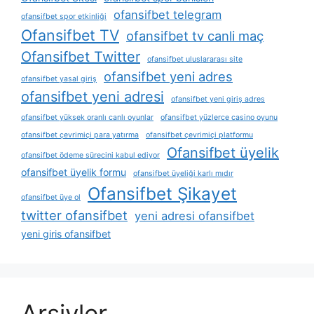
ofansifbet telegram
ofansifbet spor etkinliği
Ofansifbet TV
ofansifbet tv canli maç
Ofansifbet Twitter
ofansifbet uluslararası site
ofansifbet yeni adres
ofansifbet yasal giriş
ofansifbet yeni adresi
ofansifbet yeni giriş adres
ofansifbet yüksek oranlı canlı oyunlar
ofansifbet yüzlerce casino oyunu
ofansifbet çevrimiçi para yatırma
ofansifbet çevrimiçi platformu
Ofansifbet üyelik
ofansifbet ödeme sürecini kabul ediyor
ofansifbet üyelik formu
ofansifbet üyeliği karlı mıdır
Ofansifbet Şikayet
ofansifbet üye ol
twitter ofansifbet
yeni adresi ofansifbet
yeni giris ofansifbet
Arşivler