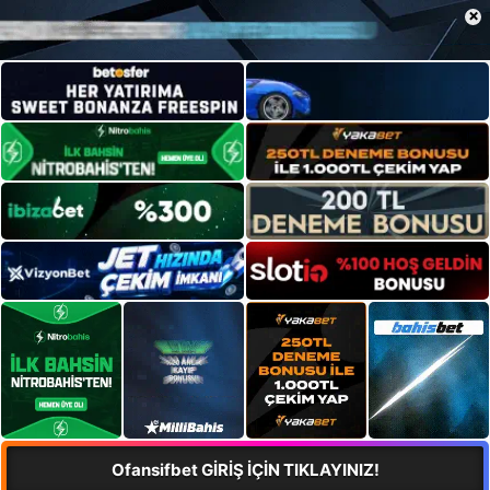
×
Ofansifbet GİRİŞ İÇİN TIKLAYINIZ!