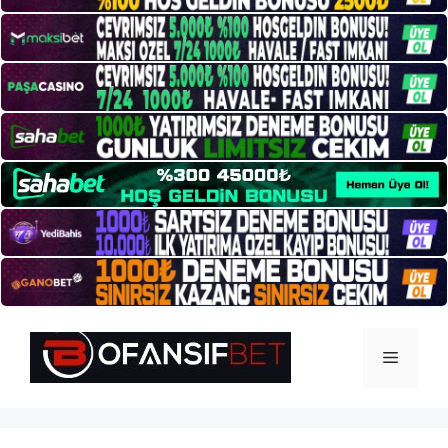
İçeriğe
atla
Menü