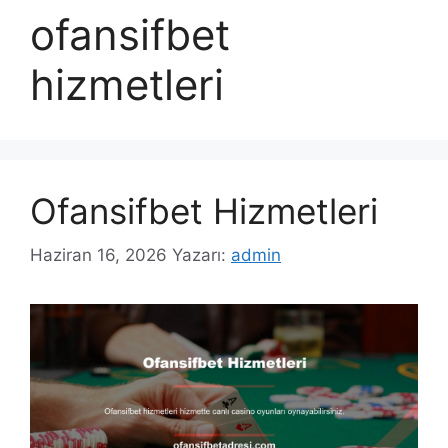
ofansifbet
hizmetleri
Ofansifbet Hizmetleri
Haziran 16, 2026
Yazarı:
admin