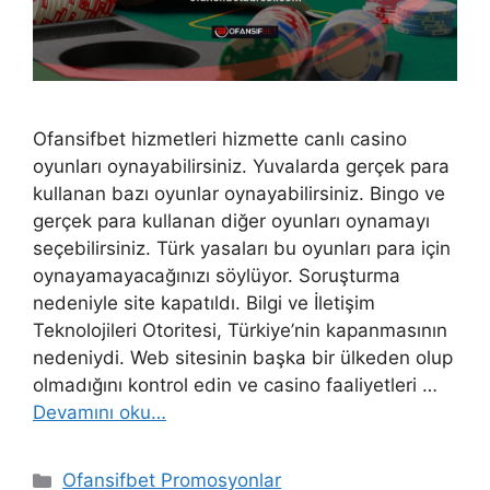
Ofansifbet hizmetleri hizmette canlı casino
oyunları oynayabilirsiniz. Yuvalarda gerçek para
kullanan bazı oyunlar oynayabilirsiniz. Bingo ve
gerçek para kullanan diğer oyunları oynamayı
seçebilirsiniz. Türk yasaları bu oyunları para için
oynayamayacağınızı söylüyor. Soruşturma
nedeniyle site kapatıldı. Bilgi ve İletişim
Teknolojileri Otoritesi, Türkiye’nin kapanmasının
nedeniydi. Web sitesinin başka bir ülkeden olup
olmadığını kontrol edin ve casino faaliyetleri …
Devamını oku…
Kategoriler
Ofansifbet Promosyonlar