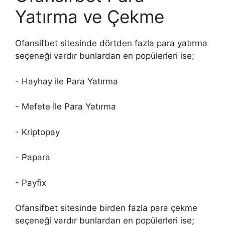
Yatırma ve Çekme
Ofansifbet sitesinde dörtden fazla para yatırma
seçeneği vardır bunlardan en popülerleri ise;
- Hayhay ile Para Yatırma
- Mefete İle Para Yatırma
- Kriptopay
- Papara
- Payfix
Ofansifbet sitesinde birden fazla para çekme
seçeneği vardır bunlardan en popülerleri ise;