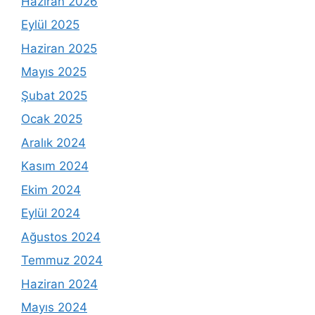
Haziran 2026
Eylül 2025
Haziran 2025
Mayıs 2025
Şubat 2025
Ocak 2025
Aralık 2024
Kasım 2024
Ekim 2024
Eylül 2024
Ağustos 2024
Temmuz 2024
Haziran 2024
Mayıs 2024