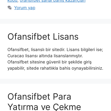
kodu
,
ofansifbet sanal bahis kazançları
Yorum yap
Ofansifbet Lisans
Ofansifbet, lisanslı bir sitedir. Lisans bilgileri ise;
Curacao lisansı altında lisanslanmıştır.
Ofansifbet sitesine güvenli bir şekilde giriş
yapabilir, sitede rahatlıkla bahis oynayabilirsiniz.
Ofansifbet Para
Yatırma ve Çekme