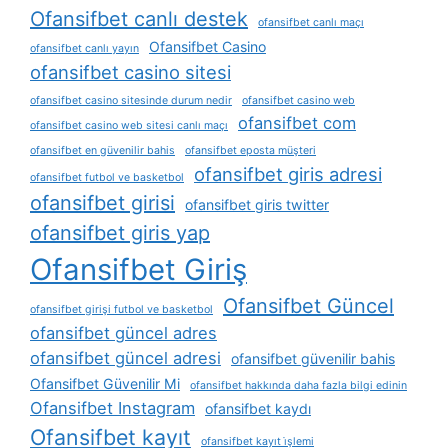
Ofansifbet canlı destek
ofansifbet canlı maçı
Ofansifbet Casino
ofansifbet canlı yayın
ofansifbet casino sitesi
ofansifbet casino sitesinde durum nedir
ofansifbet casino web
ofansifbet com
ofansifbet casino web sitesi canlı maçı
ofansifbet en güvenilir bahis
ofansifbet eposta müşteri
ofansifbet giris adresi
ofansifbet futbol ve basketbol
ofansifbet girisi
ofansifbet giris twitter
ofansifbet giris yap
Ofansifbet Giriş
Ofansifbet Güncel
ofansifbet girişi futbol ve basketbol
ofansifbet güncel adres
ofansifbet güncel adresi
ofansifbet güvenilir bahis
Ofansifbet Güvenilir Mi
ofansifbet hakkında daha fazla bilgi edinin
Ofansifbet Instagram
ofansifbet kaydı
Ofansifbet kayıt
ofansifbet kayıt i̇şlemi