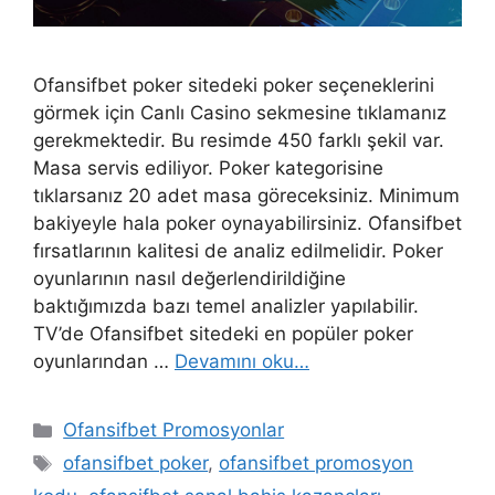
Ofansifbet poker sitedeki poker seçeneklerini
görmek için Canlı Casino sekmesine tıklamanız
gerekmektedir. Bu resimde 450 farklı şekil var.
Masa servis ediliyor. Poker kategorisine
tıklarsanız 20 adet masa göreceksiniz. Minimum
bakiyeyle hala poker oynayabilirsiniz. Ofansifbet
fırsatlarının kalitesi de analiz edilmelidir. Poker
oyunlarının nasıl değerlendirildiğine
baktığımızda bazı temel analizler yapılabilir.
TV’de Ofansifbet sitedeki en popüler poker
oyunlarından …
Devamını oku…
Kategoriler
Ofansifbet Promosyonlar
Etiketler
ofansifbet poker
,
ofansifbet promosyon