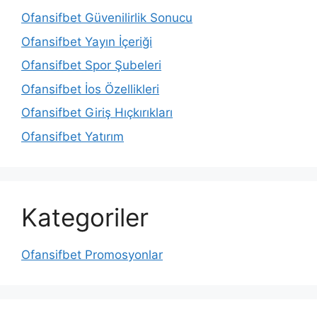
Ofansifbet Güvenilirlik Sonucu
Ofansifbet Yayın İçeriği
Ofansifbet Spor Şubeleri
Ofansifbet İos Özellikleri
Ofansifbet Giriş Hıçkırıkları
Ofansifbet Yatırım
Kategoriler
Ofansifbet Promosyonlar