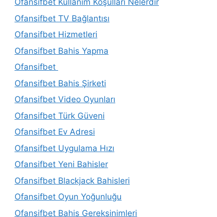
Ofansifbet Kullanım Koşulları Nelerdir
Ofansifbet TV Bağlantısı
Ofansifbet Hizmetleri
Ofansifbet Bahis Yapma
Ofansifbet
Ofansifbet Bahis Şirketi
Ofansifbet Video Oyunları
Ofansifbet Türk Güveni
Ofansifbet Ev Adresi
Ofansifbet Uygulama Hızı
Ofansifbet Yeni Bahisler
Ofansifbet Blackjack Bahisleri
Ofansifbet Oyun Yoğunluğu
Ofansifbet Bahis Gereksinimleri