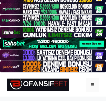
İçeriğe
atla
Menü