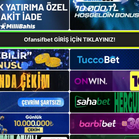
Ofansifbet GİRİŞ İÇİN TIKLAYINIZ!