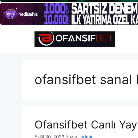
İçeriğe
atla
ofansifbet sanal
Ofansifbet Canlı Yay
Eylül 30, 2023
Yazarı:
admin