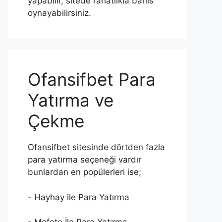
yapabilir, sitede rahatlıkla bahis
oynayabilirsiniz.
Ofansifbet Para
Yatırma ve
Çekme
Ofansifbet sitesinde dörtden fazla
para yatırma seçeneği vardır
bunlardan en popülerleri ise;
- Hayhay ile Para Yatırma