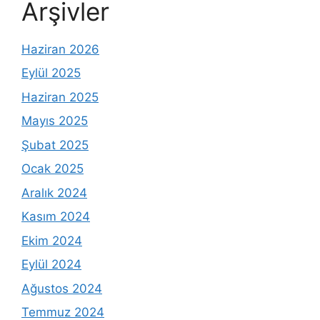
Arşivler
Haziran 2026
Eylül 2025
Haziran 2025
Mayıs 2025
Şubat 2025
Ocak 2025
Aralık 2024
Kasım 2024
Ekim 2024
Eylül 2024
Ağustos 2024
Temmuz 2024