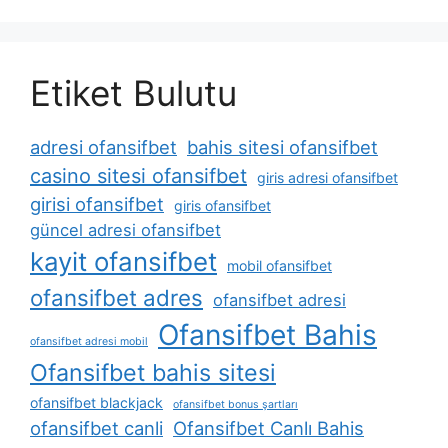
Etiket Bulutu
adresi ofansifbet
bahis sitesi ofansifbet
casino sitesi ofansifbet
giris adresi ofansifbet
girisi ofansifbet
giris ofansifbet
güncel adresi ofansifbet
kayit ofansifbet
mobil ofansifbet
ofansifbet adres
ofansifbet adresi
Ofansifbet Bahis
ofansifbet adresi mobil
Ofansifbet bahis sitesi
ofansifbet blackjack
ofansifbet bonus şartları
ofansifbet canli
Ofansifbet Canlı Bahis