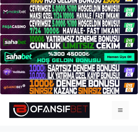
İçeriğe
atla
Menü