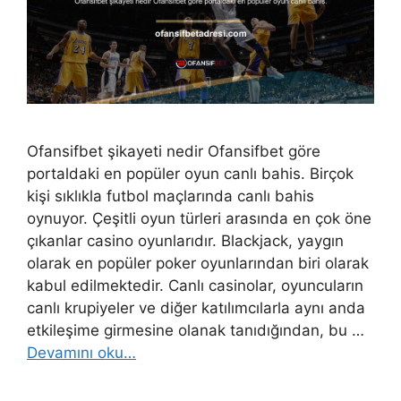
Ofansifbet şikayeti nedir Ofansifbet göre
portaldaki en popüler oyun canlı bahis. Birçok
kişi sıklıkla futbol maçlarında canlı bahis
oynuyor. Çeşitli oyun türleri arasında en çok öne
çıkanlar casino oyunlarıdır. Blackjack, yaygın
olarak en popüler poker oyunlarından biri olarak
kabul edilmektedir. Canlı casinolar, oyuncuların
canlı krupiyeler ve diğer katılımcılarla aynı anda
etkileşime girmesine olanak tanıdığından, bu …
Devamını oku…