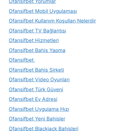
Ofansifbet Yorumlar
Ofansifbet Mobil Uygulaması
Ofansifbet Kullanım Koşulları Nelerdir
Ofansifbet TV Bağlantısı
Ofansifbet Hizmetleri
Ofansifbet Bahis Yapma
Ofansifbet
Ofansifbet Bahis Şirketi
Ofansifbet Video Oyunları
Ofansifbet Türk Güveni
Ofansifbet Ev Adresi
Ofansifbet Uygulama Hızı
Ofansifbet Yeni Bahisler
Ofansifbet Blackjack Bahisleri