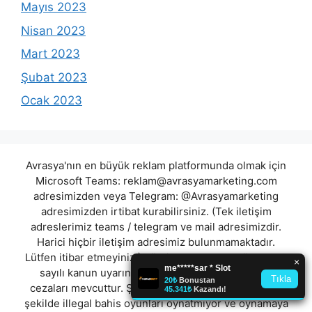
Mayıs 2023
Nisan 2023
Mart 2023
Şubat 2023
Ocak 2023
Avrasya'nın en büyük reklam platformunda olmak için
Microsoft Teams:
reklam@avrasyamarketing.com
adresimizden veya Telegram: @Avrasyamarketing
adresimizden irtibat kurabilirsiniz. (Tek iletişim
adreslerimiz teams / telegram ve mail adresimizdir.
Harici hiçbir iletişim adresimiz bulunmamaktadır.
Lütfen itibar etmeyiniz.) Türkiye yasalarına göre 7258
sayılı kanun uyarınca yasa dışı bahis oynamanın
cezaları mevcuttur. Şu an bulunduğunuz site hiç bir
şekilde illegal bahis oyunları oynatmıyor ve oynamaya