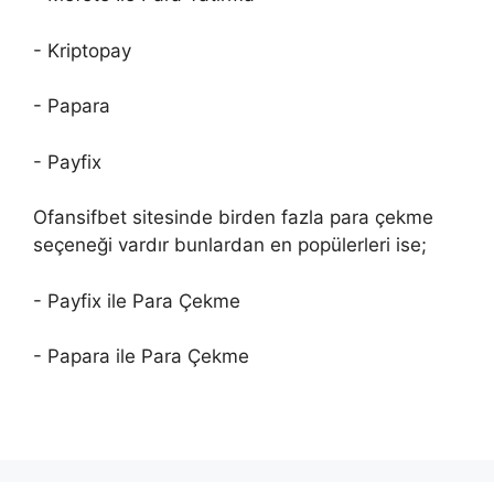
- Kriptopay
- Papara
- Payfix
Ofansifbet sitesinde birden fazla para çekme
seçeneği vardır bunlardan en popülerleri ise;
- Payfix ile Para Çekme
- Papara ile Para Çekme