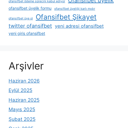
Ofansifbet üyelik
ofansifbet ödeme sürecini kabul ediyor
ofansifbet üyelik formu
ofansifbet üyeliği karlı mıdır
Ofansifbet Şikayet
ofansifbet üye ol
twitter ofansifbet
yeni adresi ofansifbet
yeni giris ofansifbet
Arşivler
Haziran 2026
Eylül 2025
Haziran 2025
Mayıs 2025
Şubat 2025