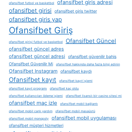
ofansifbet giris adresi
ofansifbet futbol ve basketbol
ofansifbet girisi
ofansifbet giris twitter
ofansifbet giris yap
Ofansifbet Giriş
Ofansifbet Güncel
ofansifbet girişi futbol ve basketbol
ofansifbet güncel adres
ofansifbet güncel adresi
ofansifbet güvenilir bahis
Ofansifbet Güvenilir Mi
ofansifbet hakkında daha fazla bilgi edinin
Ofansifbet Instagram
ofansifbet kaydı
Ofansifbet kayıt
ofansifbet kayıt i̇şlemi
ofansifbet kayıt programı
ofansifbet kaç oldu
ofansifbet kullanıcıları ödeme i̇şlemi
ofansifbet lisanslı bir casino sitesi mi
ofansifbet maç izle
ofansifbet mobil bağlantı
ofansifbet mobil canlı yardım
ofansifbet mobil masaüstü
ofansifbet mobil uygulaması
ofansifbet mobil monopoly
ofansifbet müşteri hizmetleri