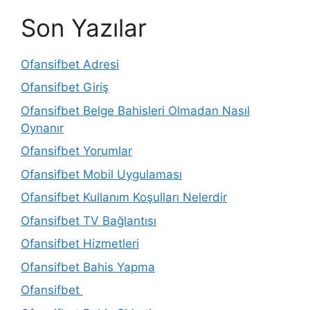
Son Yazılar
Ofansifbet Adresi
Ofansifbet Giriş
Ofansifbet Belge Bahisleri Olmadan Nasıl
Oynanır
Ofansifbet Yorumlar
Ofansifbet Mobil Uygulaması
Ofansifbet Kullanım Koşulları Nelerdir
Ofansifbet TV Bağlantısı
Ofansifbet Hizmetleri
Ofansifbet Bahis Yapma
Ofansifbet