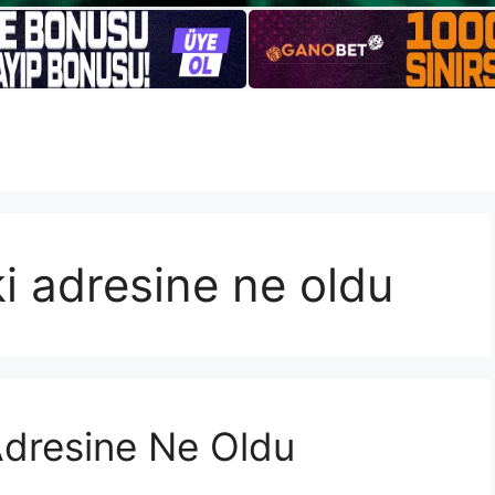
ki adresine ne oldu
Adresine Ne Oldu