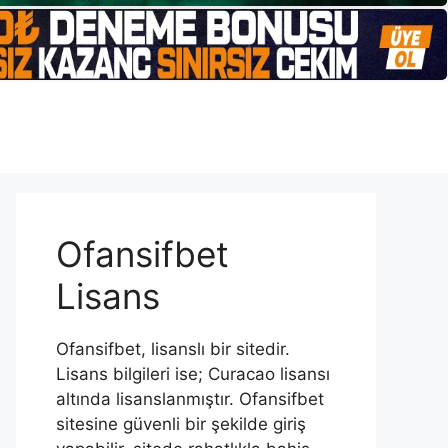
Ofansifbet
Lisans
Ofansifbet, lisanslı bir sitedir.
Lisans bilgileri ise; Curacao lisansı
altında lisanslanmıştır. Ofansifbet
sitesine güvenli bir şekilde giriş