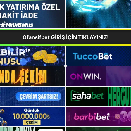
Ofansifbet GİRİŞ İÇİN TIKLAYINIZ!