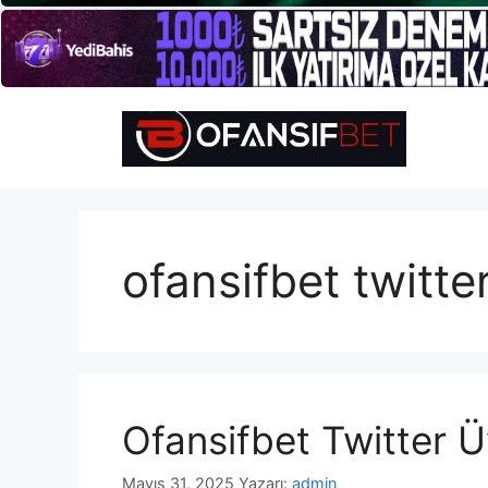
İçeriğe
atla
ofansifbet twitter
Ofansifbet Twitter Ü
Mayıs 31, 2025
Yazarı:
admin