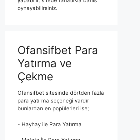
yapabilir, sitede rahatlıkla bahis
oynayabilirsiniz.
Ofansifbet Para
Yatırma ve
Çekme
Ofansifbet sitesinde dörtden fazla
para yatırma seçeneği vardır
bunlardan en popülerleri ise;
- Hayhay ile Para Yatırma