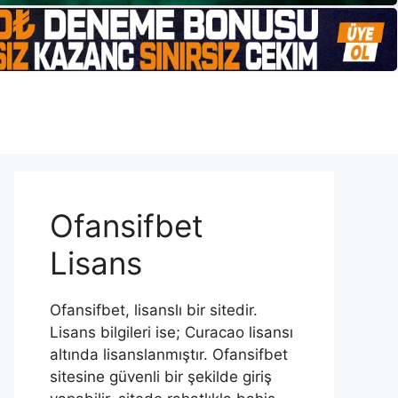
Ofansifbet
Lisans
Ofansifbet, lisanslı bir sitedir.
Lisans bilgileri ise; Curacao lisansı
altında lisanslanmıştır. Ofansifbet
sitesine güvenli bir şekilde giriş