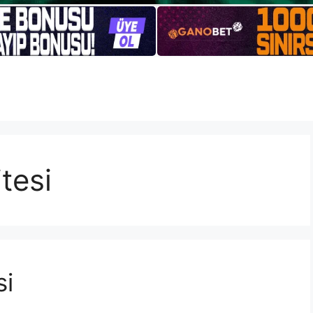
tesi
si