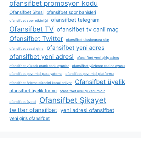
ofansifbet promosyon kodu
Ofansifbet Sitesi
ofansifbet spor bahisleri
ofansifbet telegram
ofansifbet spor etkinliği
Ofansifbet TV
ofansifbet tv canli maç
Ofansifbet Twitter
ofansifbet uluslararası site
ofansifbet yeni adres
ofansifbet yasal giriş
ofansifbet yeni adresi
ofansifbet yeni giriş adres
ofansifbet yüksek oranlı canlı oyunlar
ofansifbet yüzlerce casino oyunu
ofansifbet çevrimiçi para yatırma
ofansifbet çevrimiçi platformu
Ofansifbet üyelik
ofansifbet ödeme sürecini kabul ediyor
ofansifbet üyelik formu
ofansifbet üyeliği karlı mıdır
Ofansifbet Şikayet
ofansifbet üye ol
twitter ofansifbet
yeni adresi ofansifbet
yeni giris ofansifbet