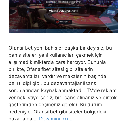
Ofansifbet yeni bahisler başka bir deyişle, bu
bahis siteleri yeni kullanıcıları çekmek için
alışılmadık miktarda para harcıyor. Bununla
birlikte, Ofansifbet sitesi gibi sitelerin
dezavantajları vardır ve makalenin başında
belirtildiği gibi, bu dezavantajlar lisans
sorunlarından kaynaklanmaktadır. TV’de reklam
vermek istiyorsanız, bir lisans almanız ve birçok
gösterimden geçmeniz gerekir. Bu durum
nedeniyle, Ofansifbet gibi siteler bölgedeki
pazarlama …
Devamını oku…