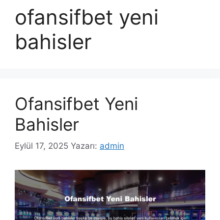
ofansifbet yeni
bahisler
Ofansifbet Yeni
Bahisler
Eylül 17, 2025
Yazarı:
admin