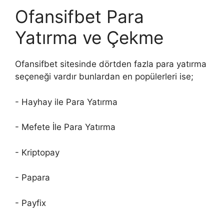
Ofansifbet Para
Yatırma ve Çekme
Ofansifbet sitesinde dörtden fazla para yatırma
seçeneği vardır bunlardan en popülerleri ise;
- Hayhay ile Para Yatırma
- Mefete İle Para Yatırma
- Kriptopay
- Papara
- Payfix